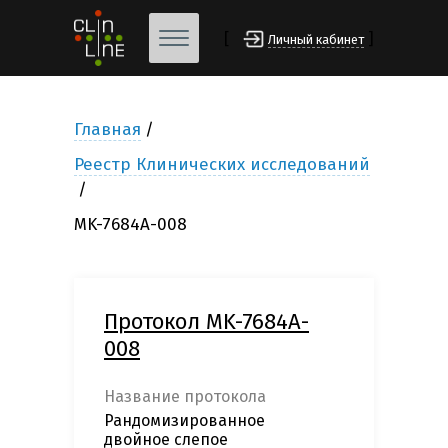
[
]
Личный кабинет
Главная
Реестр Клинических исследований
MK-7684A-008
Протокол MK-7684A-
008
Название протокола
Рандомизированное
двойное слепое