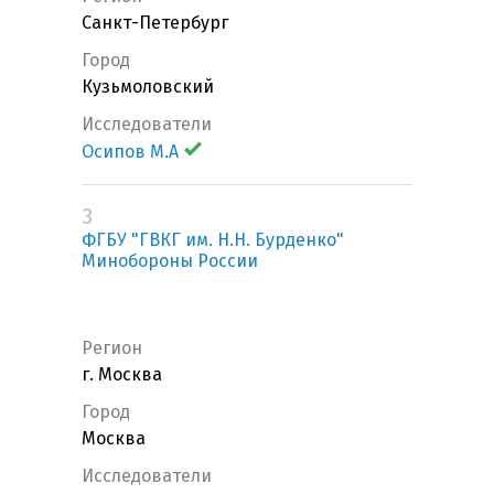
Санкт-Петербург
Город
Кузьмоловский
Исследователи
Осипов М.А
3
ФГБУ "ГВКГ им. Н.Н. Бурденко"
Минобороны России
Регион
г. Москва
Город
Москва
Исследователи