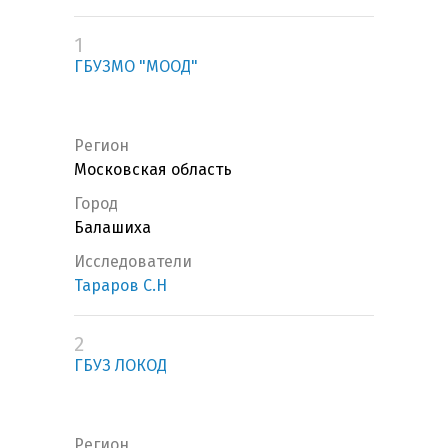
1
ГБУЗМО "МООД"
Регион
Московская область
Город
Балашиха
Исследователи
Тараров С.Н
2
ГБУЗ ЛОКОД
Регион