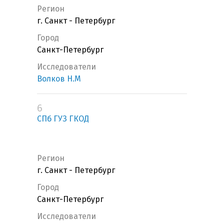
Регион
г. Санкт - Петербург
Город
Санкт-Петербург
Исследователи
Волков Н.М
6
СПб ГУЗ ГКОД
Регион
г. Санкт - Петербург
Город
Санкт-Петербург
Исследователи