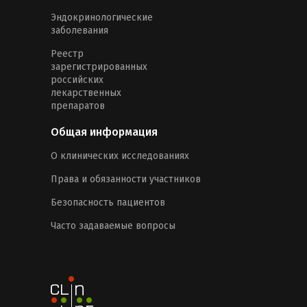
Эндокринологические
заболевания
Реестр
зарегистрированных
российских
лекарственных
препаратов
Общая информация
О клинических исследованиях
Права и обязанности участников
Безопасность пациентов
Часто задаваемые вопросы