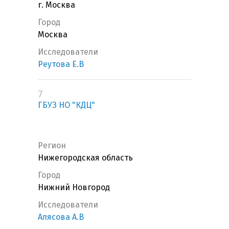
г. Москва
Город
Москва
Исследователи
Реутова Е.В
7
ГБУЗ НО "КДЦ"
Регион
Нижегородская область
Город
Нижний Новгород
Исследователи
Алясова А.В