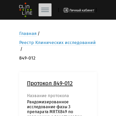
[
]
Личный кабинет
Главная
Реестр Клинических исследований
849-012
Протокол 849-012
Название протокола
Рандомизированное
исследование фазы 3
препарата MRTX849 по