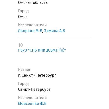
Омская область
Город
Омск
Исследователи
Дворкин М.В
,
Зимина А.В
10
ГБУЗ "СПб КНпЦСВМП (о)"
Регион
г. Санкт - Петербург
Город
Санкт-Петербург
Исследователи
Моисеенко Ф.В