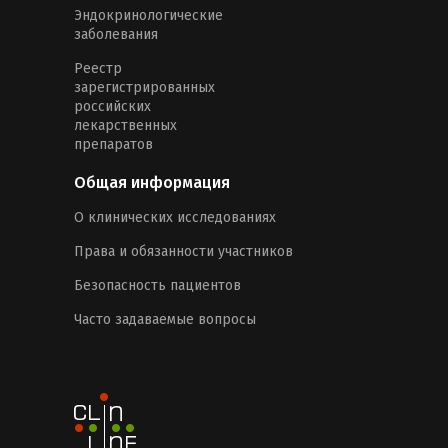
Эндокринологические
заболевания
Реестр
зарегистрированных
российских
лекарственных
препаратов
Общая информация
О клинических исследованиях
Права и обязанности участников
Безопасность пациентов
Часто задаваемые вопросы