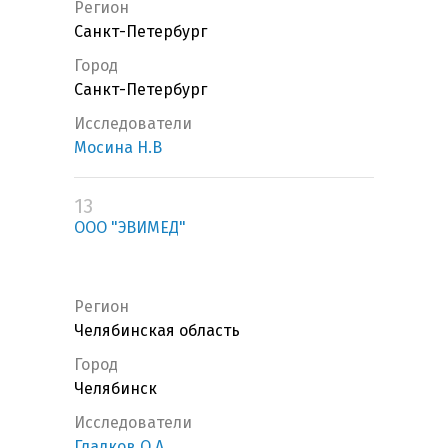
Регион
Санкт-Петербург
Город
Санкт-Петербург
Исследователи
Мосина Н.В
13
ООО "ЭВИМЕД"
Регион
Челябинская область
Город
Челябинск
Исследователи
Гладков О.А