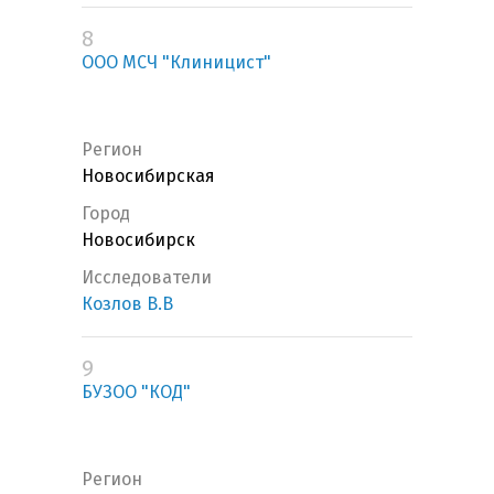
8
ООО МСЧ "Клиницист"
Регион
Новосибирская
Город
Новосибирск
Исследователи
Козлов В.В
9
БУЗОО "КОД"
Регион