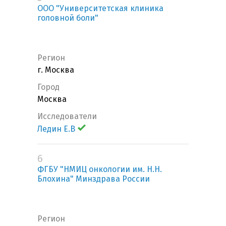
ООО "Университетская клиника
головной боли"
Регион
г. Москва
Город
Москва
Исследователи
Ледин Е.В
6
ФГБУ "НМИЦ онкологии им. Н.Н.
Блохина" Минздрава России
Регион