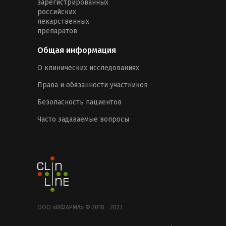
зарегистрированных
российских
лекарственных
препаратов
Общая информация
О клинических исследованиях
Права и обязанности участников
Безопасность пациентов
Часто задаваемые вопросы
ООО «ИФАРМА» © 2018 - 2023