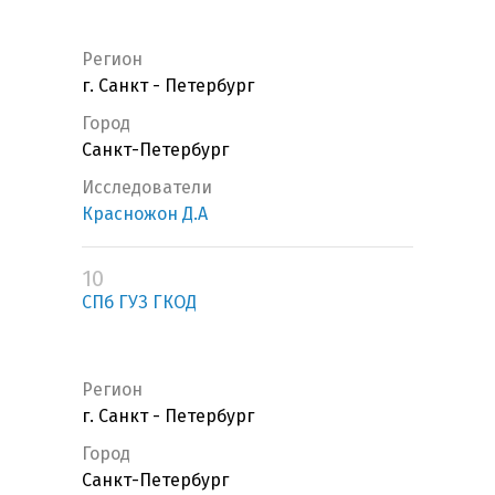
Регион
г. Санкт - Петербург
Город
Санкт-Петербург
Исследователи
Красножон Д.А
10
СПб ГУЗ ГКОД
Регион
г. Санкт - Петербург
Город
Санкт-Петербург