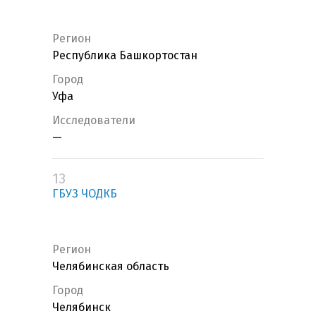
Регион
Республика Башкортостан
Город
Уфа
Исследователи
—
13
ГБУЗ ЧОДКБ
Регион
Челябинская область
Город
Челябинск