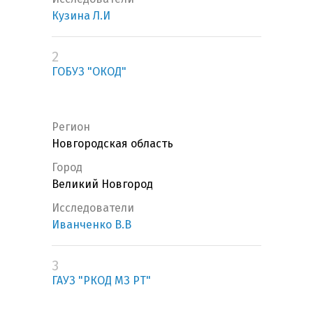
Кузина Л.И
2
ГОБУЗ "ОКОД"
Регион
Новгородская область
Город
Великий Новгород
Исследователи
Иванченко В.В
3
ГАУЗ "РКОД МЗ РТ"