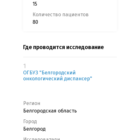
15
Количество пациентов
80
Где проводится исследование
1
ОГБУЗ "Белгородский
онкологический диспансер"
Регион
Белгородская область
Город
Белгород
Исследователи