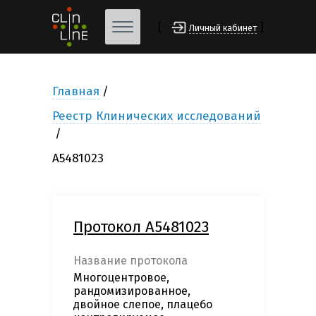
[
]
Личный кабинет
Главная
Реестр Клинических исследований
A5481023
Протокол A5481023
Название протокола
Многоцентровое,
рандомизированное,
двойное слепое, плацебо