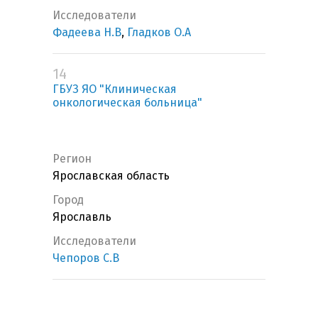
Исследователи
Фадеева Н.В
,
Гладков О.А
14
ГБУЗ ЯО "Клиническая
онкологическая больница"
Регион
Ярославская область
Город
Ярославль
Исследователи
Чепоров С.В