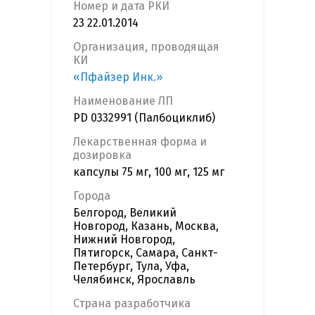
Номер и дата РКИ
23 22.01.2014
Организация, проводящая
КИ
«Пфайзер Инк.»
Наименование ЛП
PD 0332991 (Палбоциклиб)
Лекарственная форма и
дозировка
капсулы 75 мг, 100 мг, 125 мг
Города
Белгород, Великий
Новгород, Казань, Москва,
Нижний Новгород,
Пятигорск, Самара, Санкт-
Петербург, Тула, Уфа,
Челябинск, Ярославль
Страна разработчика