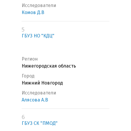
Исследователи
Комов Д.В
5
ГБУЗ НО "КДЦ"
Регион
Нижегородская область
Город
Нижний Новгород
Исследователи
Алясова А.В
6
ГБУЗ СК "ПМОД"