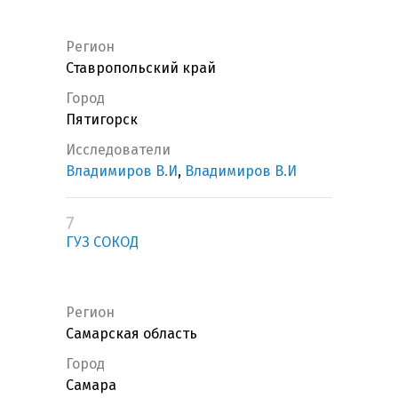
Регион
Ставропольский край
Город
Пятигорск
Исследователи
Владимиров В.И
,
Владимиров В.И
7
ГУЗ СОКОД
Регион
Самарская область
Город
Самара