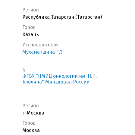
Регион
Республика Татарстан (Татарстан)
Город
Казань
Исследователи
Мухаметшина Г.З
4
ФГБУ "НМИЦ онкологии им. Н.Н.
Блохина" Минздрава России
Регион
г. Москва
Город
Москва