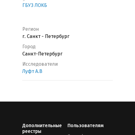
ГБУЗ ЛОКБ
Регион
г. Санкт - Петербург
Город
Санкт-Петербург
Исследователи
Луфт А.В
Дополнительные
Пользователям
реестры