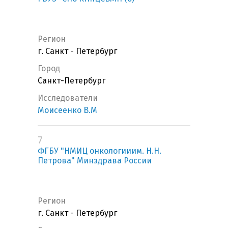
Регион
г. Санкт - Петербург
Город
Санкт-Петербург
Исследователи
Моисеенко В.М
7
ФГБУ "НМИЦ онкологииим. Н.Н.
Петрова" Минздрава России
Регион
г. Санкт - Петербург