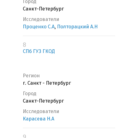
Город
Санкт-Петербург
Исследователи
Проценко С.А
,
Полторацкий А.Н
8
СПб ГУЗ ГКОД
Регион
г. Санкт - Петербург
Город
Санкт-Петербург
Исследователи
Карасева Н.А
9