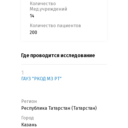
Количество
Мед.учреждений
14
Количество пациентов
200
Где проводится исследование
1
ГАУЗ "РКОД МЗ РТ"
Регион
Республика Татарстан (Татарстан)
Город
Казань