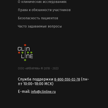
О клинических исследованиях
Права и обязанности участников
Безопасность пациентов
Часто задаваемые вопросы
ООО «ИФАРМА» © 2018 - 2023
Служба поддержки
(пн-
8-800-550-02-78
пт 10:00–18:00 MCК)
E-mail:
info@clinline.ru