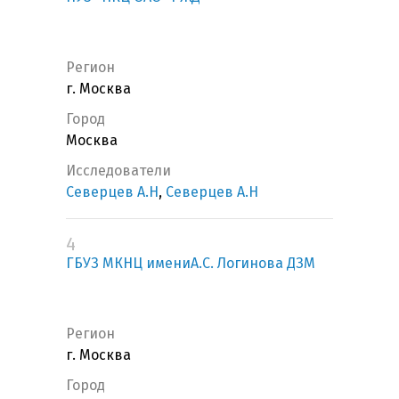
Регион
г. Москва
Город
Москва
Исследователи
Северцев А.Н
,
Северцев А.Н
4
ГБУЗ МКНЦ имениА.С. Логинова ДЗМ
Регион
г. Москва
Город