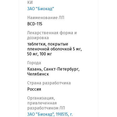
КИ
ЗАО "Биокад"
Наименование ЛП
BCD-115
Лекарственная форма и
дозировка
таблетки, покрытые
пленочной оболочкой 5 мг,
50 мг, 100 мг
Города
Казань, Санкт-Петербург,
Челябинск
Страна разработчика
Россия
Организация,
привлеченная
разработчиком ЛП
ЗАО "Биокад", 198515, г.