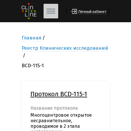
[
]
Личный кабинет
Главная
Реестр Клинических исследований
BCD-115-1
Протокол BCD-115-1
Название протокола
Многоцентровое открытое
несравнительное,
проводимое в 2 этапа