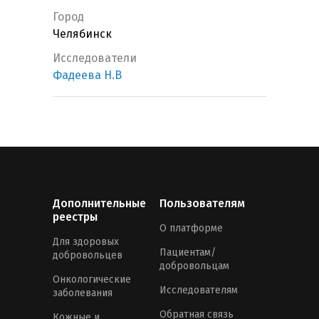
Город
Челябинск
Исследователи
Фадеева Н.В
Дополнительные
Пользователям
реестры
О платформе
Для здоровых
Пациентам/
добровольцев
добровольцам
Онкологические
Исследователям
заболевания
Обратная связь
Кожные и