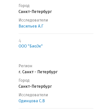
Город
Санкт-Петербург
Исследователи
Васильев А.Г
4
ООО "БиоЭк"
Регион
г. Санкт - Петербург
Город
Санкт-Петербург
Исследователи
Одинцова С.В