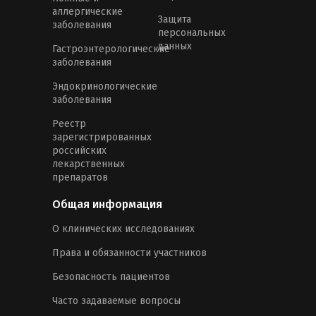
аллергические
Защита
заболевания
персональных
данных
Гастроэнтерологические
заболевания
Эндокринологические
заболевания
Реестр
зарегистрированных
российских
лекарственных
препаратов
Общая информация
О клинических исследованиях
Права и обязанности участников
Безопасность пациентов
Часто задаваемые вопросы