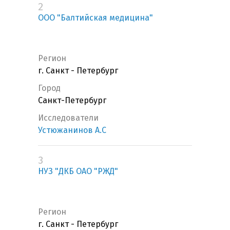
2
ООО "Балтийская медицина"
Регион
г. Санкт - Петербург
Город
Санкт-Петербург
Исследователи
Устюжанинов А.С
3
НУЗ "ДКБ ОАО "РЖД"
Регион
г. Санкт - Петербург