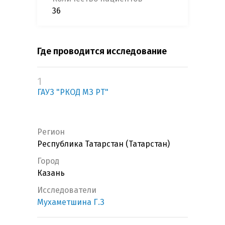
36
Где проводится исследование
1
ГАУЗ "РКОД МЗ РТ"
Регион
Республика Татарстан (Татарстан)
Город
Казань
Исследователи
Мухаметшина Г.З