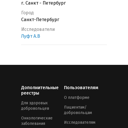
г. Санкт - Петербург
Город
Санкт-Петербург
Исследователи
Луфт А.В
Дополнительные
Пользователям
реестры
О платформе
Для здоровых
Пациентам/
добровольцев
добровольцам
Онкологические
Исследователям
заболевания