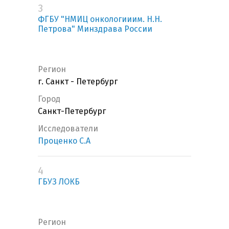
3
ФГБУ "НМИЦ онкологииим. Н.Н.
Петрова" Минздрава России
Регион
г. Санкт - Петербург
Город
Санкт-Петербург
Исследователи
Проценко С.А
4
ГБУЗ ЛОКБ
Регион