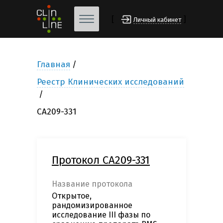
[
]
Личный кабинет
Главная
Реестр Клинических исследований
CA209-331
Протокол CA209-331
Название протокола
Открытое,
рандомизированное
исследование III фазы по