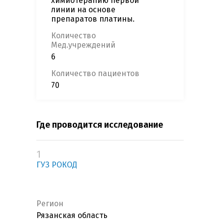
химиотерапию первой
линии на основе
препаратов платины.
Количество
Мед.учреждений
6
Количество пациентов
70
Где проводится исследование
1
ГУЗ РОКОД
Регион
Рязанская область