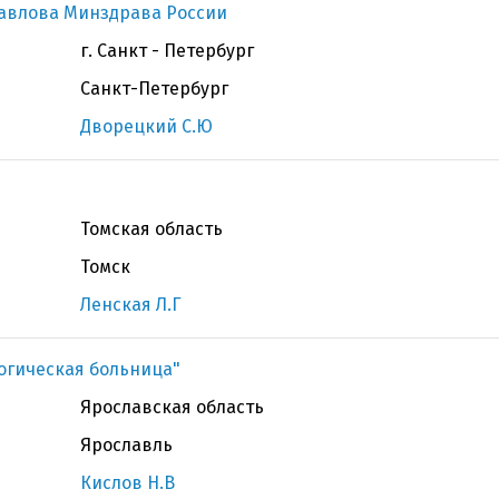
Павлова Минздрава России
г. Санкт - Петербург
Санкт-Петербург
Дворецкий С.Ю
Томская область
Томск
Ленская Л.Г
огическая больница"
Ярославская область
Ярославль
Кислов Н.В