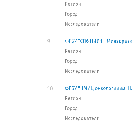
Регион
Город
Исследователи
9
ФГБУ "СПб НИИФ" Минздрава
Регион
Город
Исследователи
10
ФГБУ "НМИЦ онкологииим. Н.
Регион
Город
Исследователи