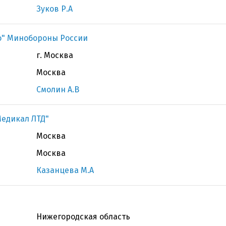
Зуков Р.А
ко" Минобороны России
г. Москва
Москва
Смолин А.В
Медикал ЛТД"
Москва
Москва
Казанцева М.А
Нижегородская область