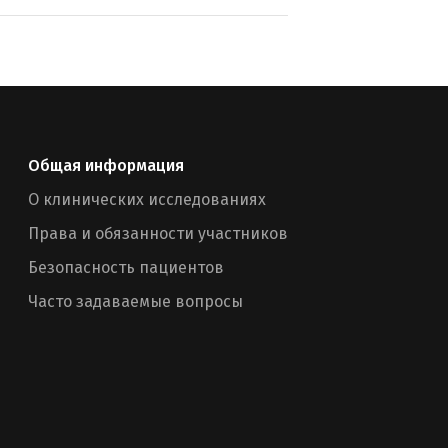
Общая информация
О клинических исследованиях
Права и обязанности участников
Безопасность пациентов
Часто задаваемые вопросы