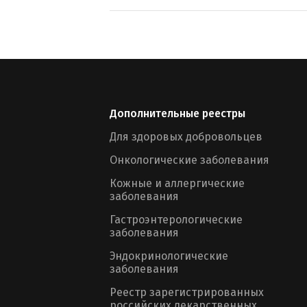
Дополнительные реестры
Для здоровых добровольцев
Онкологические заболевания
Кожные и аллергические
заболевания
Гастроэнтерологические
заболевания
Эндокринологические
заболевания
Реестр зарегистрированных
российских лекарственных