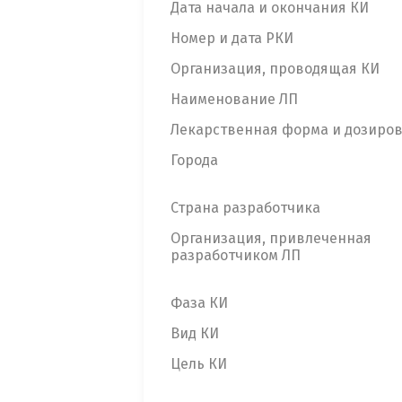
Дата начала и окончания КИ
Номер и дата РКИ
Организация, проводящая КИ
Наименование ЛП
Лекарственная форма и дозиро
Города
Страна разработчика
Организация, привлеченная
разработчиком ЛП
Фаза КИ
Вид КИ
Цель КИ