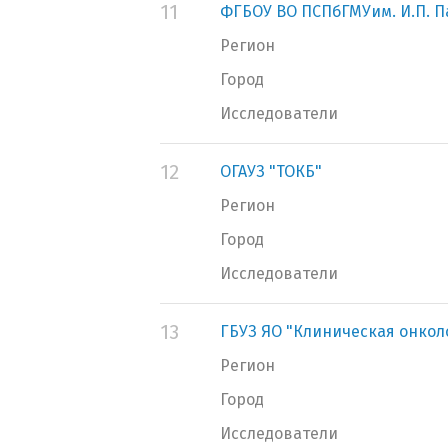
11
ФГБОУ ВО ПСПбГМУим. И.П. 
Регион
Город
Исследователи
12
ОГАУЗ "ТОКБ"
Регион
Город
Исследователи
13
ГБУЗ ЯО "Клиническая онкол
Регион
Город
Исследователи