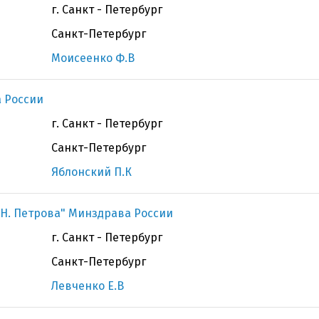
г. Санкт - Петербург
Санкт-Петербург
Моисеенко Ф.В
 России
г. Санкт - Петербург
Санкт-Петербург
Яблонский П.К
Н. Петрова" Минздрава России
г. Санкт - Петербург
Санкт-Петербург
Левченко Е.В