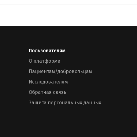
Пользователям
О платформе
Пациентам/добровольцам
Исследователям
Обратная связь
Защита персональных данных