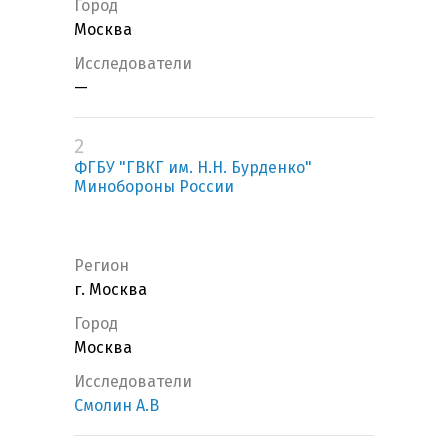
Город
Москва
Исследователи
—
2
ФГБУ "ГВКГ им. Н.Н. Бурденко"
Минобороны России
Регион
г. Москва
Город
Москва
Исследователи
Смолин А.В