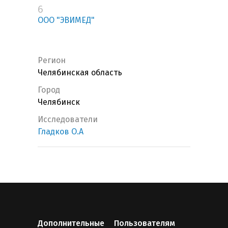
6
ООО "ЭВИМЕД"
Регион
Челябинская область
Город
Челябинск
Исследователи
Гладков О.А
Дополнительные
Пользователям