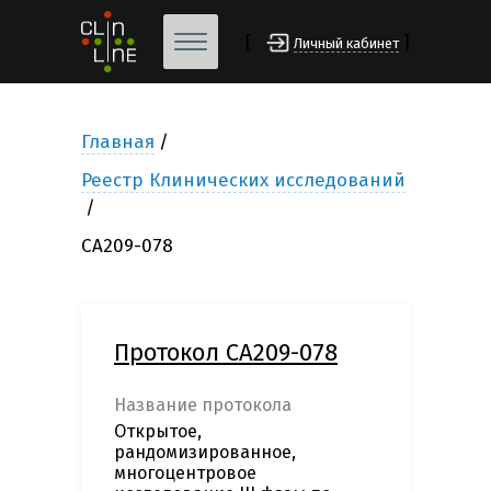
[
]
Личный кабинет
Главная
Реестр Клинических исследований
CA209-078
Протокол CA209-078
Название протокола
Открытое,
рандомизированное,
многоцентровое