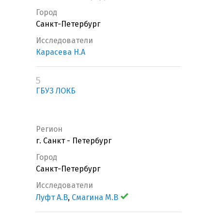
Город
Санкт-Петербург
Исследователи
Карасева Н.А
5
ГБУЗ ЛОКБ
Регион
г. Санкт - Петербург
Город
Санкт-Петербург
Исследователи
Луфт А.В
,
Смагина М.В