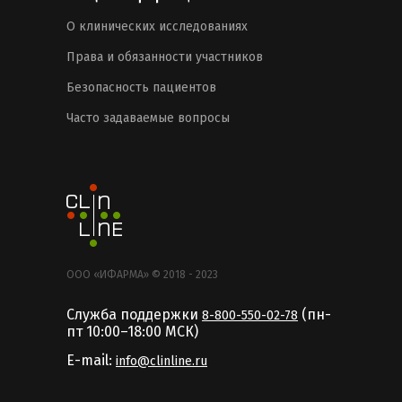
О клинических исследованиях
Права и обязанности участников
Безопасность пациентов
Часто задаваемые вопросы
ООО «ИФАРМА» © 2018 - 2023
Служба поддержки
(пн-
8-800-550-02-78
пт 10:00–18:00 MCК)
E-mail:
info@clinline.ru