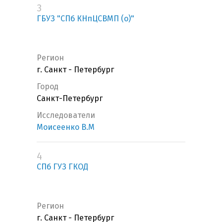
3
ГБУЗ "СПб КНпЦСВМП (о)"
Регион
г. Санкт - Петербург
Город
Санкт-Петербург
Исследователи
Моисеенко В.М
4
СПб ГУЗ ГКОД
Регион
г. Санкт - Петербург