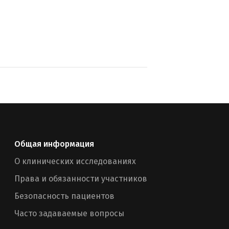
Общая информация
О клинических исследованиях
Права и обязанности участников
Безопасность пациентов
Часто задаваемые вопросы