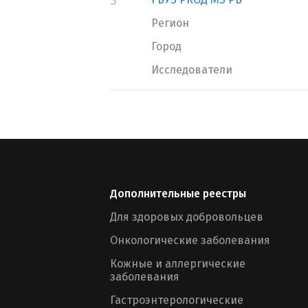
3
Регион
Город
Исследователи
Дополнительные реестры
Для здоровых добровольцев
Онкологические заболевания
Кожные и аллергические
заболевания
Гастроэнтерологические