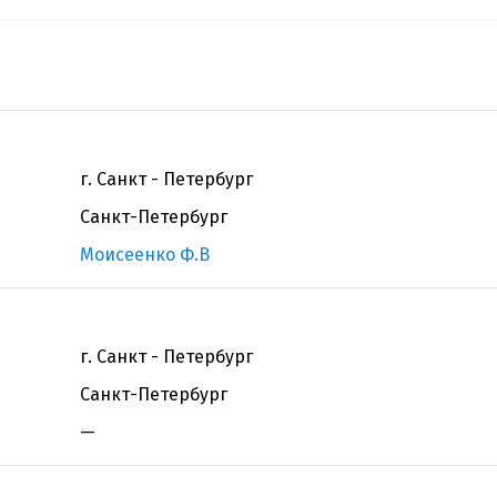
г. Санкт - Петербург
Санкт-Петербург
Моисеенко Ф.В
г. Санкт - Петербург
Санкт-Петербург
—