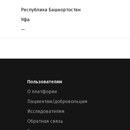
Республика Башкортостан
Уфа
—
Пользователям
О платформе
Пациентам/добровольцам
Исследователям
Обратная связь