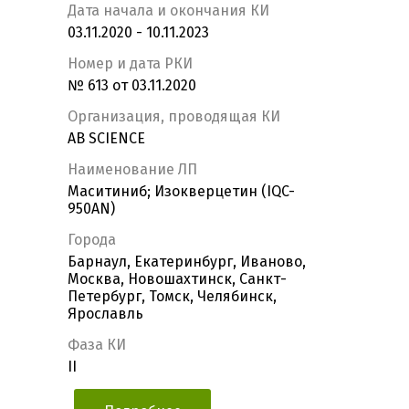
Дата начала и окончания КИ
03.11.2020 - 10.11.2023
Номер и дата РКИ
№ 613 от 03.11.2020
Организация, проводящая КИ
AB SCIENCE
Наименование ЛП
Маситиниб; Изокверцетин (IQC-
950AN)
Города
Барнаул, Екатеринбург, Иваново,
Москва, Новошахтинск, Санкт-
Петербург, Томск, Челябинск,
Ярославль
Фаза КИ
II