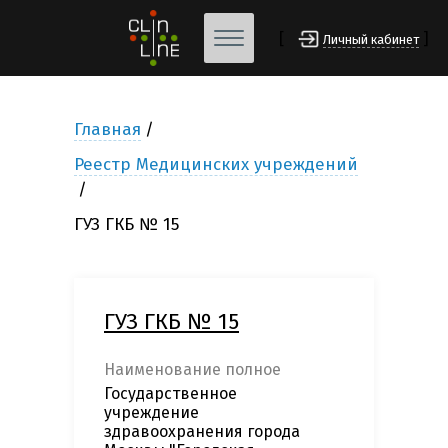
[
]
Личный кабинет
Главная
Реестр Медицинских учреждений
ГУЗ ГКБ № 15
ГУЗ ГКБ № 15
Наименование полное
Государственное
учреждение
здравоохранения города