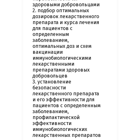
здоровыми добровольцами
2. подбор оптимальных
дозировок лекарственного
препарата и курса лечения
для пациентов с
определенным
заболеванием,
оптимальных доз и схем
вакцинации
иммунобиологическими
лекарственными
препаратами здоровых
добровольцев
3. установление
безопасности
лекарственного препарата
и его эффективности для
пациентов с определенным
заболеванием,
профилактической
эффективности
иммунобиологических
лекарственных препаратов