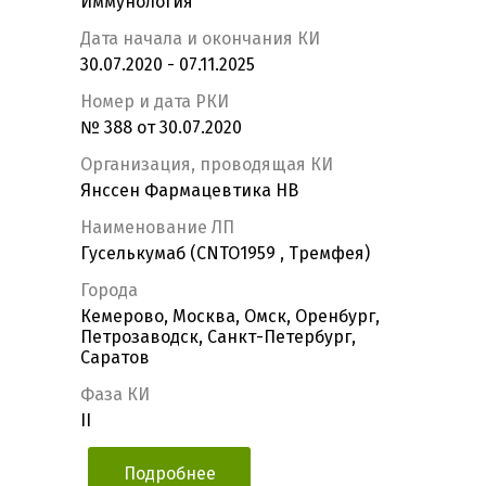
Иммунология
Дата начала и окончания КИ
30.07.2020 - 07.11.2025
Номер и дата РКИ
№ 388 от 30.07.2020
Организация, проводящая КИ
Янссен Фармацевтика НВ
Наименование ЛП
Гуселькумаб (CNTO1959 , Тремфея)
Города
Кемерово, Москва, Омск, Оренбург,
Петрозаводск, Санкт-Петербург,
Саратов
Фаза КИ
II
Подробнее