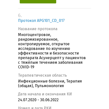
6.
Протокол APG101_CD_017
Название протокола
Многоцентровое,
рандомизированное,
контролируемое, открытое
исследование по изучению
эффективности и безопасности
препарата Асунерцепт у пациентов
с тяжёлым течением заболевания
COVID-19
Терапевтическая область
Инфекционные болезни, Терапия
(общая), Пульмонология
Дата начала и окончания КИ
24.07.2020 - 30.06.2022
Номер и дата РКИ