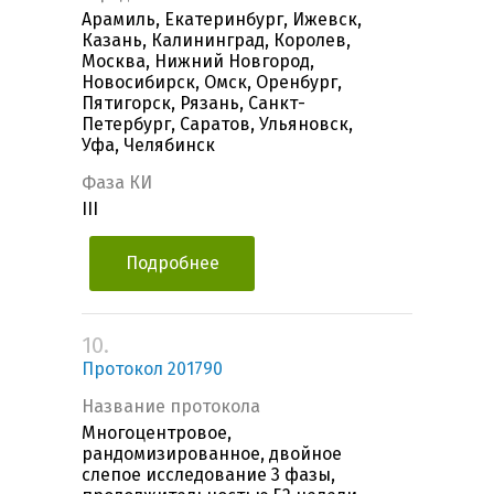
Арамиль, Екатеринбург, Ижевск,
Казань, Калининград, Королев,
Москва, Нижний Новгород,
Новосибирск, Омск, Оренбург,
Пятигорск, Рязань, Санкт-
Петербург, Саратов, Ульяновск,
Уфа, Челябинск
Фаза КИ
III
Подробнее
10.
Протокол 201790
Название протокола
Многоцентровое,
рандомизированное, двойное
слепое исследование 3 фазы,