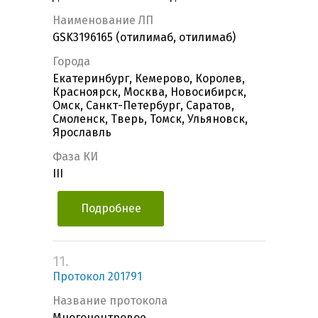
Наименование ЛП
GSK3196165 (отилимаб, отилимаб)
Города
Екатеринбург, Кемерово, Королев,
Красноярск, Москва, Новосибирск,
Омск, Санкт-Петербург, Саратов,
Смоленск, Тверь, Томск, Ульяновск,
Ярославль
Фаза КИ
III
Подробнее
11.
Протокол 201791
Название протокола
Многоцентровое,