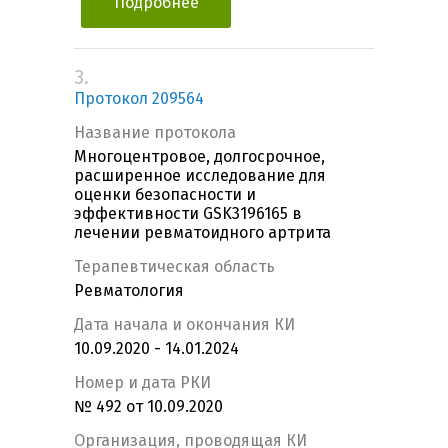
Подробнее
3.
Протокол 209564
Название протокола
Многоцентровое, долгосрочное,
расширенное исследование для
оценки безопасности и
эффективности GSK3196165 в
лечении ревматоидного артрита
Терапевтическая область
Ревматология
Дата начала и окончания КИ
10.09.2020 - 14.01.2024
Номер и дата РКИ
№ 492 от 10.09.2020
Организация, проводящая КИ