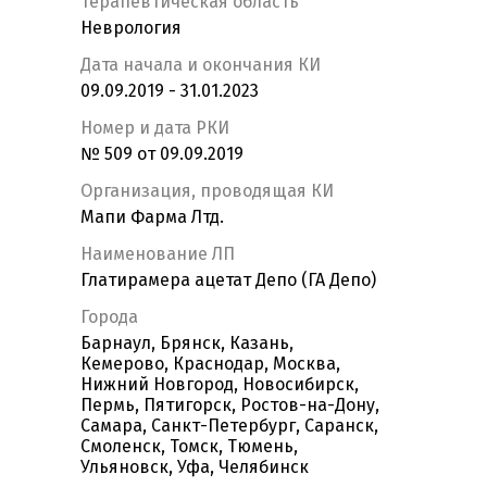
Терапевтическая область
Неврология
Дата начала и окончания КИ
09.09.2019 - 31.01.2023
Номер и дата РКИ
№ 509 от 09.09.2019
Организация, проводящая КИ
Мапи Фарма Лтд.
Наименование ЛП
Глатирамера ацетат Депо (ГА Депо)
Города
Барнаул, Брянск, Казань,
Кемерово, Краснодар, Москва,
Нижний Новгород, Новосибирск,
Пермь, Пятигорск, Ростов-на-Дону,
Самара, Санкт-Петербург, Саранск,
Смоленск, Томск, Тюмень,
Ульяновск, Уфа, Челябинск