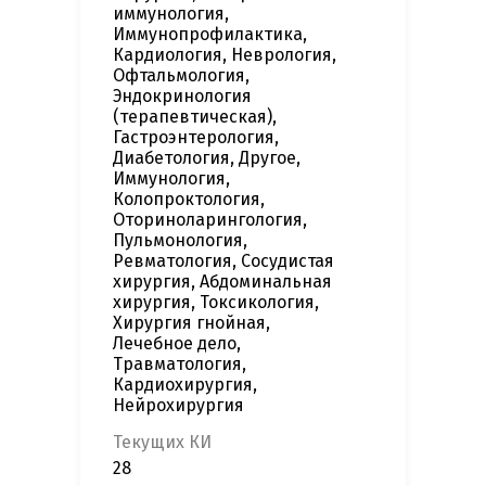
иммунология,
Иммунопрофилактика,
Кардиология, Неврология,
Офтальмология,
Эндокринология
(терапевтическая),
Гастроэнтерология,
Диабетология, Другое,
Иммунология,
Колопроктология,
Оториноларингология,
Пульмонология,
Ревматология, Сосудистая
хирургия, Абдоминальная
хирургия, Токсикология,
Хирургия гнойная,
Лечебное дело,
Травматология,
Кардиохирургия,
Нейрохирургия
Текущих КИ
28