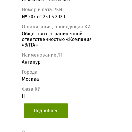
Номер и дата РКИ
№ 207 от 25.05.2020
Организация, проводящая КИ
Общество с ограниченной
ответственностью «Компания
«ЭЛТА»
Наименование ЛП
Ангипур
Города
Москва
Фаза КИ
II
Подробнее