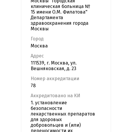
Москвы "Городская
клиническая больница №
15 имени О.М. Филатова"
Департамента
здравоохранения города
Москвы
Город
Москва
Адрес
111539, г. Москва, ул.
Вешняковская, д. 23
Номер аккредитации
78
Аккредитовано на КИ
1. установление
безопасности
лекарственных препаратов
для здоровых
добровольцев и (или)
переносимости их