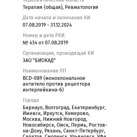
Терапия (общая), Ревматология
Дата начала и окончания КИ
07.08.2019 - 31.12.2024
Номер и дата РКИ
№ 434 от 07.08.2019
Организация, проводящая КИ
ЗАО "БИОКАД"
Наименование ЛП
BCD-089 (моноклональное
антитело против рецептора
интерлейкина-6)
Города
Барнаул, Волгоград, Екатеринбург,
Ижевск, Иркутск, Кемерово,
Москва, Нижний Новгород,
Новосибирск, Омск, Пермь, Ростов-
на-Дону, Рязань, Санкт-Петербург,
Саратов, Смоленск, Ульяновск, Уфа,