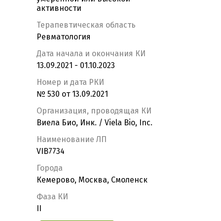
активности
Терапевтическая область
Ревматология
Дата начала и окончания КИ
13.09.2021 - 01.10.2023
Номер и дата РКИ
№ 530 от 13.09.2021
Организация, проводящая КИ
Виела Био, Инк. / Viela Bio, Inc.
Наименование ЛП
VIB7734
Города
Кемерово, Москва, Смоленск
Фаза КИ
II