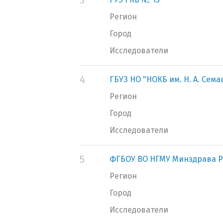
3
Регион
Город
Исследователи
4
ГБУЗ НО "НОКБ им. Н. А. Сем
Регион
Город
Исследователи
5
ФГБОУ ВО НГМУ Минздрава Р
Регион
Город
Исследователи