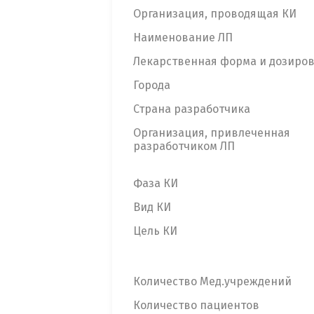
Организация, проводящая КИ
Наименование ЛП
Лекарственная форма и дозиро
Города
Страна разработчика
Организация, привлеченная
разработчиком ЛП
Фаза КИ
Вид КИ
Цель КИ
Количество Мед.учреждений
Количество пациентов