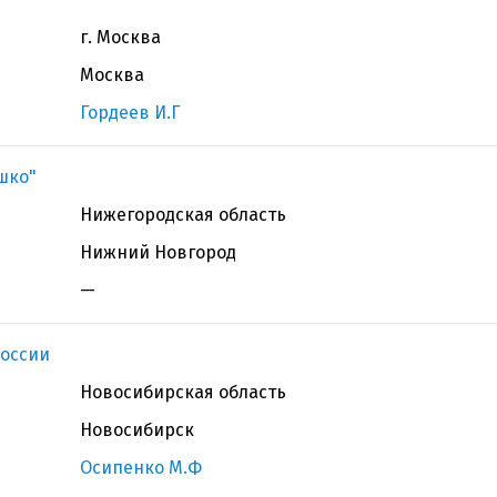
г. Москва
Москва
Гордеев И.Г
ашко"
Нижегородская область
Нижний Новгород
—
оссии
Новосибирская область
Новосибирск
Осипенко М.Ф