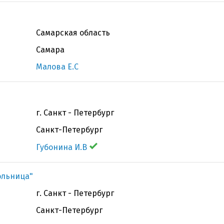
Самарская область
Самара
Малова Е.С
г. Санкт - Петербург
Санкт-Петербург
Губонина И.В
ольница"
г. Санкт - Петербург
Санкт-Петербург