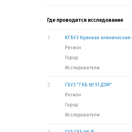
Где проводится исследование
1
КГБУЗ Краевая клиническая
Регион
Город
Исследователи
2
ГБУЗ "ГКБ № 51 ДЗМ"
Регион
Город
Исследователи
ГУЗ ГКБ № 15