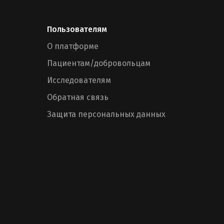
Пользователям
О платформе
Пациентам/добровольцам
Исследователям
Обратная связь
Защита персональных данных