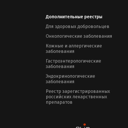
Дополнительные реестры
Для здоровых добровольцев
Онкологические заболевания
Кожные и аллергические
заболевания
Гастроэнтерологические
заболевания
Эндокринологические
заболевания
Реестр зарегистрированных
российских лекарственных
препаратов