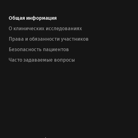
Общая информация
О клинических исследованиях
Права и обязанности участников
Безопасность пациентов
Часто задаваемые вопросы