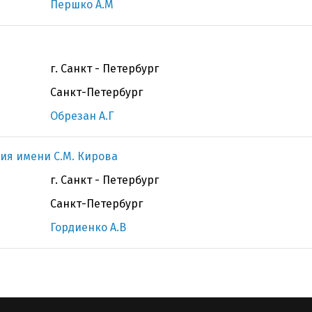
Першко А.М
г. Санкт - Петербург
Санкт-Петербург
Обрезан А.Г
ия имени С.М. Кирова
г. Санкт - Петербург
Санкт-Петербург
Гордиенко А.В