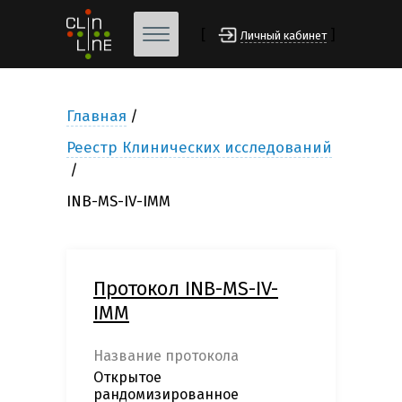
[
]
Личный кабинет
Главная
Реестр Клинических исследований
INB-MS-IV-IMM
Протокол INB-MS-IV-
IMM
Название протокола
Открытое
рандомизированное