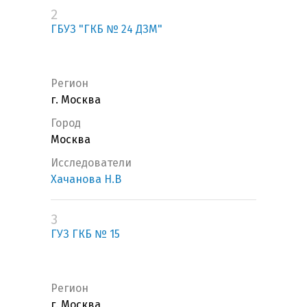
2
ГБУЗ "ГКБ № 24 ДЗМ"
Регион
г. Москва
Город
Москва
Исследователи
Хачанова Н.В
3
ГУЗ ГКБ № 15
Регион
г. Москва