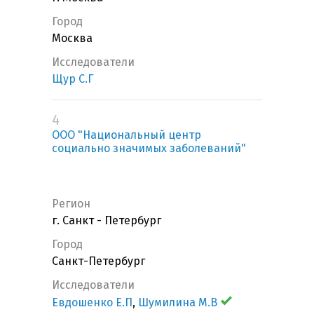
Город
Москва
Исследователи
Щур С.Г
4
ООО "Национальный центр
социально значимых заболеваний"
Регион
г. Санкт - Петербург
Город
Санкт-Петербург
Исследователи
Евдошенко Е.П
,
Шумилина М.В