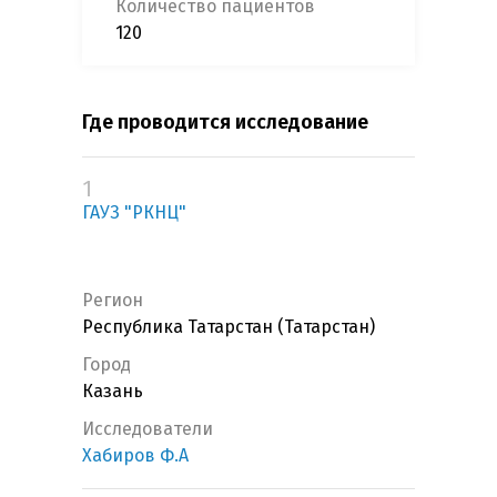
Количество пациентов
120
Где проводится исследование
1
ГАУЗ "РКНЦ"
Регион
Республика Татарстан (Татарстан)
Город
Казань
Исследователи
Хабиров Ф.А