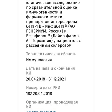
клиническое исследование
по сравнительной оценке
иммуногенности и
фармакокинетики
препаратов интерферона
бета-1 b - Инфибета® (АО
ГЕНЕРИУМ, Россия) и
Бетаферон® (Байер Фарма
АГ, Германия) у пациентов с
рассеянным склерозом
Терапевтическая область
Иммунология
Дата начала и окончания
КИ
20.04.2018 - 31.12.2021
Номер и дата РКИ
182 20.04.2018
Организация, проводящая
КИ