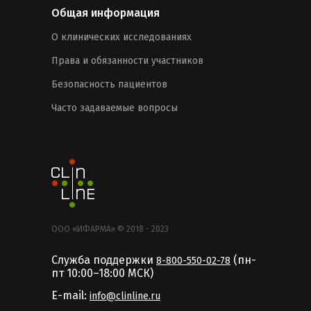
Общая информация
О клинических исследованиях
Права и обязанности участников
Безопасность пациентов
Часто задаваемые вопросы
ООО «ИФАРМА» © 2018 - 2023
Служба поддержки
(пн-
8-800-550-02-78
пт 10:00–18:00 MCК)
E-mail:
info@clinline.ru