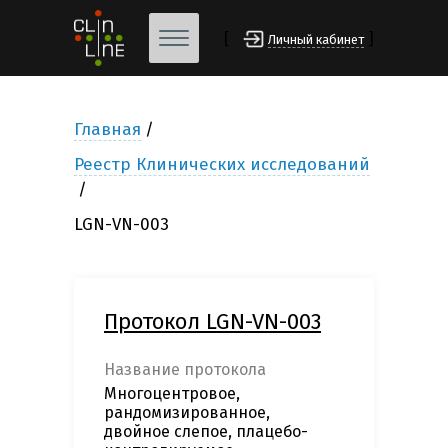
[
]
Личный кабинет
Главная
Реестр Клинических исследований
LGN-VN-003
Протокол LGN-VN-003
Название протокола
Многоцентровое,
рандомизированное,
двойное слепое, плацебо-