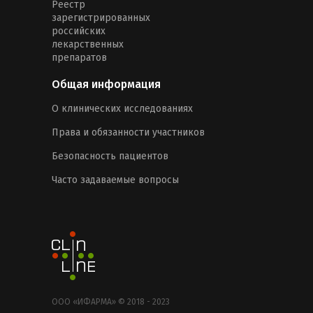
Реестр
зарегистрированных
российских
лекарственных
препаратов
Общая информация
О клинических исследованиях
Права и обязанности участников
Безопасность пациентов
Часто задаваемые вопросы
ООО «ИФАРМА» © 2018 - 2023