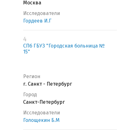
Москва
Исследователи
Гордеев И.Г
4
СПб ГБУЗ "Городская больница №
15"
Регион
г. Санкт - Петербург
Город
Санкт-Петербург
Исследователи
Голощекин Б.М