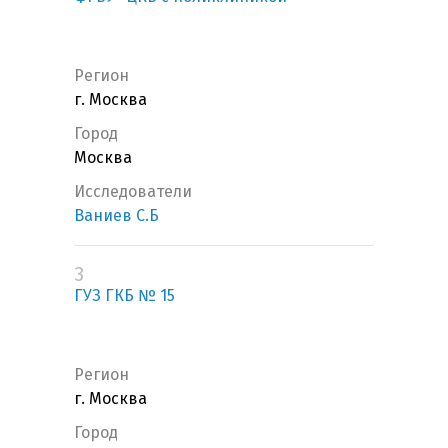
Регион
г. Москва
Город
Москва
Исследователи
Ваниев С.Б
3
ГУЗ ГКБ № 15
Регион
г. Москва
Город