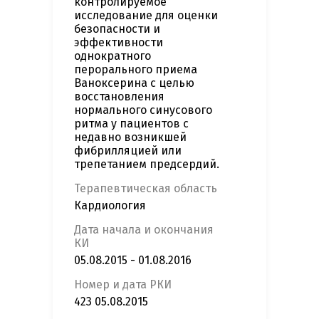
контролируемое
исследование для оценки
безопасности и
эффективности
однократного
перорального приема
Ваноксерина с целью
восстановления
нормального синусового
ритма у пациентов с
недавно возникшей
фибрилляцией или
трепетанием предсердий.
Терапевтическая область
Кардиология
Дата начала и окончания
КИ
05.08.2015 - 01.08.2016
Номер и дата РКИ
423 05.08.2015