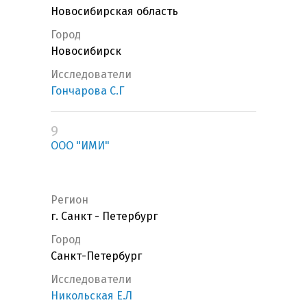
Новосибирская область
Город
Новосибирск
Исследователи
Гончарова С.Г
9
ООО "ИМИ"
Регион
г. Санкт - Петербург
Город
Санкт-Петербург
Исследователи
Никольская Е.Л