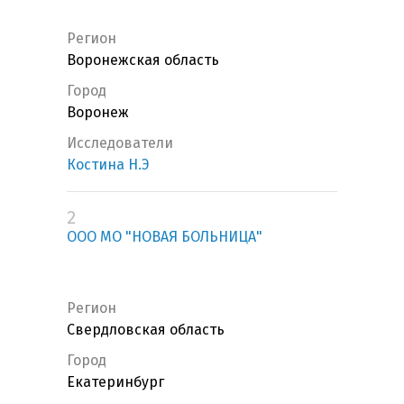
Регион
Воронежская область
Город
Воронеж
Исследователи
Костина Н.Э
2
ООО МО "НОВАЯ БОЛЬНИЦА"
Регион
Свердловская область
Город
Екатеринбург