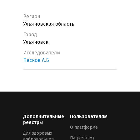
Регион
Ульяновская область
Город
Ульяновск
Исследователи
Песков А.Б
Дополнительные
Пользователям
реестры
О платформе
Для здоровых
Пациентам/
добровольцев