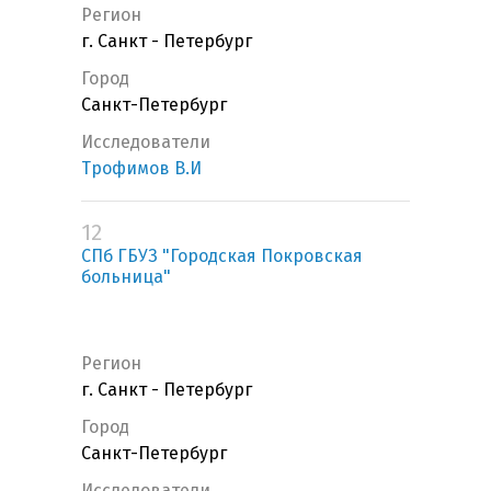
Регион
г. Санкт - Петербург
Город
Санкт-Петербург
Исследователи
Трофимов В.И
12
СПб ГБУЗ "Городская Покровская
больница"
Регион
г. Санкт - Петербург
Город
Санкт-Петербург
Исследователи