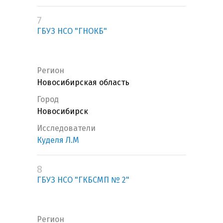
7
ГБУЗ НСО "ГНОКБ"
Регион
Новосибирская область
Город
Новосибирск
Исследователи
Куделя Л.М
8
ГБУЗ НСО "ГКБСМП № 2"
Регион