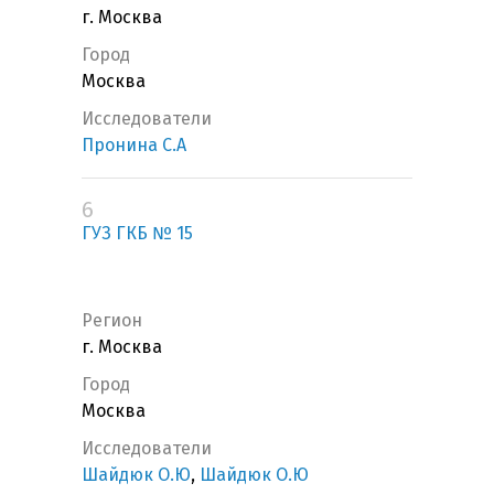
г. Москва
Город
Москва
Исследователи
Пронина С.А
6
ГУЗ ГКБ № 15
Регион
г. Москва
Город
Москва
Исследователи
Шайдюк О.Ю
,
Шайдюк О.Ю