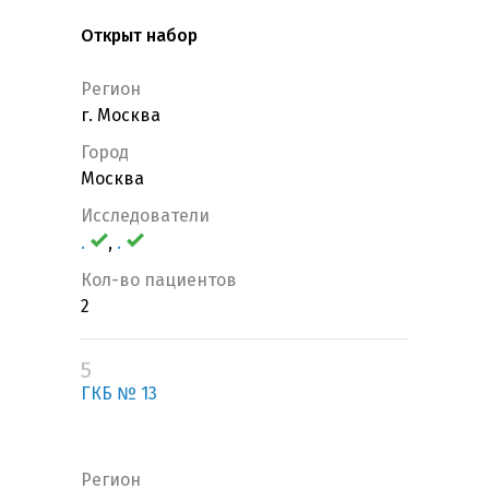
Открыт набор
Регион
г. Москва
Город
Москва
Исследователи
.
,
.
Кол-во пациентов
2
5
ГКБ № 13
Регион