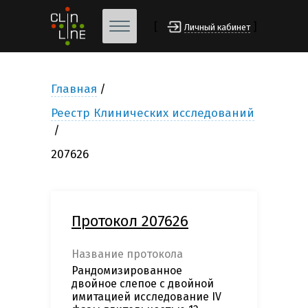
[
]
Личный кабинет
Главная
Реестр Клинических исследований
207626
Протокол 207626
Название протокола
Рандомизированное
двойное слепое с двойной
имитацией исследование IV