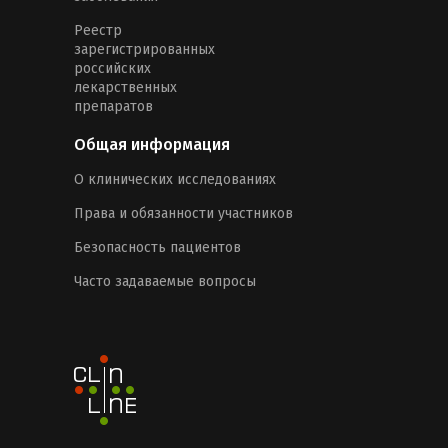
Реестр
зарегистрированных
российских
лекарственных
препаратов
Общая информация
О клинических исследованиях
Права и обязанности участников
Безопасность пациентов
Часто задаваемые вопросы