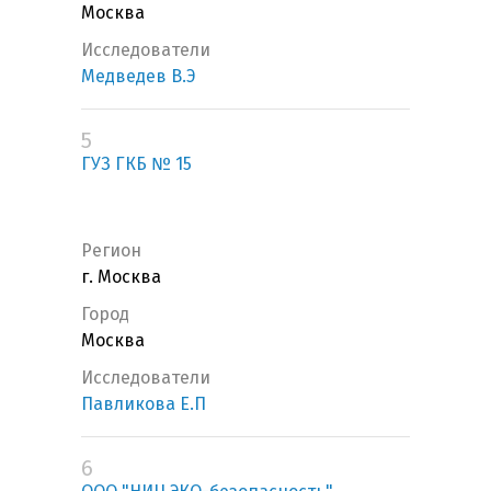
Москва
Исследователи
Медведев В.Э
5
ГУЗ ГКБ № 15
Регион
г. Москва
Город
Москва
Исследователи
Павликова Е.П
6