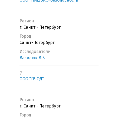
ООО "НИЦ ЭКО-безопасность"
Регион
г. Санкт - Петербург
Город
Санкт-Петербург
Исследователи
Василюк В.Б
7
ООО "ПЧОД"
Регион
г. Санкт - Петербург
Город