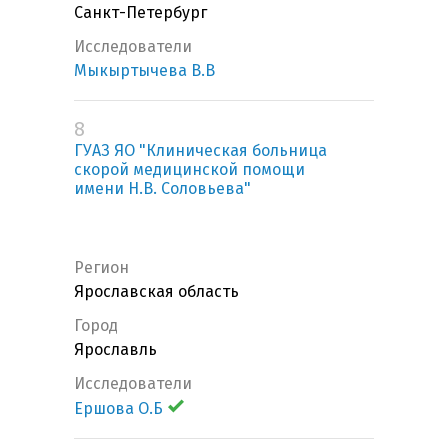
Санкт-Петербург
Исследователи
Мыкыртычева В.В
8
ГУАЗ ЯО "Клиническая больница
скорой медицинской помощи
имени Н.В. Соловьева"
Регион
Ярославская область
Город
Ярославль
Исследователи
Ершова О.Б