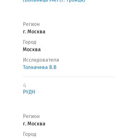
Регион
г. Москва
Город
Москва
Исследователи
Толкачева В.В
4
РУДН
Регион
г. Москва
Город