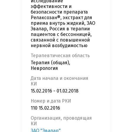
исследование
эффективности и
безопасности препарата
Релаксозан®, экстракт для
приема внутрь жидкий, ЗАО
Эвалар, Россия в терапии
пациентов с бессонницей,
связанной с повышенной
нервной возбудимостью
Терапевтическая область
Терапия (общая),
Неврология
Дата начала и окончания
КИ
15.02.2016 - 01.02.2018
Номер и дата РКИ
110 15.02.2016
Организация, проводящая
КИ
ЗАО "Эвалар"