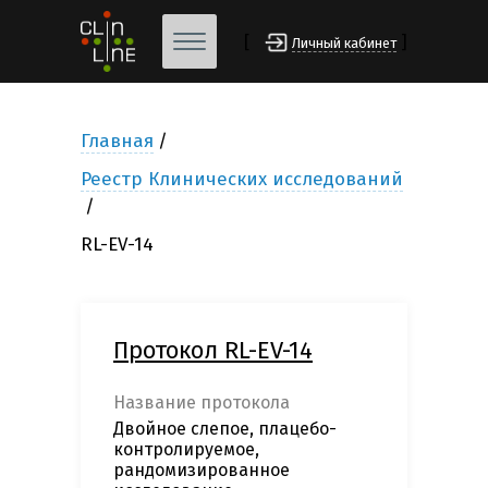
[
]
Личный кабинет
Главная
Реестр Клинических исследований
RL-EV-14
Протокол RL-EV-14
Название протокола
Двойное слепое, плацебо-
контролируемое,
рандомизированное