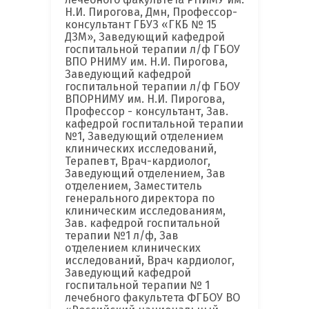
Н.И. Пирогова, Дмн, Профессор-
консультант ГБУЗ «ГКБ № 15
ДЗМ», Заведующий кафедрой
госпитальной терапии л/ф ГБОУ
ВПО РНИМУ им. Н.И. Пирогова,
Заведующий кафедрой
госпитальной терапии л/ф ГБОУ
ВПОРНИМУ им. Н.И. Пирогова,
Профессор - консультант, Зав.
кафедрой госпитальной терапии
№1, Заведующий отделением
клинических исследований,
Терапевт, Врач-кардиолог,
Заведующий отделением, Зав
отделением, Заместитель
генерального директора по
клиническим исследованиям,
Зав. кафедрой госпитальной
терапии №1 л/ф, Зав
отделением клинических
исследований, Врач кардиолог,
Заведующий кафедрой
госпитальной терапии № 1
лечебного факультета ФГБОУ ВО