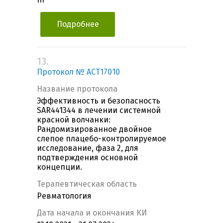
Подробнее
13.
Протокол № ACT17010
Название протокола
Эффективность и безопасность
SAR441344 в лечении системной
красной волчанки:
Рандомизированное двойное
слепое плацебо-контролируемое
исследование, фаза 2, для
подтверждения основной
концепции.
Терапевтическая область
Ревматология
Дата начала и окончания КИ