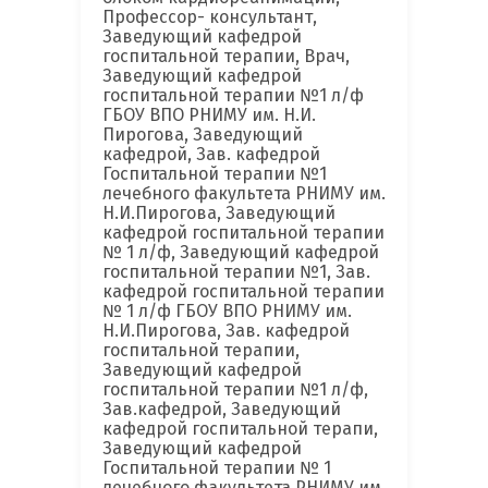
Профессор- консультант,
Заведующий кафедрой
госпитальной терапии, Врач,
Заведующий кафедрой
госпитальной терапии №1 л/ф
ГБОУ ВПО РНИМУ им. Н.И.
Пирогова, Заведующий
кафедрой, Зав. кафедрой
Госпитальной терапии №1
лечебного факультета РНИМУ им.
Н.И.Пирогова, Заведующий
кафедрой госпитальной терапии
№ 1 л/ф, Заведующий кафедрой
госпитальной терапии №1, Зав.
кафедрой госпитальной терапии
№ 1 л/ф ГБОУ ВПО РНИМУ им.
Н.И.Пирогова, Зав. кафедрой
госпитальной терапии,
Заведующий кафедрой
госпитальной терапии №1 л/ф,
Зав.кафедрой, Заведующий
кафедрой госпитальной терапи,
Заведующий кафедрой
Госпитальной терапии № 1
лечебного факультета РНИМУ им.