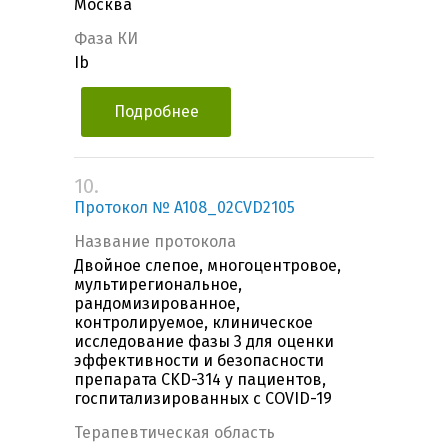
Москва
Фаза КИ
Ib
Подробнее
10.
Протокол № A108_02CVD2105
Название протокола
Двойное слепое, многоцентровое,
мультирегиональное,
рандомизированное,
контролируемое, клиническое
исследование фазы 3 для оценки
эффективности и безопасности
препарата CKD-314 у пациентов,
госпитализированных с COVID-19
Терапевтическая область