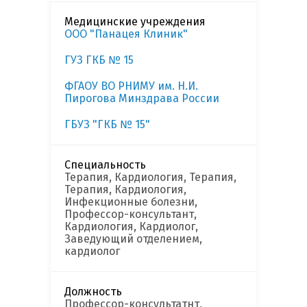
Медицинские учреждения
ООО "Панацея Клиник"
ГУЗ ГКБ № 15
ФГАОУ ВО РНИМУ им. Н.И.
Пирогова Минздрава России
ГБУЗ "ГКБ № 15"
Специальность
Терапия, Кардиология, Терапия,
Терапия, Кардиология,
Инфекционные болезни,
Профессор-консультант,
Кардиология, Кардиолог,
Заведующий отделением,
кардиолог
Должность
Профессор-консультатнт,