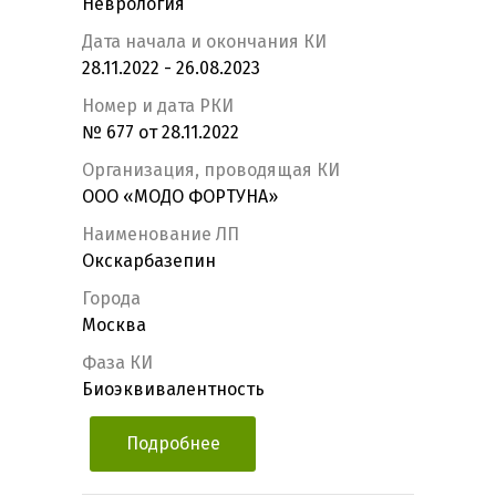
Неврология
Дата начала и окончания КИ
28.11.2022 - 26.08.2023
Номер и дата РКИ
№ 677 от 28.11.2022
Организация, проводящая КИ
ООО «МОДО ФОРТУНА»
Наименование ЛП
Окскарбазепин
Города
Москва
Фаза КИ
Биоэквивалентность
Подробнее