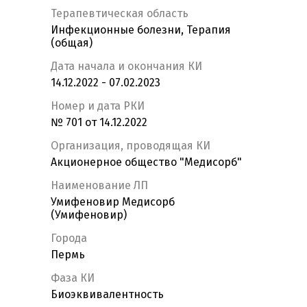
Терапевтическая область
Инфекционные болезни, Терапия
(общая)
Дата начала и окончания КИ
14.12.2022 - 07.02.2023
Номер и дата РКИ
№ 701 от 14.12.2022
Организация, проводящая КИ
Акционерное общество "Медисорб"
Наименование ЛП
Умифеновир Медисорб
(Умифеновир)
Города
Пермь
Фаза КИ
Биоэквивалентность