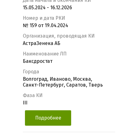
Дата начала и окончания КИ
15.05.2024 - 16.12.2026
Номер и дата РКИ
№ 159 от 19.04.2024
Организация, проводящая КИ
АстраЗенека АБ
Наименование ЛП
Баксдростат
Города
Волгоград, Иваново, Москва,
Санкт-Петербург, Саратов, Тверь
Фаза КИ
III
Подробнее