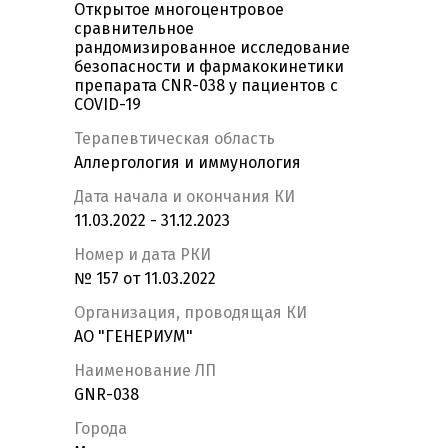
Открытое многоцентровое
сравнительное
рандомизированное исследование
безопасности и фармакокинетики
препарата CNR-038 у пациентов с
COVID-19
Терапевтическая область
Аллергология и иммунология
Дата начала и окончания КИ
11.03.2022 - 31.12.2023
Номер и дата РКИ
№ 157 от 11.03.2022
Организация, проводящая КИ
АО "ГЕНЕРИУМ"
Наименование ЛП
GNR-038
Города