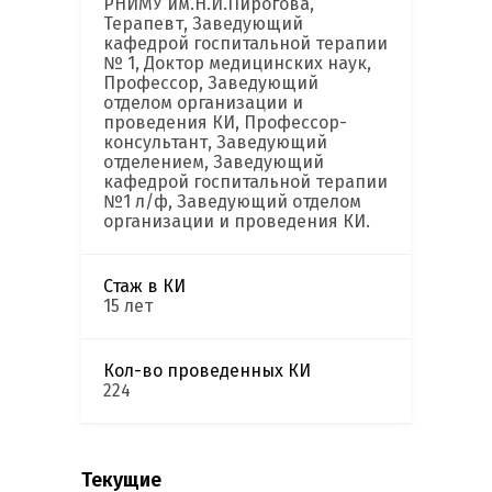
РНИМУ им.Н.И.Пирогова,
Терапевт, Заведующий
кафедрой госпитальной терапии
№ 1, Доктор медицинских наук,
Профессор, Заведующий
отделом организации и
проведения КИ, Профессор-
консультант, Заведующий
отделением, Заведующий
кафедрой госпитальной терапии
№1 л/ф, Заведующий отделом
организации и проведения КИ.
Стаж в КИ
15 лет
Кол-во проведенных КИ
224
Текущие