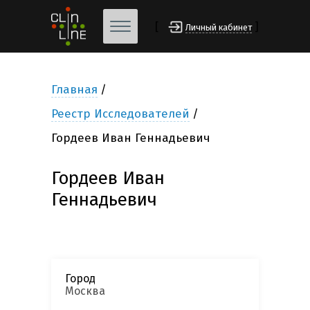
[
]
Личный кабинет
Главная
Реестр Исследователей
Гордеев Иван Геннадьевич
Гордеев Иван
Геннадьевич
Город
Москва