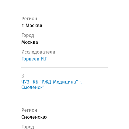
Регион
г. Москва
Город
Москва
Исследователи
Гордеев И.Г
3
ЧУЗ "КБ "РЖД-Медицина" г.
Смоленск"
Регион
Смоленская
Город