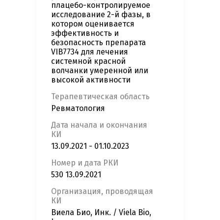
плацебо-контролируемое
исследование 2-й фазы, в
котором оценивается
эффективность и
безопасность препарата
VIB7734 для лечения
системной красной
волчанки умеренной или
высокой активности
Терапевтическая область
Ревматология
Дата начала и окончания
КИ
13.09.2021 - 01.10.2023
Номер и дата РКИ
530 13.09.2021
Организация, проводящая
КИ
Виела Био, Инк. / Viela Bio,