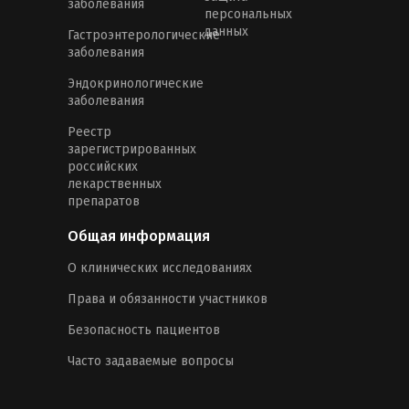
заболевания
персональных
данных
Гастроэнтерологические
заболевания
Эндокринологические
заболевания
Реестр
зарегистрированных
российских
лекарственных
препаратов
Общая информация
О клинических исследованиях
Права и обязанности участников
Безопасность пациентов
Часто задаваемые вопросы