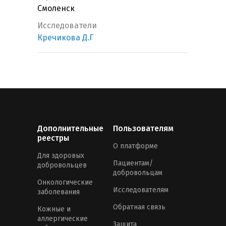
Смоленск
Исследователи
Кречикова Д.Г
Дополнительные
Пользователям
реестры
О платформе
Для здоровых
Пациентам/
добровольцев
добровольцам
Онкологические
Исследователям
заболевания
Обратная связь
Кожные и
аллергические
Защита