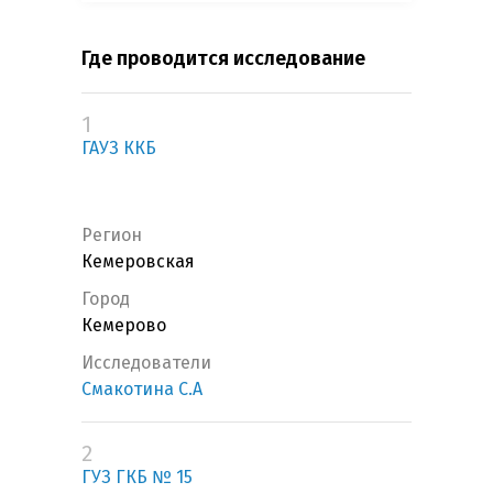
Где проводится исследование
1
ГАУЗ ККБ
Регион
Кемеровская
Город
Кемерово
Исследователи
Смакотина С.А
2
ГУЗ ГКБ № 15