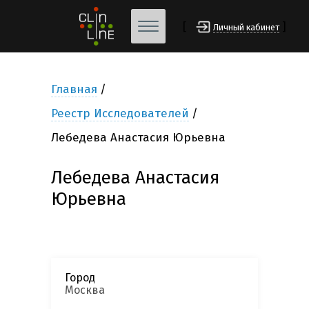
[
]
Личный кабинет
Главная
Реестр Исследователей
Лебедева Анастасия Юрьевна
Лебедева Анастасия
Юрьевна
Город
Москва