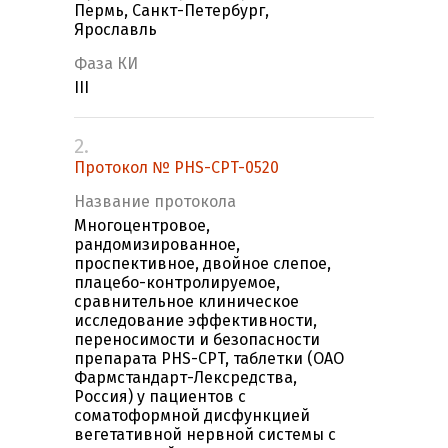
Пермь, Санкт-Петербург,
Ярославль
Фаза КИ
III
2.
Протокол № PHS-CPT-0520
Название протокола
Многоцентровое,
рандомизированное,
проспективное, двойное слепое,
плацебо-контролируемое,
сравнительное клиническое
исследование эффективности,
переносимости и безопасности
препарата PHS-CPT, таблетки (ОАО
Фармстандарт-Лексредства,
Россия) у пациентов с
соматоформной дисфункцией
вегетативной нервной системы с