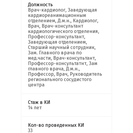
Должность
Врач-кардиолог, Заведующая
кардиореанимационным
отделением, Д.м.н., Кардиолог,
Врач, Врач-консультант
кардиологического отделения,
Профессор-консультант,
Заведующая отделением,
Старший научный сотрудник,
Зам. Главного врача по
мед.части, Врач-консультант,
Профессор-консультатнт, Зам
главного врача, Д.м.н.,
Профессор, Врач, Руководитель
регионального сосудистого
центра
Стаж в КИ
14 лет
Кол-во проведенных КИ
33