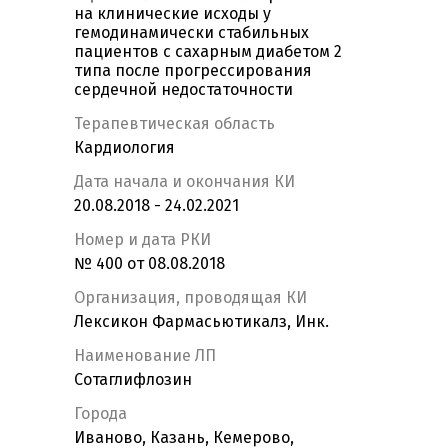
на клинические исходы у
гемодинамически стабильных
пациентов с сахарным диабетом 2
типа после прогрессирования
сердечной недостаточности
Терапевтическая область
Кардиология
Дата начала и окончания КИ
20.08.2018 - 24.02.2021
Номер и дата РКИ
№ 400 от 08.08.2018
Организация, проводящая КИ
Лексикон Фармасьютикалз, Инк.
Наименование ЛП
Сотаглифлозин
Города
Иваново, Казань, Кемерово,