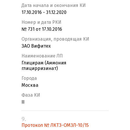
Дата начала и окончания КИ
17.10.2016 - 31.12.2020
Номер и дата РКИ
№ 731 от 17.10.2016
Организация, проводящая КИ
ЗАО Вифитех
Наименование ЛП
Глицирам (Аммония
глицирризинат)
Города
Москва
Фаза КИ
II
9.
Протокол № ЛКТЗ-ОМЗЛ-10/15