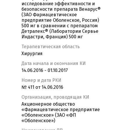
исследование эффективности и
безопасности препарата Венарус®
(ЗАО Фармацевтическое
предприятие Оболенское, Россия)
500 мг в сравнении с препаратом
Детралекс® (Лаборатории Сервье
Индастри, Франция) 500 мг
Терапевтическая область
Хирургия
Дата начала и окончания КИ
14.06.2016 - 01.10.2017
Номер и дата РКИ
№ 411 от 14.06.2016
Организация, проводящая КИ
Акционерное общество
«Фармацевтическое предприятие
«Оболенское» (ЗАО «ФП
«Оболенское»)