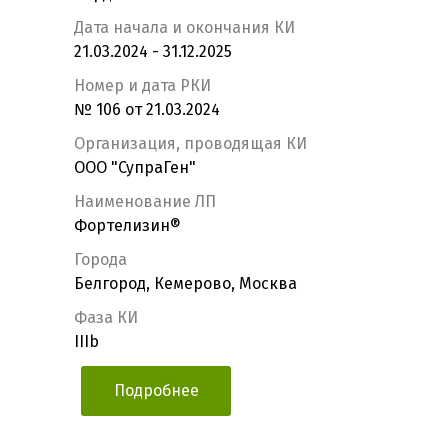
Дата начала и окончания КИ
21.03.2024 - 31.12.2025
Номер и дата РКИ
№ 106 от 21.03.2024
Организация, проводящая КИ
ООО "СупраГен"
Наименование ЛП
Фортелизин®
Города
Белгород, Кемерово, Москва
Фаза КИ
IIIb
Подробнее