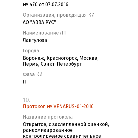
№ 476 от 07.07.2016
Организация, проводящая КИ
АО "АВВА РУС"
Наименование ЛП
Лактулоза
Города
Воронеж, Красногорск, Москва,
Пермь, Санкт-Петербург
Фаза КИ
II
10.
Протокол № VENARUS-01-2016
Название протокола
Открытое, с заслепленной оценкой,
рандомизированное
контролируемое сравнительное