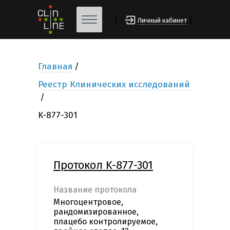
[
]
Личный кабинет
Главная
Реестр Клинических исследований
K-877-301
Протокол K-877-301
Название протокола
Многоцентровое,
рандомизированное,
плацебо контролируемое,