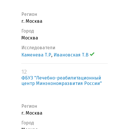
Регион
г. Москва
Город
Москва
Исследователи
Каменева Т.Р
,
Ивановская Т.В
12
ФБУЗ "Лечебно-реабилитационный
центр Минэкономразвития России"
Регион
г. Москва
Город