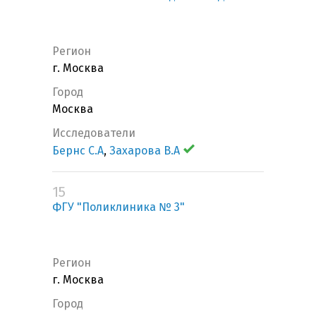
Регион
г. Москва
Город
Москва
Исследователи
Бернс С.А
,
Захарова В.А
15
ФГУ "Поликлиника № 3"
Регион
г. Москва
Город