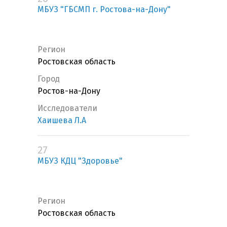
МБУЗ "ГБСМП г. Ростова-на-Дону"
Регион
Ростовская область
Город
Ростов-на-Дону
Исследователи
Хаишева Л.А
27
МБУЗ КДЦ "Здоровье"
Регион
Ростовская область