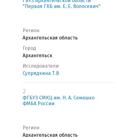
ГБУЗ Архангельской области
"Первая ГКБ им. Е. Е. Волосевич"
Регион
Архангельская область
Город
Архангельск
Исследователи
Супрядкина Т.В
2
ФГБУЗ СМКЦ им. Н. А. Семашко
ФМБА России
Регион
Архангельская область