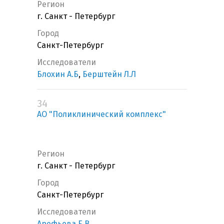
Регион
г. Санкт - Петербург
Город
Санкт-Петербург
Исследователи
Блохин А.Б
,
Берштейн Л.Л
34
АО "Поликлинический комплекс"
Регион
г. Санкт - Петербург
Город
Санкт-Петербург
Исследователи
Арефьева Е.В