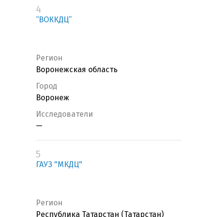
4
“ВОККДЦ”
Регион
Воронежская область
Город
Воронеж
Исследователи
—
5
ГАУЗ "МКДЦ"
Регион
Республика Татарстан (Татарстан)