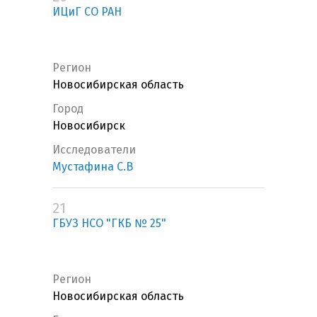
ИЦиГ СО РАН
Регион
Новосибирская область
Город
Новосибирск
Исследователи
Мустафина С.В
21
ГБУЗ НСО "ГКБ № 25"
Регион
Новосибирская область