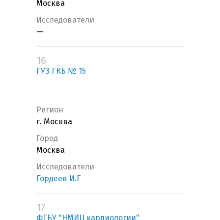
Москва
Исследователи
—
16
ГУЗ ГКБ № 15
Регион
г. Москва
Город
Москва
Исследователи
Гордеев И.Г
17
ФГБУ "НМИЦ кардиологии"