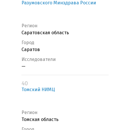
Разумовского Минздрава России
Регион
Саратовская область
Город
Саратов
Исследователи
—
40
Томский НИМЦ
Регион
Томская область
Город