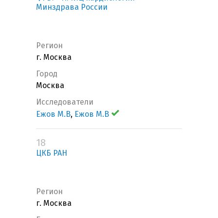
Минздрава России
Регион
г. Москва
Город
Москва
Исследователи
Ежов М.В
,
Ежов М.В
18
ЦКБ РАН
Регион
г. Москва