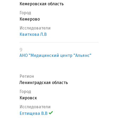
Кемеровская область
Город
Кемерово
Исследователи
Квиткова Л.В
9
АНО "Медицинский центр "Альянс"
Регион
Ленинградская область
Город
Кировск
Исследователи
Елтищева В.В