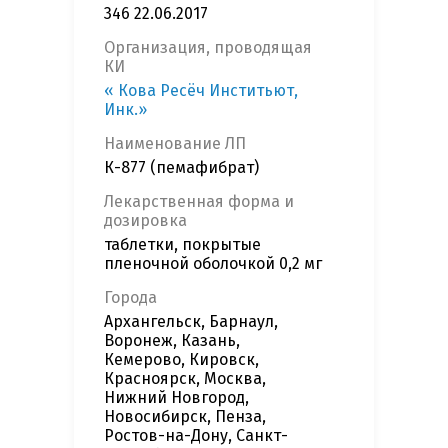
346 22.06.2017
Организация, проводящая
КИ
« Кова Ресёч Инститьют,
Инк.»
Наименование ЛП
К-877 (пемафибрат)
Лекарственная форма и
дозировка
таблетки, покрытые
пленочной оболочкой 0,2 мг
Города
Архангельск, Барнаул,
Воронеж, Казань,
Кемерово, Кировск,
Красноярск, Москва,
Нижний Новгород,
Новосибирск, Пенза,
Ростов-на-Дону, Санкт-