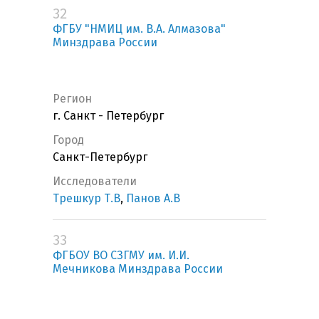
32
ФГБУ "НМИЦ им. В.А. Алмазова"
Минздрава России
Регион
г. Санкт - Петербург
Город
Санкт-Петербург
Исследователи
Трешкур Т.В
,
Панов А.В
33
ФГБОУ ВО СЗГМУ им. И.И.
Мечникова Минздрава России