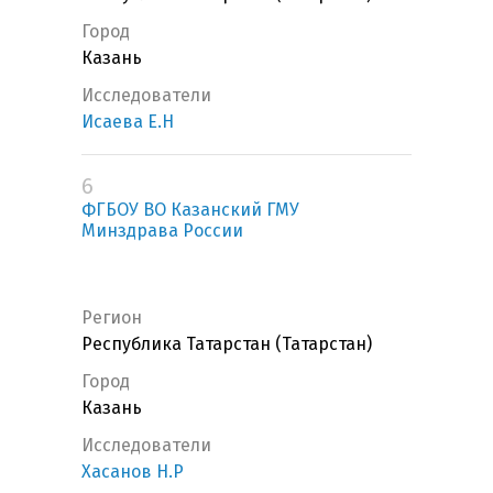
Город
Казань
Исследователи
Исаева Е.Н
6
ФГБОУ ВО Казанский ГМУ
Минздрава России
Регион
Республика Татарстан (Татарстан)
Город
Казань
Исследователи
Хасанов Н.Р