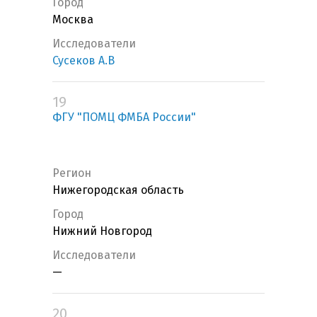
Город
Москва
Исследователи
Сусеков А.В
19
ФГУ "ПОМЦ ФМБА России"
Регион
Нижегородская область
Город
Нижний Новгород
Исследователи
—
20