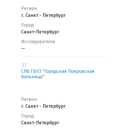
Регион
г. Санкт - Петербург
Город
Санкт-Петербург
Исследователи
—
37
СПб ГБУЗ "Городская Покровская
больница"
Регион
г. Санкт - Петербург
Город
Санкт-Петербург