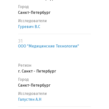
Город
Санкт-Петербург
Исследователи
Гуревич В.С
31
ООО "Медицинские Технологии"
Регион
г. Санкт - Петербург
Город
Санкт-Петербург
Исследователи
Галустян А.Н