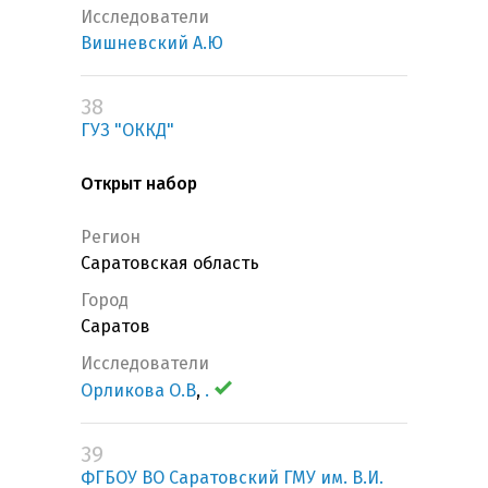
Исследователи
Вишневский А.Ю
38
ГУЗ "ОККД"
Открыт набор
Регион
Саратовская область
Город
Саратов
Исследователи
Орликова О.В
,
.
39
ФГБОУ ВО Саратовский ГМУ им. В.И.