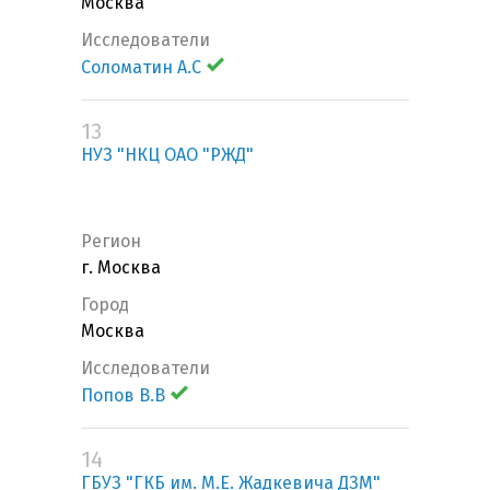
Москва
Исследователи
Соломатин А.С
13
НУЗ "НКЦ ОАО "РЖД"
Регион
г. Москва
Город
Москва
Исследователи
Попов В.В
14
ГБУЗ "ГКБ им. М.Е. Жадкевича ДЗМ"