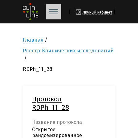
[
]
Личный кабинет
Главная
Реестр Клинических исследований
RDPh_11_28
Протокол
RDPh_11_28
Название протокола
Открытое
рандомизированное