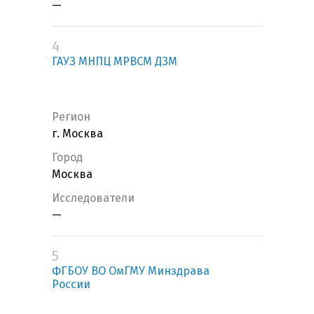
—
4
ГАУЗ МНПЦ МРВСМ ДЗМ
Регион
г. Москва
Город
Москва
Исследователи
—
5
ФГБОУ ВО ОмГМУ Минздрава
России