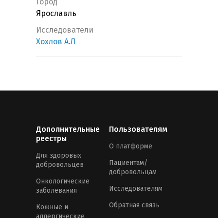
Город
Ярославль
Исследователи
Хохлов А.Л
Дополнительные
Пользователям
реестры
О платформе
Для здоровых
Пациентам/
добровольцев
добровольцам
Онкологические
Исследователям
заболевания
Обратная связь
Кожные и
аллергические