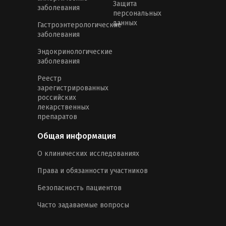
Защита
заболевания
персональных
данных
Гастроэнтерологические
заболевания
Эндокринологические
заболевания
Реестр
зарегистрированных
российских
лекарственных
препаратов
Общая информация
О клинических исследованиях
Права и обязанности участников
Безопасность пациентов
Часто задаваемые вопросы