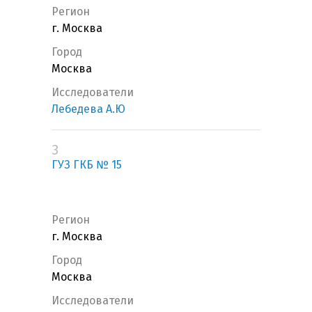
Регион
г. Москва
Город
Москва
Исследователи
Лебедева А.Ю
3
ГУЗ ГКБ № 15
Регион
г. Москва
Город
Москва
Исследователи