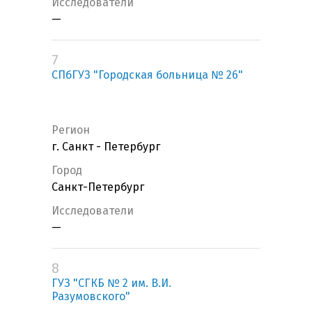
Исследователи
—
7
СПбГУЗ "Городская больница № 26"
Регион
г. Санкт - Петербург
Город
Санкт-Петербург
Исследователи
—
8
ГУЗ "СГКБ № 2 им. В.И.
Разумовского"