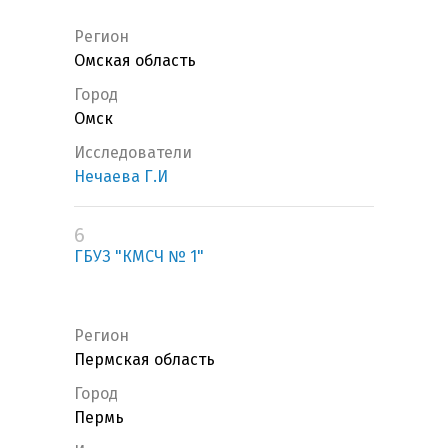
Регион
Омская область
Город
Омск
Исследователи
Нечаева Г.И
6
ГБУЗ "КМСЧ № 1"
Регион
Пермская область
Город
Пермь