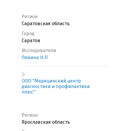
Регион
Саратовская область
Город
Саратов
Исследователи
Лямина Н.П
9
ООО "Медицинский центр
диагностики и профилактики
плюс"
Регион
Ярославская область