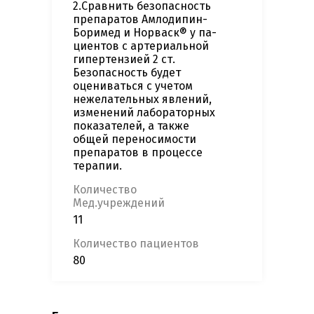
2.Сравнить безопасность
препаратов Амлодипин-
Боримед и Норваск® у па-
циентов с артериальной
гипертензией 2 ст.
Безопасность будет
оцениваться с учетом
нежелательных явлений,
изменений лабораторных
показателей, а также
общей переносимости
препаратов в процессе
терапии.
Количество
Мед.учреждений
11
Количество пациентов
80