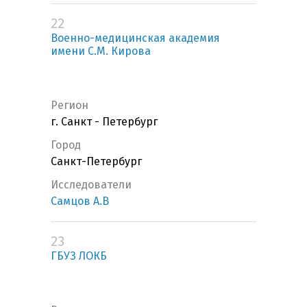
22
Военно-медицинская академия
имени С.М. Кирова
Регион
г. Санкт - Петербург
Город
Санкт-Петербург
Исследователи
Самцов А.В
23
ГБУЗ ЛОКБ