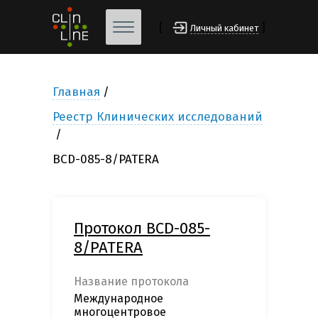
[
]
Личный кабинет
Главная
Реестр Клинических исследований
BCD-085-8/PATERA
Протокол BCD-085-
8/PATERA
Название протокола
Международное
многоцентровое