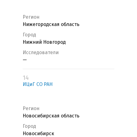
Регион
Нижегородская область
Город
Нижний Новгород
Исследователи
—
14
ИЦиГ СО РАН
Регион
Новосибирская область
Город
Новосибирск