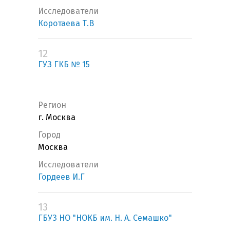
Исследователи
Коротаева Т.В
12
ГУЗ ГКБ № 15
Регион
г. Москва
Город
Москва
Исследователи
Гордеев И.Г
13
ГБУЗ НО "НОКБ им. Н. А. Семашко"