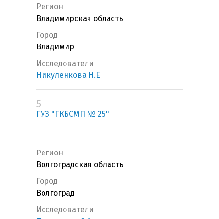
Регион
Владимирская область
Город
Владимир
Исследователи
Никуленкова Н.Е
5
ГУЗ "ГКБСМП № 25"
Регион
Волгоградская область
Город
Волгоград
Исследователи