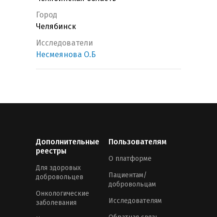
Город
Челябинск
Исследователи
Несмеянова О.Б
Дополнительные
Пользователям
реестры
О платформе
Для здоровых
Пациентам/
добровольцев
добровольцам
Онкологические
Исследователям
заболевания