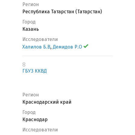
Регион
Республика Татарстан (Татарстан)
Город
Казань
Исследователи
Халилов Б.В
,
Демидов Р.О
8
ГБУЗ ККВД
Регион
Краснодарский край
Город
Краснодар
Исследователи