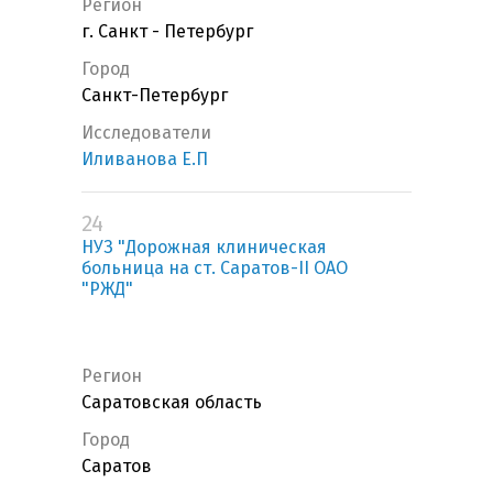
Регион
г. Санкт - Петербург
Город
Санкт-Петербург
Исследователи
Иливанова Е.П
24
НУЗ "Дорожная клиническая
больница на ст. Саратов-II ОАО
"РЖД"
Регион
Саратовская область
Город
Саратов