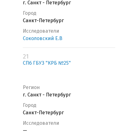
г. Санкт - Петербург
Город
Санкт-Петербург
Исследователи
Соколовский Е.В
21
СПб ГБУЗ "КРБ №25"
Регион
г. Санкт - Петербург
Город
Санкт-Петербург
Исследователи
—