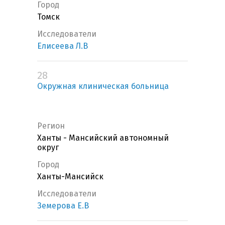
Город
Томск
Исследователи
Елисеева Л.В
28
Окружная клиническая больница
Регион
Ханты - Мансийский автономный
округ
Город
Ханты-Мансийск
Исследователи
Земерова Е.В