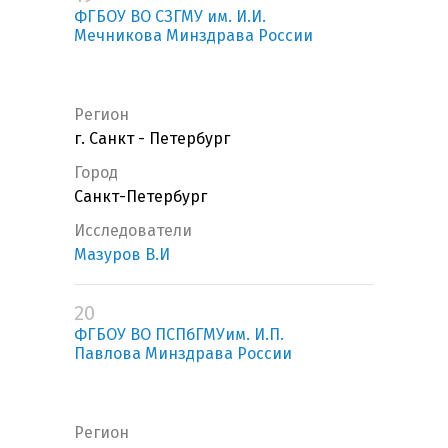
ФГБОУ ВО СЗГМУ им. И.И.
Мечникова Минздрава России
Регион
г. Санкт - Петербург
Город
Санкт-Петербург
Исследователи
Мазуров В.И
20
ФГБОУ ВО ПСПбГМУим. И.П.
Павлова Минздрава России
Регион