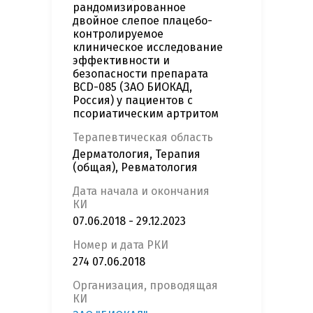
рандомизированное
двойное слепое плацебо-
контролируемое
клиническое исследование
эффективности и
безопасности препарата
BCD-085 (ЗАО БИОКАД,
Россия) у пациентов с
псориатическим артритом
Терапевтическая область
Дерматология, Терапия
(общая), Ревматология
Дата начала и окончания
КИ
07.06.2018 - 29.12.2023
Номер и дата РКИ
274 07.06.2018
Организация, проводящая
КИ