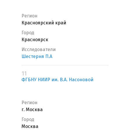
Регион
Красноярский край
Город
Красноярск
Исследователи
Шестерня П.А
11
ФГБНУ НИИР им. В.А. Насоновой
Регион
г. Москва
Город
Москва