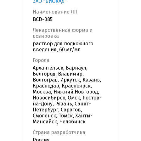
ЗАО "БИОКАД"
Наименование ЛП
BCD-085
Лекарственная форма и
дозировка
раствор для подкожного
введения, 60 мг/мл
Города
Архангельск, Барнаул,
Белгород, Владимир,
Волгоград, Иркутск, Казань,
Краснодар, Красноярск,
Москва, Нижний Новгород,
Новосибирск, Омск, Ростов-
на-Дону, Рязань, Санкт-
Петербург, Саратов,
Смоленск, Томск, Ханты-
Мансийск, Челябинск
Страна разработчика
Россия