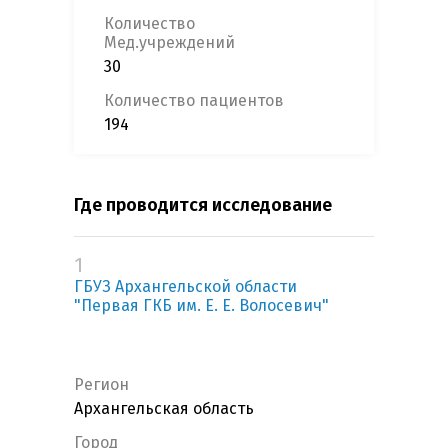
Количество
Мед.учреждений
30
Количество пациентов
194
Где проводится исследование
1
ГБУЗ Архангельской области
"Первая ГКБ им. Е. Е. Волосевич"
Регион
Архангельская область
Город