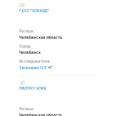
29
ГБУЗ "ЧОККВД"
Регион
Челябинская область
Город
Челябинск
Исследователи
Зиганшин О.Р
30
ГМЛПУЗ ЧОКБ
Регион
Челябинская область