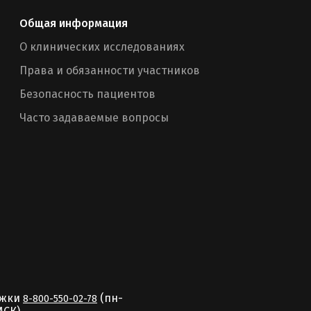
Общая информация
О клинических исследованиях
Права и обязанности участников
Безопасность пациентов
Часто задаваемые вопросы
ржки
(пн-
8-800-550-02-78