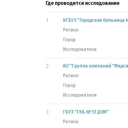
Где проводится исследование
1
КГБУЗ "Городская больница №
Регион
Город
Исследователи
2
АО "Группа компаний "Медси
Регион
Город
Исследователи
3
ГБУЗ "ГКБ № 51 ДЗМ"
Регион