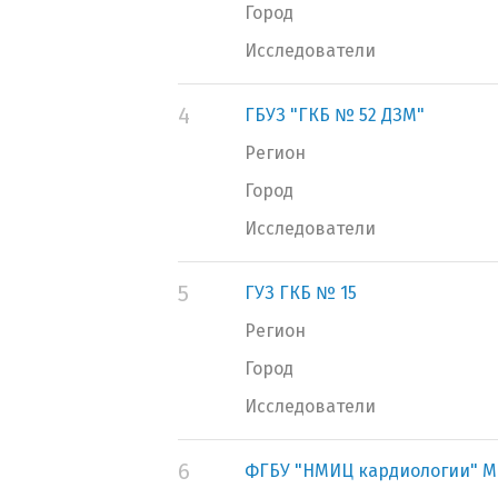
Город
Исследователи
4
ГБУЗ "ГКБ № 52 ДЗМ"
Регион
Город
Исследователи
5
ГУЗ ГКБ № 15
Регион
Город
Исследователи
6
ФГБУ "НМИЦ кардиологии" М