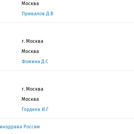
Москва
Привалов Д.В
г. Москва
Москва
Фомина Д.С
г. Москва
Москва
Гордеев И.Г
инздрава России