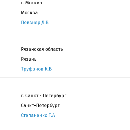
г. Москва
Москва
Певзнер Д.В
Рязанская область
Рязань
Труфанов К.В
г. Санкт - Петербург
Санкт-Петербург
Степаненко Т.А