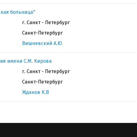
ская больница"
г. Санкт - Петербург
Санкт-Петербург
Вишневский А.Ю
ия имени С.М. Кирова
г. Санкт - Петербург
Санкт-Петербург
Жданов К.В