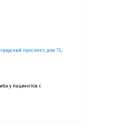
градский проспект, дом 72,
иба у пациентов с