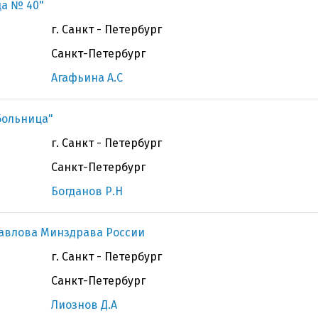
ца № 40"
г. Санкт - Петербург
Санкт-Петербург
Агафьина А.С
больница"
г. Санкт - Петербург
Санкт-Петербург
Богданов Р.Н
Павлова Минздрава России
г. Санкт - Петербург
Санкт-Петербург
Лиознов Д.А