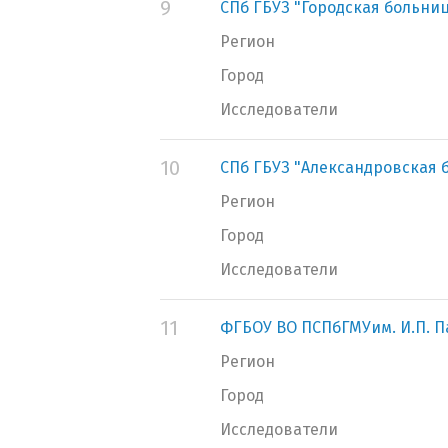
9
СПб ГБУЗ "Городская больни
Регион
Город
Исследователи
10
СПб ГБУЗ "Александровская 
Регион
Город
Исследователи
11
ФГБОУ ВО ПСПбГМУим. И.П. 
Регион
Город
Исследователи