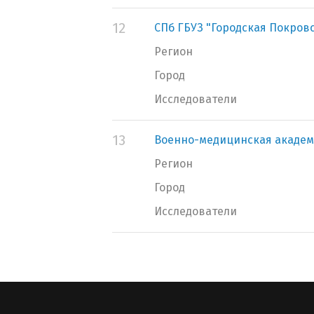
12
СПб ГБУЗ "Городская Покров
Регион
Город
Исследователи
13
Военно-медицинская академ
Регион
Город
Исследователи