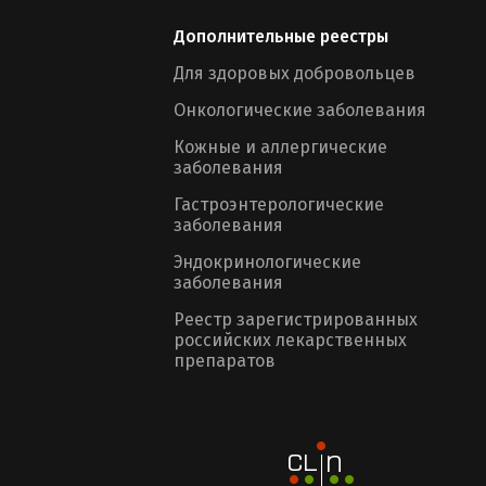
Дополнительные реестры
Для здоровых добровольцев
Онкологические заболевания
Кожные и аллергические
заболевания
Гастроэнтерологические
заболевания
Эндокринологические
заболевания
Реестр зарегистрированных
российских лекарственных
препаратов