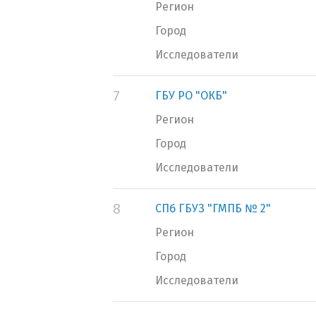
Регион
Город
Исследователи
7
ГБУ РО "ОКБ"
Регион
Город
Исследователи
8
СПб ГБУЗ "ГМПБ № 2"
Регион
Город
Исследователи