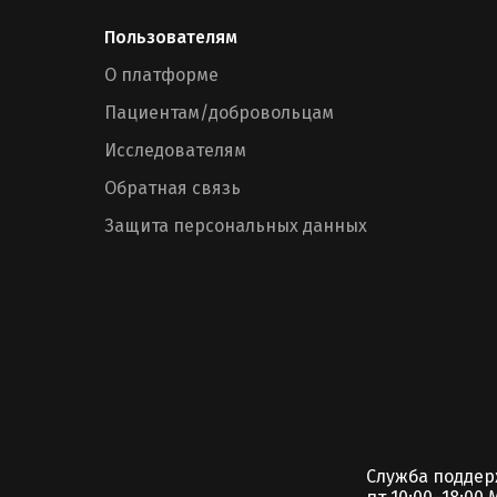
Пользователям
О платформе
Пациентам/добровольцам
Исследователям
Обратная связь
Защита персональных данных
Служба подде