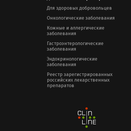
Для здоровых добровольцев
Онкологические заболевания
Кожные и аллергические
заболевания
Гастроэнтерологические
заболевания
Эндокринологические
заболевания
Реестр зарегистрированных
российских лекарственных
препаратов