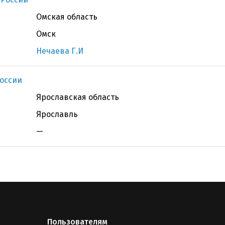
Омская область
Омск
Нечаева Г.И
оссии
Ярославская область
Ярославль
—
Пользователям