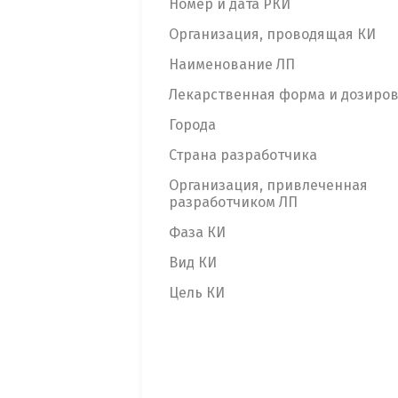
Номер и дата РКИ
Организация, проводящая КИ
Наименование ЛП
Лекарственная форма и дозиро
Города
Страна разработчика
Организация, привлеченная
разработчиком ЛП
Фаза КИ
Вид КИ
Цель КИ