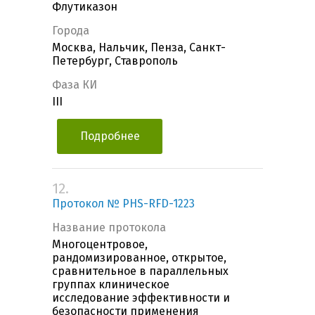
Флутиказон
Города
Москва, Нальчик, Пенза, Санкт-
Петербург, Ставрополь
Фаза КИ
III
Подробнее
12.
Протокол № PHS-RFD-1223
Название протокола
Многоцентровое,
рандомизированное, открытое,
сравнительное в параллельных
группах клиническое
исследование эффективности и
безопасности применения