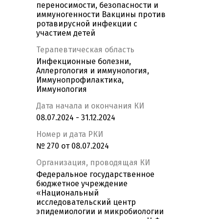
переносимости, безопасности и
иммуногенности Вакцины против
ротавирусной инфекции с
участием детей
Терапевтическая область
Инфекционные болезни,
Аллергология и иммунология,
Иммунопрофилактика,
Иммунология
Дата начала и окончания КИ
08.07.2024 - 31.12.2024
Номер и дата РКИ
№ 270 от 08.07.2024
Организация, проводящая КИ
Федеральное государственное
бюджетное учреждение
«Национальный
исследовательский центр
эпидемиологии и микробиологии