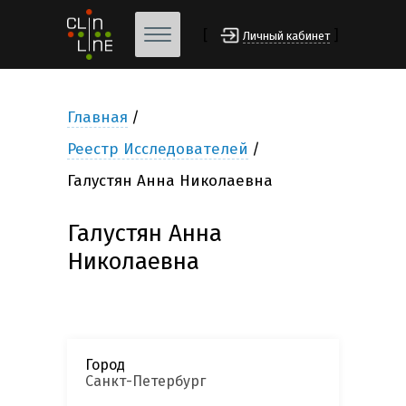
[
]
Личный кабинет
Главная
Реестр Исследователей
Галустян Анна Николаевна
Галустян Анна
Николаевна
Город
Санкт-Петербург