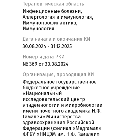
Терапевтическая область
Инфекционные болезни,
Аллергология и иммунология,
Иммунопрофилактика,
Иммунология
Дата начала и окончания КИ
30.08.2024 - 31.12.2025
Номер и дата РКИ
№ 369 от 30.08.2024
Организация, проводящая КИ
Федеральное государственное
бюджетное учреждение
«Национальный
исследовательский центр
эпидемиологии и микробиологии
имени почетного академика Н.Ф.
Гамалеи» Министерства
здравоохранения Российской
Федерации (филиал «Медгамал»
ФГБУ «НИЦЭМ им. Н.Ф. Гамалеи»