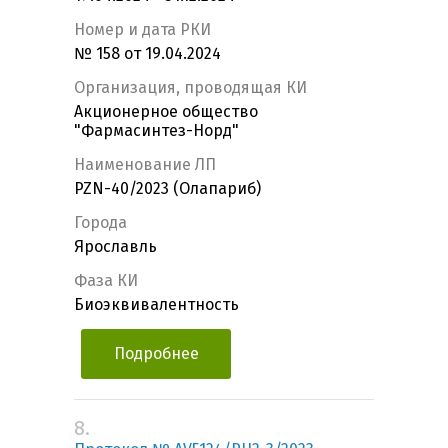
Номер и дата РКИ
№ 158 от 19.04.2024
Организация, проводящая КИ
Акционерное общество
"Фармасинтез-Норд"
Наименование ЛП
PZN-40/2023 (Олапариб)
Города
Ярославль
Фаза КИ
Биоэквивалентность
Подробнее
8.