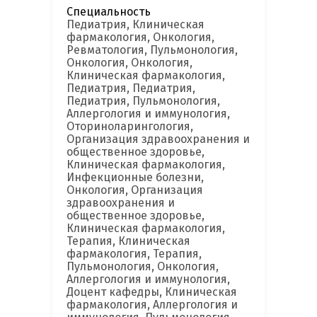
Специальность
Педиатрия, Клиническая
фармакология, Онкология,
Ревматология, Пульмонология,
Онкология, Онкология,
Клиническая фармакология,
Педиатрия, Педиатрия,
Педиатрия, Пульмонология,
Аллергология и иммунология,
Оториноларингология,
Организация здравоохранения и
общественное здоровье,
Клиническая фармакология,
Инфекционные болезни,
Онкология, Организация
здравоохранения и
общественное здоровье,
Клиническая фармакология,
Терапия, Клиническая
фармакология, Терапия,
Пульмонология, Онкология,
Аллергология и иммунология,
Доцент кафедры, Клиническая
фармакология, Аллергология и