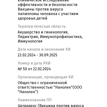
клиническое исследование
эффективности и безопасности
Вакцины против вируса
папилломы человека с участием
здоровых детей
Терапевтическая область
Акушерство и гинекология,
Педиатрия, Иммунопрофилактика,
Иммунология
Дата начала и окончания КИ
22.02.2024 - 30.09.2025
Номер и дата РКИ
№ 50 от 22.02.2024
Организация, проводящая КИ
Общество с ограниченной
ответственностью "Нанолек"(ООО
"Нанолек")
Наименование ЛП
Цегардекс (Вакцина против вируса