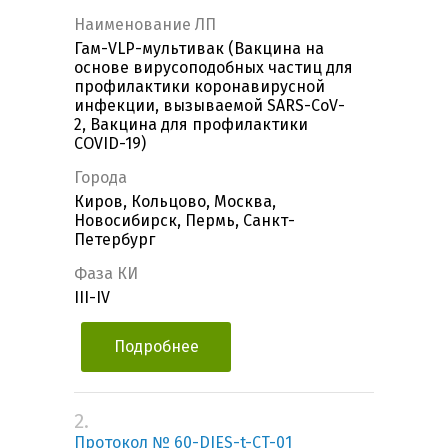
Наименование ЛП
Гам-VLP-мультивак (Вакцина на
основе вирусоподобных частиц для
профилактики коронавирусной
инфекции, вызываемой SARS-CoV-
2, Вакцина для профилактики
COVID-19)
Города
Киров, Кольцово, Москва,
Новосибирск, Пермь, Санкт-
Петербург
Фаза КИ
III-IV
Подробнее
2.
Протокол № 60-DIES-t-CT-01