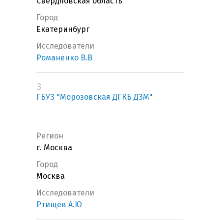
Свердловская область
Город
Екатеринбург
Исследователи
Романенко В.В
3
ГБУЗ "Морозовская ДГКБ ДЗМ"
Регион
г. Москва
Город
Москва
Исследователи
Ртищев А.Ю