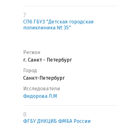
7
СПб ГБУЗ "Детская городская
поликлиника № 35"
Регион
г. Санкт - Петербург
Город
Санкт-Петербург
Исследователи
Федорова Л.М
8
ФГБУ ДНКЦИБ ФМБА России