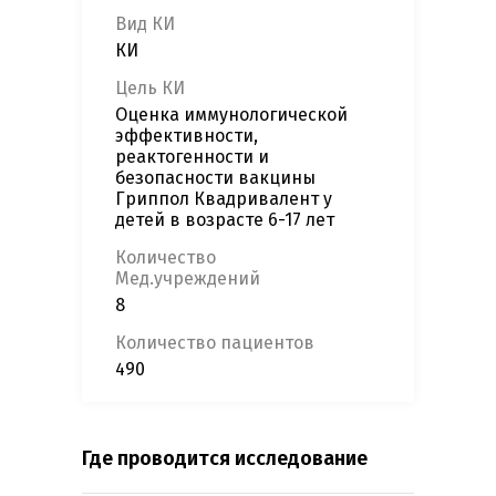
Вид КИ
КИ
Цель КИ
Оценка иммунологической
эффективности,
реактогенности и
безопасности вакцины
Гриппол Квадривалент у
детей в возрасте 6-17 лет
Количество
Мед.учреждений
8
Количество пациентов
490
Где проводится исследование