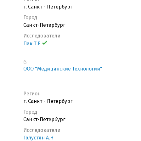
г. Санкт - Петербург
Город
Санкт-Петербург
Исследователи
Пак Т.Е
6
ООО "Медицинские Технологии"
Регион
г. Санкт - Петербург
Город
Санкт-Петербург
Исследователи
Галустян А.Н