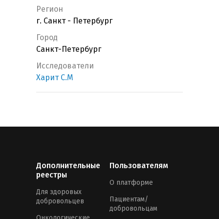
Регион
г. Санкт - Петербург
Город
Санкт-Петербург
Исследователи
Харит С.М
Дополнительные
Пользователям
реестры
О платформе
Для здоровых
Пациентам/
добровольцев
добровольцам
Онкологические