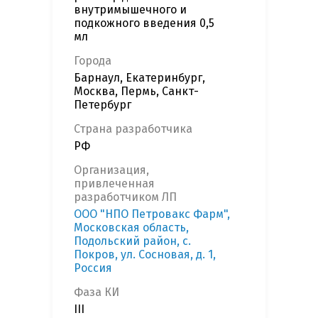
внутримышечного и
подкожного введения 0,5
мл
Города
Барнаул, Екатеринбург,
Москва, Пермь, Санкт-
Петербург
Страна разработчика
РФ
Организация,
привлеченная
разработчиком ЛП
ООО "НПО Петровакс Фарм",
Московская область,
Подольский район, с.
Покров, ул. Сосновая, д. 1,
Россия
Фаза КИ
III