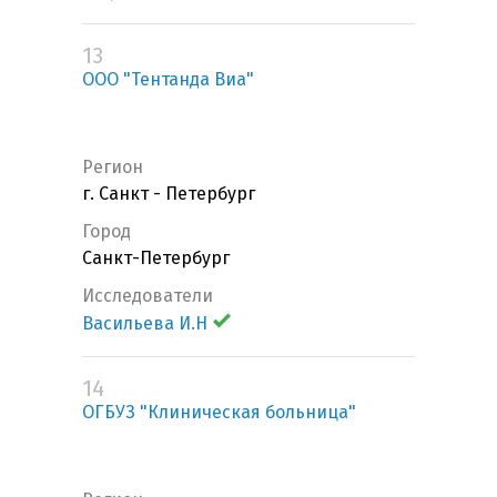
13
ООО "Тентанда Виа"
Регион
г. Санкт - Петербург
Город
Санкт-Петербург
Исследователи
Васильева И.Н
14
ОГБУЗ "Клиническая больница"