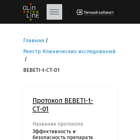
[
]
Личный кабинет
Главная
Реестр Клинических исследований
BEBETI-t-CT-01
Протокол BEBETI-t-
CT-01
Название протокола
Эффективность и
безопасность препарата