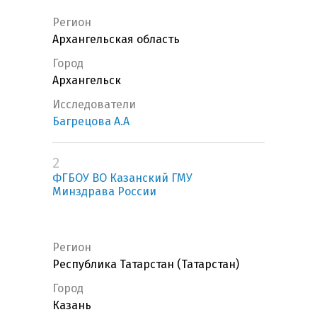
Регион
Архангельская область
Город
Архангельск
Исследователи
Багрецова А.А
2
ФГБОУ ВО Казанский ГМУ
Минздрава России
Регион
Республика Татарстан (Татарстан)
Город
Казань