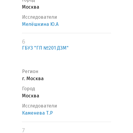
Москва
Исследователи
Мелёшкина Ю.А
6
ГБУЗ "ГП №201 ДЗМ"
Регион
г. Москва
Город
Москва
Исследователи
Каменева Т.Р
7