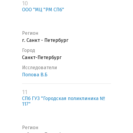
10
ООО "МЦ "РМ СПб"
Регион
г. Санкт - Петербург
Город
Санкт-Петербург
Исследователи
Попова В.Б
11
СПб ГУЗ "Городская поликлиника №
117"
Регион