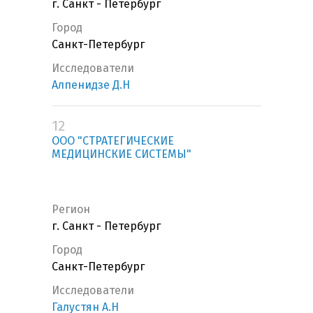
г. Санкт - Петербург
Город
Санкт-Петербург
Исследователи
Алпенидзе Д.Н
12
ООО "СТРАТЕГИЧЕСКИЕ
МЕДИЦИНСКИЕ СИСТЕМЫ"
Регион
г. Санкт - Петербург
Город
Санкт-Петербург
Исследователи
Галустян А.Н