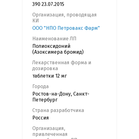
390 23.07.2015
Организация, проводящая
КИ
ООО "НПО Петровакс Фарм"
Наименование ЛП
Полиоксидоний
(Азоксимера бромид)
Лекарственная форма и
дозировка
таблетки 12 мг
Города
Ростов-на-Дону, Санкт-
Петербург
Страна разработчика
Россия
Организация,
привлеченная