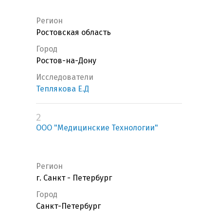
Регион
Ростовская область
Город
Ростов-на-Дону
Исследователи
Теплякова Е.Д
2
ООО "Медицинские Технологии"
Регион
г. Санкт - Петербург
Город
Санкт-Петербург