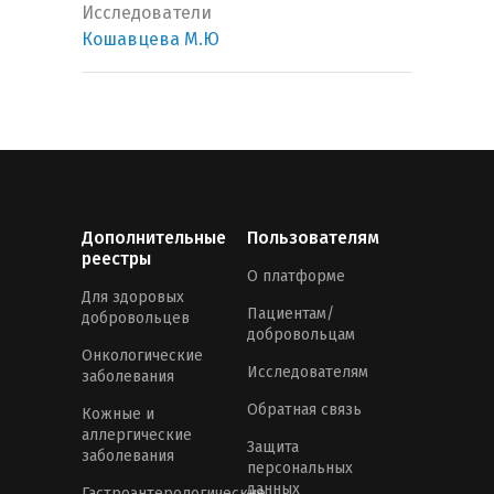
Исследователи
Кошавцева М.Ю
Дополнительные
Пользователям
реестры
О платформе
Для здоровых
Пациентам/
добровольцев
добровольцам
Онкологические
Исследователям
заболевания
Обратная связь
Кожные и
аллергические
Защита
заболевания
персональных
данных
Гастроэнтерологические