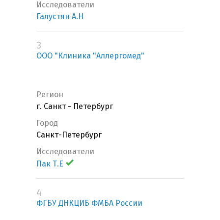
Исследователи
Галустян А.Н
3
ООО "Клиника "Аллергомед"
Регион
г. Санкт - Петербург
Город
Санкт-Петербург
Исследователи
Пак Т.Е
4
ФГБУ ДНКЦИБ ФМБА России