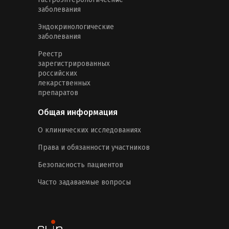
заболевания
Эндокринологические
заболевания
Реестр
зарегистрированных
российских
лекарственных
препаратов
Общая информация
О клинических исследованиях
Права и обязанности участников
Безопасность пациентов
Часто задаваемые вопросы