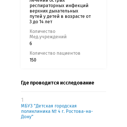
лечении острых
респираторных инфекций
верхних дыхательных
путей у детей в возрасте от
3 до 14 лет
Количество
Мед.учреждений
6
Количество пациентов
150
Где проводится исследование
1
МБУЗ "Детская городская
поликлиника № 4 г. Ростова-на-
Дону"