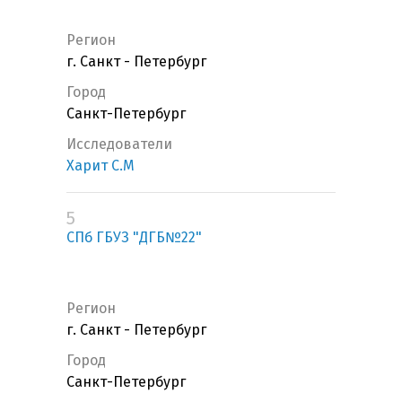
Регион
г. Санкт - Петербург
Город
Санкт-Петербург
Исследователи
Харит С.М
5
СПб ГБУЗ "ДГБ№22"
Регион
г. Санкт - Петербург
Город
Санкт-Петербург