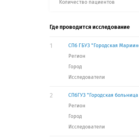
Количество пациентов
Где проводится исследование
1
СПб ГБУЗ "Городская Мариин
Регион
Город
Исследователи
2
СПбГУЗ "Городская больница
Регион
Город
Исследователи