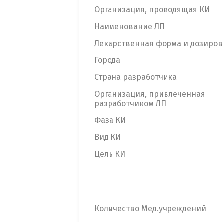
Организация, проводящая КИ
Наименование ЛП
Лекарственная форма и дозиро
Города
Страна разработчика
Организация, привлеченная
разработчиком ЛП
Фаза КИ
Вид КИ
Цель КИ
Количество Мед.учреждений