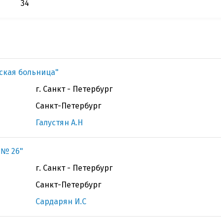
34
ская больница"
г. Санкт - Петербург
Санкт-Петербург
Галустян А.Н
 № 26"
г. Санкт - Петербург
Санкт-Петербург
Сардарян И.С