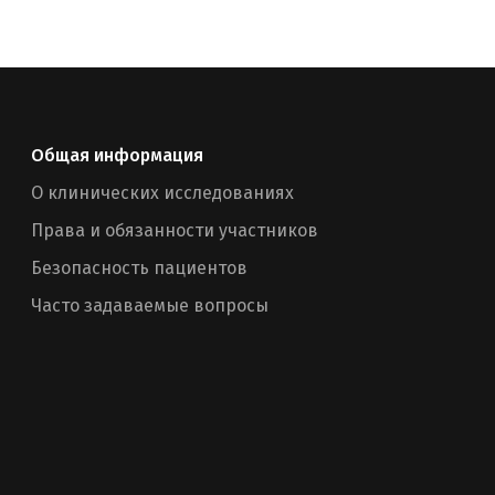
Общая информация
О клинических исследованиях
Права и обязанности участников
Безопасность пациентов
Часто задаваемые вопросы