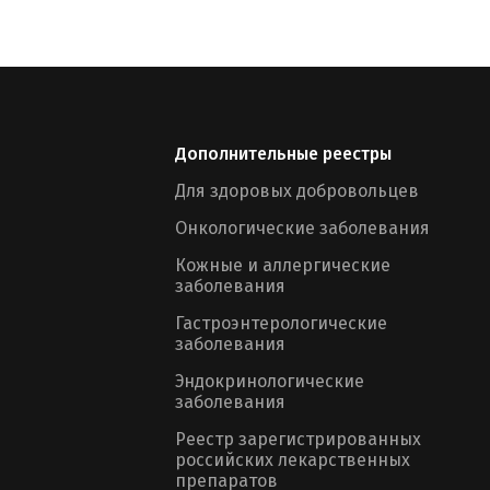
Дополнительные реестры
Для здоровых добровольцев
Онкологические заболевания
Кожные и аллергические
заболевания
Гастроэнтерологические
заболевания
Эндокринологические
заболевания
Реестр зарегистрированных
российских лекарственных
препаратов