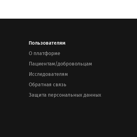
Пользователям
О платформе
Пациентам/добровольцам
Исследователям
Обратная связь
Защита персональных данных