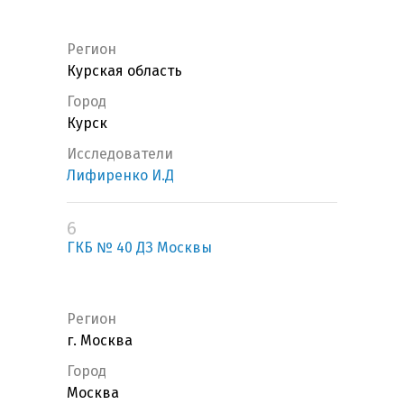
Регион
Курская область
Город
Курск
Исследователи
Лифиренко И.Д
6
ГКБ № 40 ДЗ Москвы
Регион
г. Москва
Город
Москва