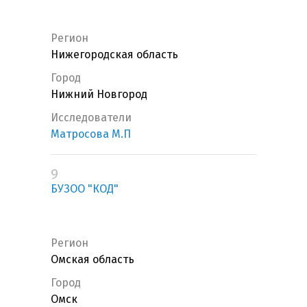
Регион
Нижегородская область
Город
Нижний Новгород
Исследователи
Матросова М.П
9
БУЗОО "КОД"
Регион
Омская область
Город
Омск