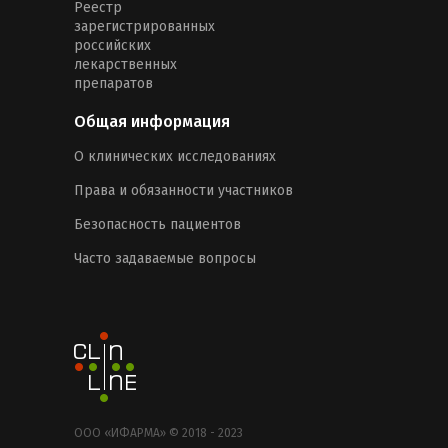
Реестр
зарегистрированных
российских
лекарственных
препаратов
Общая информация
О клинических исследованиях
Права и обязанности участников
Безопасность пациентов
Часто задаваемые вопросы
ООО «ИФАРМА» © 2018 - 2023