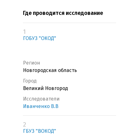
Где проводится исследование
1
ГОБУЗ "ОКОД"
Регион
Новгородская область
Город
Великий Новгород
Исследователи
Иванченко В.В
2
ГБУЗ "ВОКОД"