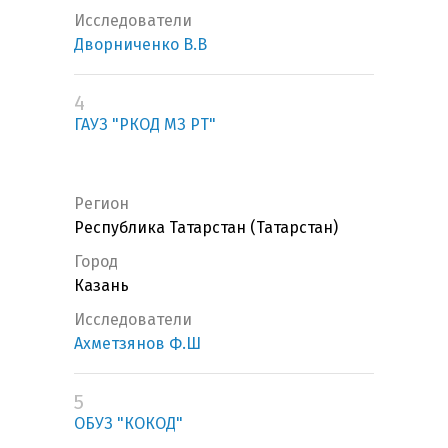
Исследователи
Дворниченко В.В
4
ГАУЗ "РКОД МЗ РТ"
Регион
Республика Татарстан (Татарстан)
Город
Казань
Исследователи
Ахметзянов Ф.Ш
5
ОБУЗ "КОКОД"