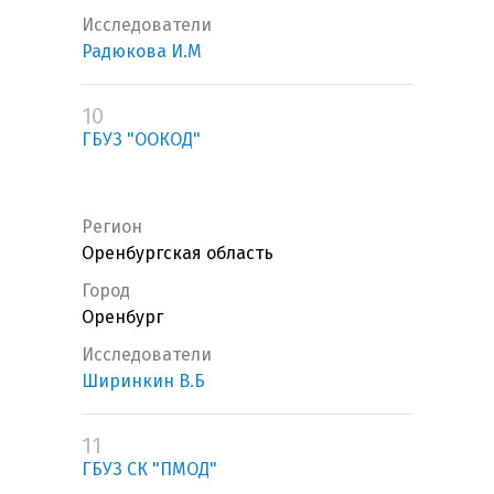
Исследователи
Радюкова И.М
10
ГБУЗ "ООКОД"
Регион
Оренбургская область
Город
Оренбург
Исследователи
Ширинкин В.Б
11
ГБУЗ СК "ПМОД"