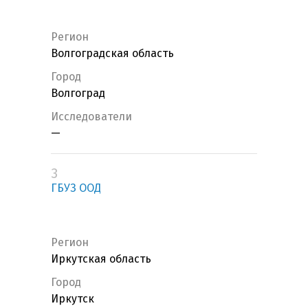
Регион
Волгоградская область
Город
Волгоград
Исследователи
—
3
ГБУЗ ООД
Регион
Иркутская область
Город
Иркутск