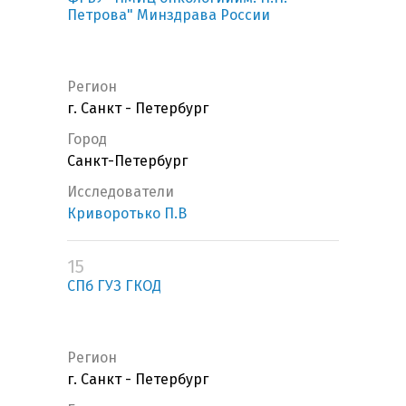
Петрова" Минздрава России
Регион
г. Санкт - Петербург
Город
Санкт-Петербург
Исследователи
Криворотько П.В
15
СПб ГУЗ ГКОД
Регион
г. Санкт - Петербург