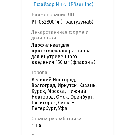
"Пфайзер Инк." (Pfizer Inc)
Наименование ЛП
PF-05280014 (Трастузумаб)
Лекарственная форма и
дозировка
Лиофилизат для
приготовления раствора
для внутривенного
введения 150 мг (флаконы)
Города
Великий Новгород,
Волгоград, Иркутск, Казань,
Курск, Москва, Нижний
Новгород, Омск, Оренбург,
Пятигорск, Санкт-
Петербург, Уфа
Страна разработчика
США