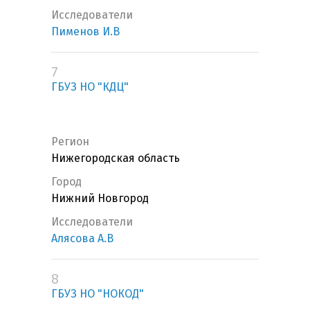
Исследователи
Пименов И.В
7
ГБУЗ НО "КДЦ"
Регион
Нижегородская область
Город
Нижний Новгород
Исследователи
Алясова А.В
8
ГБУЗ НО "НОКОД"