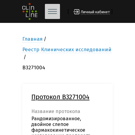
[
]
Личный кабинет
Главная
Реестр Клинических исследований
B3271004
Протокол B3271004
Название протокола
Рандомизированное,
двойное слепое
фармакокинетическое