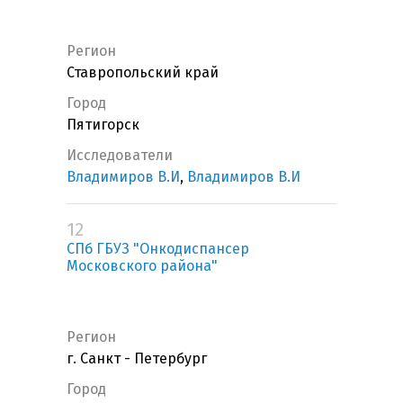
Регион
Ставропольский край
Город
Пятигорск
Исследователи
Владимиров В.И
,
Владимиров В.И
12
СПб ГБУЗ "Онкодиспансер
Московского района"
Регион
г. Санкт - Петербург
Город