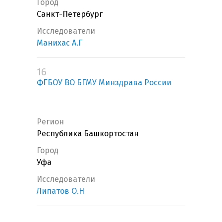
Город
Санкт-Петербург
Исследователи
Манихас А.Г
16
ФГБОУ ВО БГМУ Минздрава России
Регион
Республика Башкортостан
Город
Уфа
Исследователи
Липатов О.Н