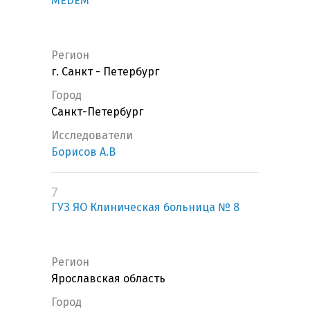
MEDEM"
Регион
г. Санкт - Петербург
Город
Санкт-Петербург
Исследователи
Борисов А.В
7
ГУЗ ЯО Клиническая больница № 8
Регион
Ярославская область
Город