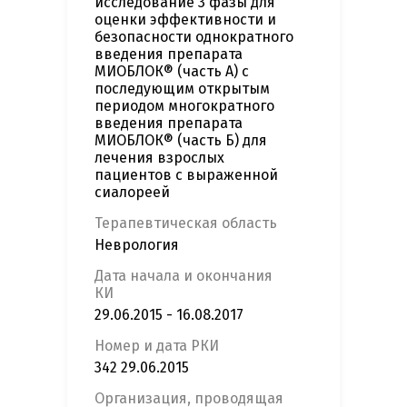
исследование 3 фазы для
оценки эффективности и
безопасности однократного
введения препарата
МИОБЛОК® (часть А) с
последующим открытым
периодом многократного
введения препарата
МИОБЛОК® (часть Б) для
лечения взрослых
пациентов с выраженной
сиалореей
Терапевтическая область
Неврология
Дата начала и окончания
КИ
29.06.2015 - 16.08.2017
Номер и дата РКИ
342 29.06.2015
Организация, проводящая