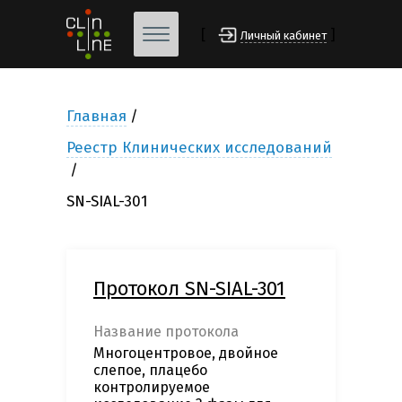
[
]
Личный кабинет
Главная
Реестр Клинических исследований
SN-SIAL-301
Протокол SN-SIAL-301
Название протокола
Многоцентровое, двойное
слепое, плацебо
контролируемое