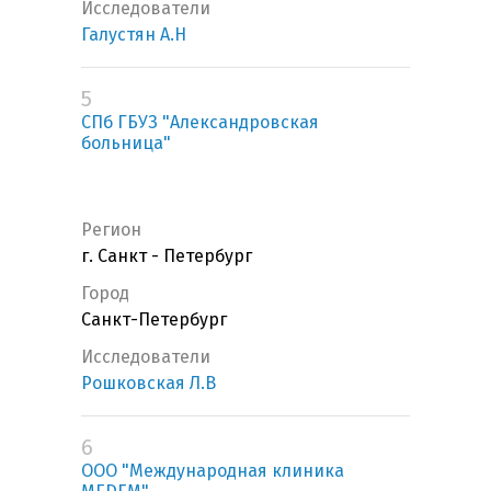
Исследователи
Галустян А.Н
5
СПб ГБУЗ "Александровская
больница"
Регион
г. Санкт - Петербург
Город
Санкт-Петербург
Исследователи
Рошковская Л.В
6
ООО "Международная клиника