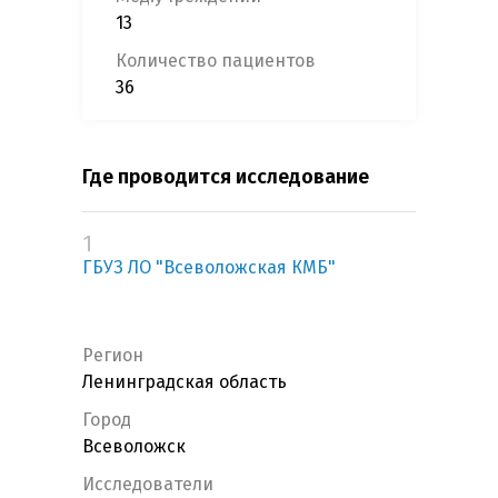
13
Количество пациентов
36
Где проводится исследование
1
ГБУЗ ЛО "Всеволожская КМБ"
Регион
Ленинградская область
Город
Всеволожск
Исследователи