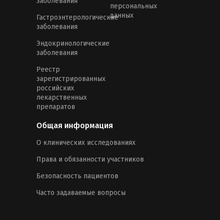
заболевания
персональных
данных
Гастроэнтерологические
заболевания
Эндокринологические
заболевания
Реестр
зарегистрированных
российских
лекарственных
препаратов
Общая информация
О клинических исследованиях
Права и обязанности участников
Безопасность пациентов
Часто задаваемые вопросы