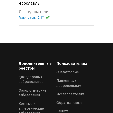
Ярославль
Исследователи
Малыгин А.Ю
Дополнительные
Пользователям
реестры
О платформе
Для здоровых
Пациентам/
добровольцев
добровольцам
Онкологические
Исследователям
заболевания
Обратная связь
Кожные и
аллергические
Защита