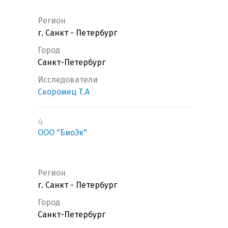
Регион
г. Санкт - Петербург
Город
Санкт-Петербург
Исследователи
Скоромец Т.А
4
ООО "БиоЭк"
Регион
г. Санкт - Петербург
Город
Санкт-Петербург