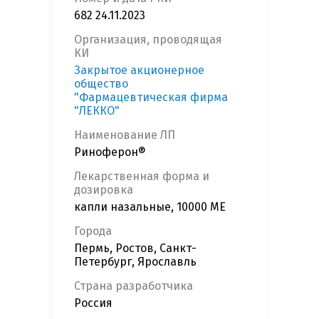
682 24.11.2023
Организация, проводящая
КИ
Закрытое акционерное
общество
"Фармацевтическая фирма
"ЛЕККО"
Наименование ЛП
Риноферон®
Лекарственная форма и
дозировка
капли назальные, 10000 МЕ
Города
Пермь, Ростов, Санкт-
Петербург, Ярославль
Страна разработчика
Россия