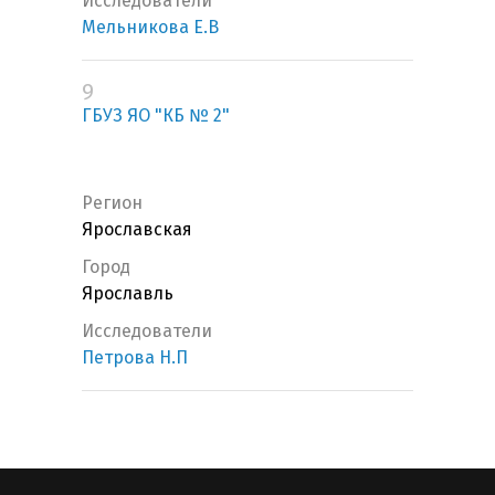
Исследователи
Мельникова Е.В
9
ГБУЗ ЯО "КБ № 2"
Регион
Ярославская
Город
Ярославль
Исследователи
Петрова Н.П