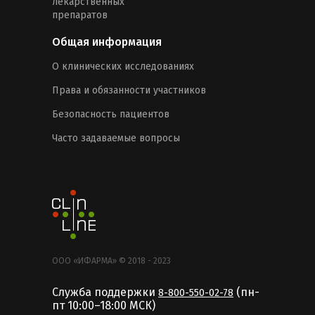
лекарственных
препаратов
Общая информация
О клинических исследованиях
Права и обязанности участников
Безопасность пациентов
Часто задаваемые вопросы
ООО «ИФАРМА» © 2018 - 2023
Служба поддержки
(пн-
8-800-550-02-78
пт 10:00–18:00 MCК)