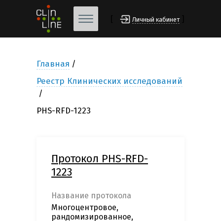
[
]
Личный кабинет
Главная
Реестр Клинических исследований
PHS-RFD-1223
Протокол PHS-RFD-
1223
Название протокола
Многоцентровое,
рандомизированное,