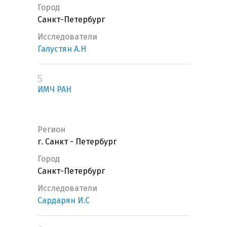
Город
Санкт-Петербург
Исследователи
Галустян А.Н
5
ИМЧ РАН
Регион
г. Санкт - Петербург
Город
Санкт-Петербург
Исследователи
Сардарян И.С