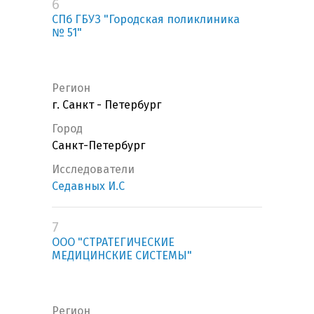
6
СПб ГБУЗ "Городская поликлиника
№ 51"
Регион
г. Санкт - Петербург
Город
Санкт-Петербург
Исследователи
Седавных И.С
7
ООО "СТРАТЕГИЧЕСКИЕ
МЕДИЦИНСКИЕ СИСТЕМЫ"
Регион