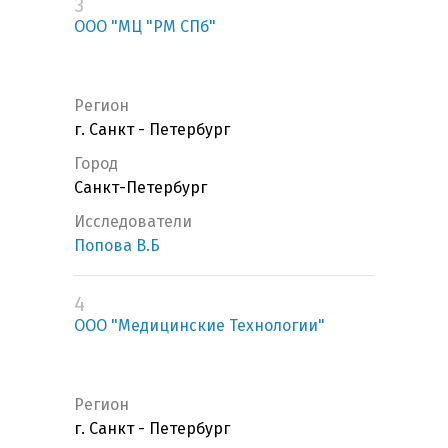
3
ООО "МЦ "РМ СПб"
Регион
г. Санкт - Петербург
Город
Санкт-Петербург
Исследователи
Попова В.Б
4
ООО "Медицинские Технологии"
Регион
г. Санкт - Петербург