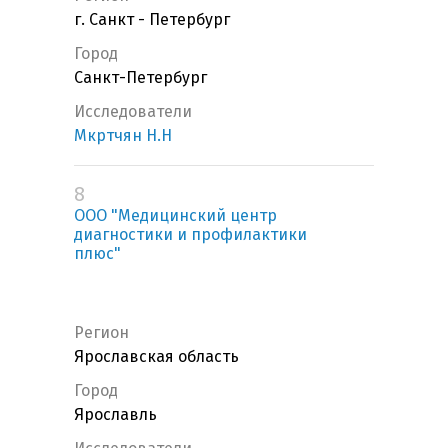
г. Санкт - Петербург
Город
Санкт-Петербург
Исследователи
Мкртчян Н.Н
8
ООО "Медицинский центр
диагностики и профилактики
плюс"
Регион
Ярославская область
Город
Ярославль