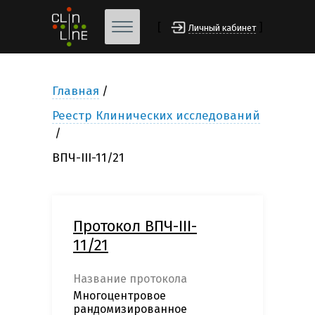
[
]
Личный кабинет
Главная
Реестр Клинических исследований
ВПЧ-III-11/21
Протокол ВПЧ-III-
11/21
Название протокола
Многоцентровое
рандомизированное