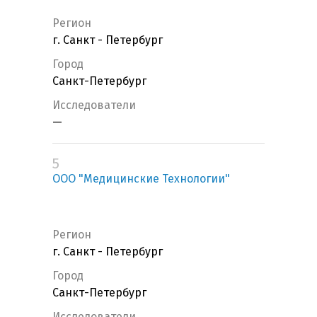
Регион
г. Санкт - Петербург
Город
Санкт-Петербург
Исследователи
—
5
ООО "Медицинские Технологии"
Регион
г. Санкт - Петербург
Город
Санкт-Петербург
Исследователи