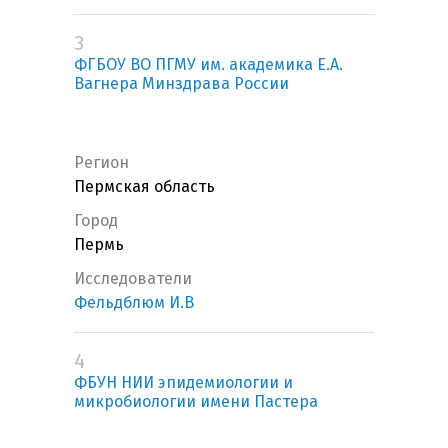
3
ФГБОУ ВО ПГМУ им. академика Е.А.
Вагнера Минздрава России
Регион
Пермская область
Город
Пермь
Исследователи
Фельдблюм И.В
4
ФБУН НИИ эпидемиологии и
микробиологии имени Пастера