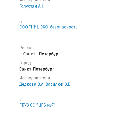
Галустян А.Н
6
ООО "НИЦ ЭКО-безопасность"
Регион
г. Санкт - Петербург
Город
Санкт-Петербург
Исследователи
Дедкова В.А
,
Василюк В.Б
7
ГБУЗ СО "ЦГБ №7"