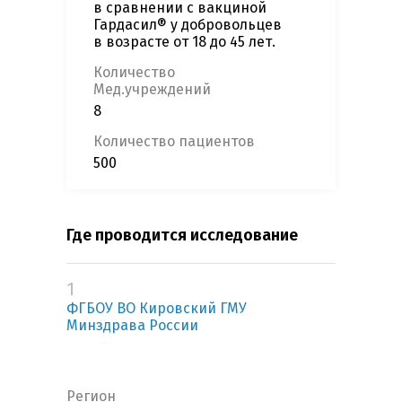
в сравнении с вакциной
Гардасил® у добровольцев
в возрасте от 18 до 45 лет.
Количество
Мед.учреждений
8
Количество пациентов
500
Где проводится исследование
1
ФГБОУ ВО Кировский ГМУ
Минздрава России
Регион