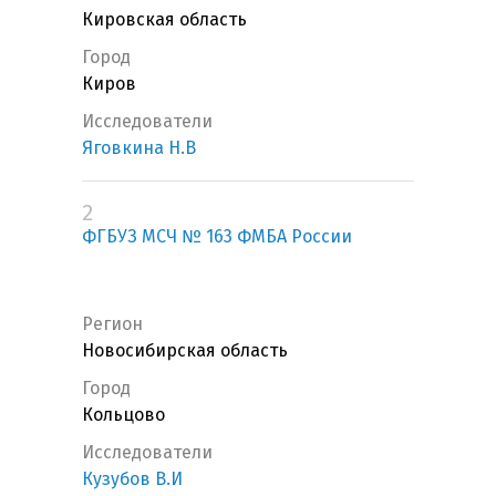
Кировская область
Город
Киров
Исследователи
Яговкина Н.В
2
ФГБУЗ МСЧ № 163 ФМБА России
Регион
Новосибирская область
Город
Кольцово
Исследователи
Кузубов В.И