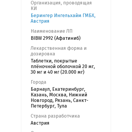
Организация, проводящая
КИ
Берингер Ингельхайм ГМБХ,
Австрия
Наименование ЛП
BIBW 2992 (Афатиниб)
Лекарственная форма и
дозировка
Таблетки, покрытые
плёночной оболочкой 20 мг,
30 мг и 40 мг (20.000 мг)
Города
Барнаул, Екатеринбург,
Казань, Москва, Нижний
Новгород, Рязань, Санкт-
Петербург, Тула
Страна разработчика
Австрия