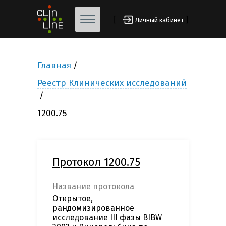
[
]
Личный кабинет
Главная
Реестр Клинических исследований
1200.75
Протокол 1200.75
Название протокола
Открытое,
рандомизированное
исследование III фазы BIBW