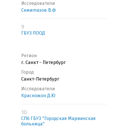
Исследователи
Семиглазов В.Ф
9
ГБУЗ ЛООД
Регион
г. Санкт - Петербург
Город
Санкт-Петербург
Исследователи
Красножон Д.Ю
10
СПб ГБУЗ "Городская Мариинская
больница"