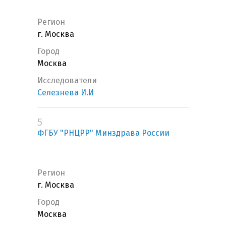
Регион
г. Москва
Город
Москва
Исследователи
Селезнева И.И
5
ФГБУ "РНЦРР" Минздрава России
Регион
г. Москва
Город
Москва