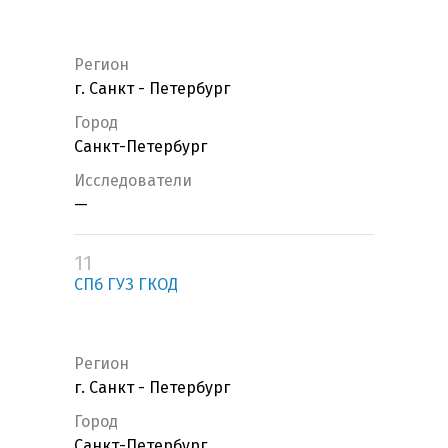
Регион
г. Санкт - Петербург
Город
Санкт-Петербург
Исследователи
—
11
СПб ГУЗ ГКОД
Регион
г. Санкт - Петербург
Город
Санкт-Петербург