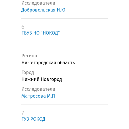
Исследователи
Добровольская Н.Ю
6
ГБУЗ НО "НОКОД"
Регион
Нижегородская область
Город
Нижний Новгород
Исследователи
Матросова М.П
7
ГУЗ РОКОД