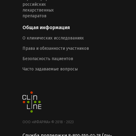
российских
лекарственных
препаратов
Общая информация
О клинических исследованиях
Права и обязанности участников
Безопасность пациентов
Часто задаваемые вопросы
ООО «ИФАРМА» © 2018 - 2023
Служба поддержки
(пн-
8-800-550-02-78