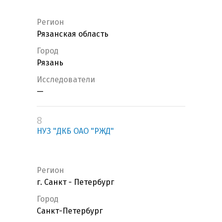
Регион
Рязанская область
Город
Рязань
Исследователи
—
8
НУЗ "ДКБ ОАО "РЖД"
Регион
г. Санкт - Петербург
Город
Санкт-Петербург