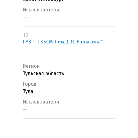
Исследователи
—
12
ГУЗ "ТГКБСМП им. Д.Я. Ваныкина"
Регион
Тульская область
Город
Тула
Исследователи
—