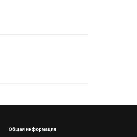
Общая информация