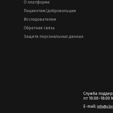
О платформе
Пациентам/добровольцам
Исследователям
Обратная связь
Защита персональных данных
Служба подде
пт 10:00–18:00 
E-mail:
info@clin