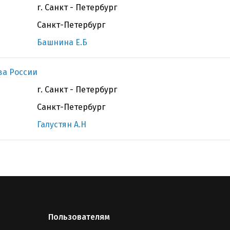
г. Санкт - Петербург
Санкт-Петербург
Башнина Е.Б
ва России
г. Санкт - Петербург
Санкт-Петербург
Галустян А.Н
Пользователям