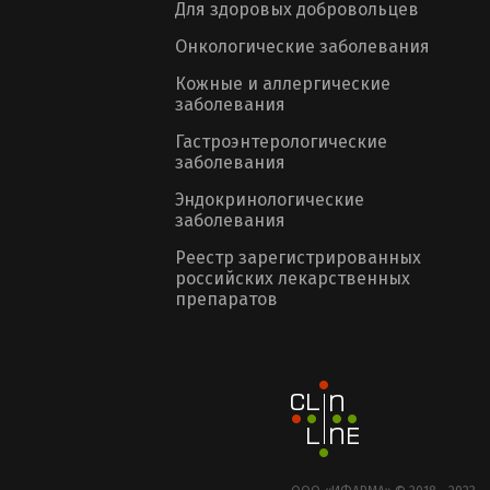
Для здоровых добровольцев
Онкологические заболевания
Кожные и аллергические
заболевания
Гастроэнтерологические
заболевания
Эндокринологические
заболевания
Реестр зарегистрированных
российских лекарственных
препаратов