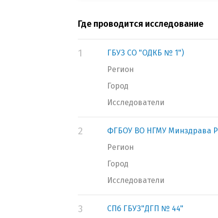
Где проводится исследование
1
ГБУЗ СО "ОДКБ № 1")
Регион
Город
Исследователи
2
ФГБОУ ВО НГМУ Минздрава Р
Регион
Город
Исследователи
3
СПб ГБУЗ"ДГП № 44"