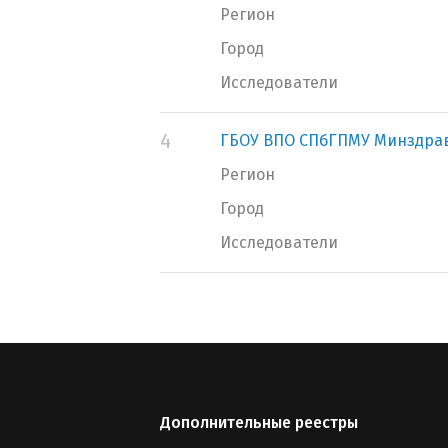
Регион
Город
Исследователи
4
ГБОУ ВПО СПбГПМУ Минздра
Регион
Город
Исследователи
Дополнительные реестры