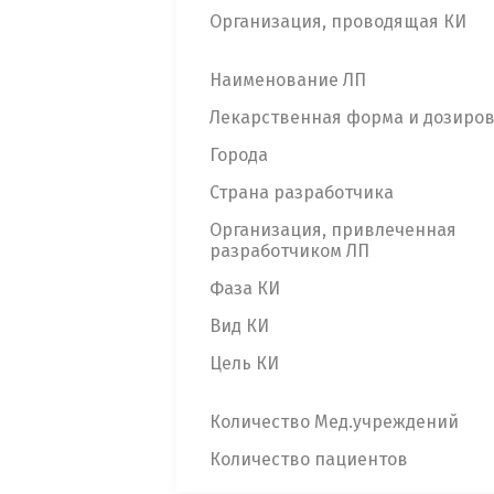
Организация, проводящая КИ
Наименование ЛП
Лекарственная форма и дозиро
Города
Страна разработчика
Организация, привлеченная
разработчиком ЛП
Фаза КИ
Вид КИ
Цель КИ
Количество Мед.учреждений
Количество пациентов