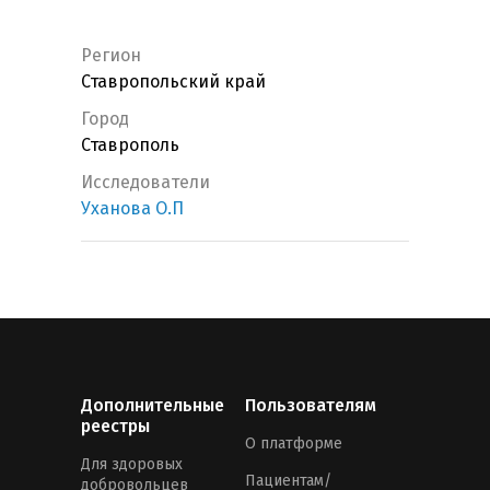
Регион
Ставропольский край
Город
Ставрополь
Исследователи
Уханова О.П
Дополнительные
Пользователям
реестры
О платформе
Для здоровых
Пациентам/
добровольцев