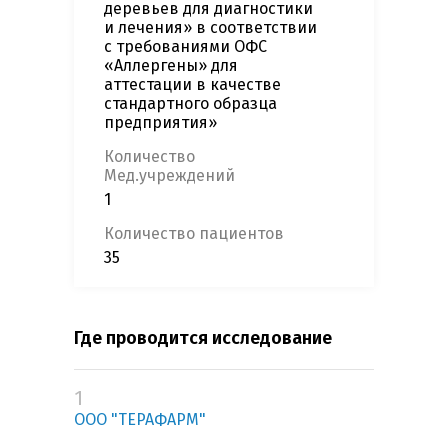
деревьев для диагностики
и лечения» в соответствии
с требованиями ОФС
«Аллергены» для
аттестации в качестве
стандартного образца
предприятия»
Количество
Мед.учреждений
1
Количество пациентов
35
Где проводится исследование
1
ООО "ТЕРАФАРМ"