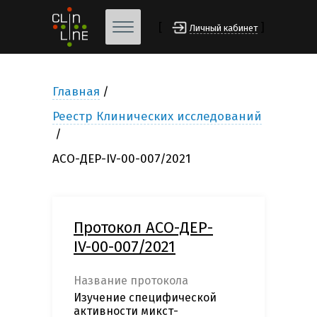
[
]
Личный кабинет
Главная
Реестр Клинических исследований
АСО-ДЕР-IV-00-007/2021
Протокол АСО-ДЕР-
IV-00-007/2021
Название протокола
Изучение специфической
активности микст-