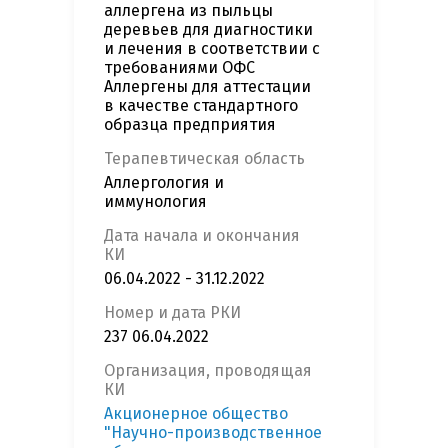
аллергена из пыльцы
деревьев для диагностики
и лечения в соответствии с
требованиями ОФС
Аллергены для аттестации
в качестве стандартного
образца предприятия
Терапевтическая область
Аллергология и
иммунология
Дата начала и окончания
КИ
06.04.2022 - 31.12.2022
Номер и дата РКИ
237 06.04.2022
Организация, проводящая
КИ
Акционерное общество
"Научно-производственное