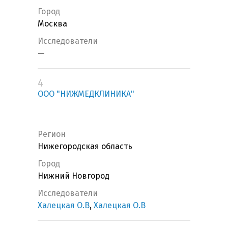
Город
Москва
Исследователи
—
4
ООО "НИЖМЕДКЛИНИКА"
Регион
Нижегородская область
Город
Нижний Новгород
Исследователи
Халецкая О.В
,
Халецкая О.В