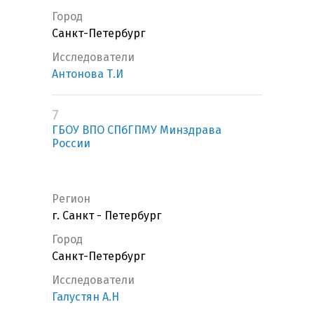
Город
Санкт-Петербург
Исследователи
Антонова Т.И
7
ГБОУ ВПО СПбГПМУ Минздрава
России
Регион
г. Санкт - Петербург
Город
Санкт-Петербург
Исследователи
Галустян А.Н