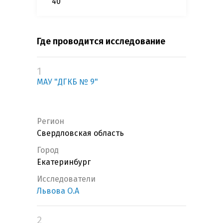
40
Где проводится исследование
1
МАУ "ДГКБ № 9"
Регион
Свердловская область
Город
Екатеринбург
Исследователи
Львова О.А
2