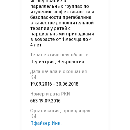
исследование в
параллельных группах по
изучению эффективности и
безопасности прегабалина
в качестве дополнительной
терапии у детей с
парциальными припадками
в возрасте от 1 месяца до <
4 лет
Терапевтическая область
Педиатрия, Неврология
Дата начала и окончания
КИ
19.09.2016 - 30.06.2018
Номер и дата РКИ
663 19.09.2016
Организация, проводящая
КИ
Пфайзер Инк.