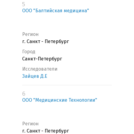
5
ООО "Балтийская медицина"
Регион
г. Санкт - Петербург
Город
Санкт-Петербург
Исследователи
Зайцев Д.Е
6
ООО "Медицинские Технологии"
Регион
г. Санкт - Петербург