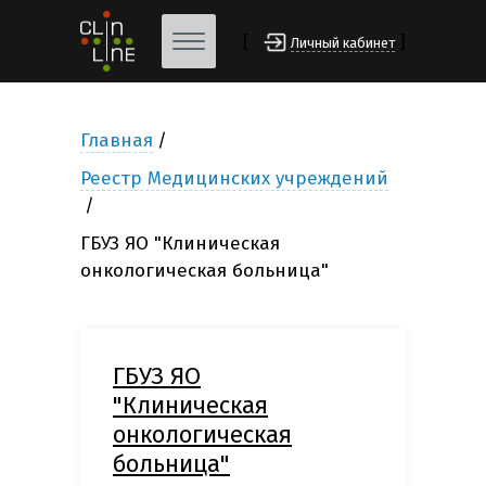
[
]
Личный кабинет
Главная
Реестр Медицинских учреждений
ГБУЗ ЯО "Клиническая
онкологическая больница"
ГБУЗ ЯО
"Клиническая
онкологическая
больница"