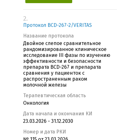
2.
Протокол BCD-267-2/VERITAS
Название протокола
Двойное слепое сравнительное
рандомизированное клиническое
исследование III фазы по изучению
эффективности и безопасности
препарата BCD-267 и препарата
сравнения у пациенток с
распространенным раком
молочной железы
Терапевтическая область
Онкология
Дата начала и окончания КИ
23.03.2026 - 31.12.2030
Номер и дата РКИ
№ 115 от 23.03.2026