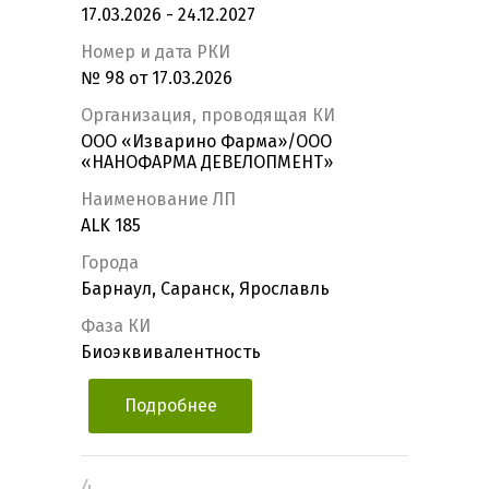
17.03.2026 - 24.12.2027
Номер и дата РКИ
№ 98 от 17.03.2026
Организация, проводящая КИ
ООО «Изварино Фарма»/ООО
«НАНОФАРМА ДЕВЕЛОПМЕНТ»
Наименование ЛП
ALK 185
Города
Барнаул, Саранск, Ярославль
Фаза КИ
Биоэквивалентность
Подробнее
4.