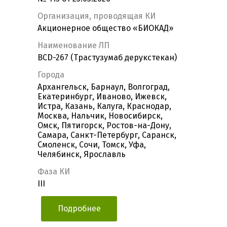
Организация, проводящая КИ
Акционерное общество «БИОКАД»
Наименование ЛП
BCD-267 (Трастузумаб дерукстекан)
Города
Архангельск, Барнаул, Волгоград,
Екатеринбург, Иваново, Ижевск,
Истра, Казань, Калуга, Краснодар,
Москва, Нальчик, Новосибирск,
Омск, Пятигорск, Ростов-на-Дону,
Самара, Санкт-Петербург, Саранск,
Смоленск, Сочи, Томск, Уфа,
Челябинск, Ярославль
Фаза КИ
III
Подробнее