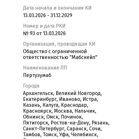
Дата начала и окончания КИ
13.03.2026 - 31.12.2029
Номер и дата РКИ
№ 93 от 13.03.2026
Организация, проводящая КИ
Общество с ограниченной
ответственностью "Мабскейл"
Наименование ЛП
Пертузумаб
Города
Архангельск, Великий Новгород,
Екатеринбург, Иваново, Истра,
Казань, Калуга, Краснодар,
Красноярск, Москва, Нальчик,
Обнинск, Омск, Починок,
Пятигорск, Ростов-на-Дону, Рязань,
Санкт-Петербург, Саранск, Сочи,
Тамбов, Томск, Уфа, Челябинск,