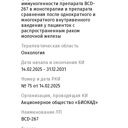
иммуногенности препарата BCD-
267 в монотерапии и препарата
сравнения после однократного и
многократного внутривенного
введения у пациенток с
распространенным раком
молочной железы
Терапевтическая область
Онкология
Дата начала и окончания КИ
14.02.2025 - 31.12.2031
Номер и дата РКИ
№ 75 от 14.02.2025
Организация, проводящая КИ
Акционерное общество «БИОКАД»
Наименование ЛП
BCD-267