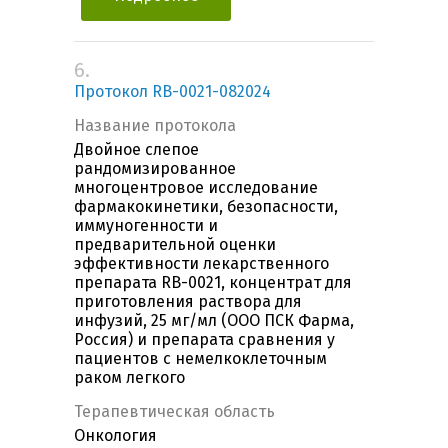
6.
Протокол RB-0021-082024
Название протокола
Двойное слепое
рандомизированное
многоцентровое исследование
фармакокинетики, безопасности,
иммуногенности и
предварительной оценки
эффективности лекарственного
препарата RB-0021, концентрат для
приготовления раствора для
инфузий, 25 мг/мл (ООО ПСК Фарма,
Россия) и препарата сравнения у
пациентов с немелкоклеточным
раком легкого
Терапевтическая область
Онкология