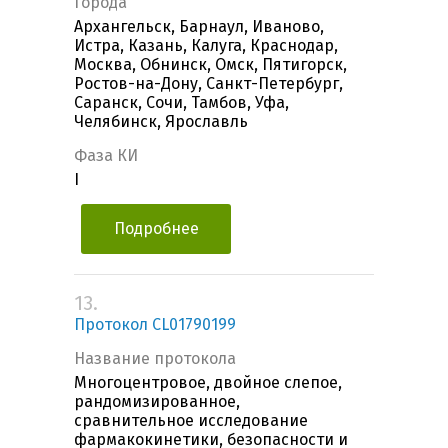
Города
Архангельск, Барнаул, Иваново,
Истра, Казань, Калуга, Краснодар,
Москва, Обнинск, Омск, Пятигорск,
Ростов-на-Дону, Санкт-Петербург,
Саранск, Сочи, Тамбов, Уфа,
Челябинск, Ярославль
Фаза КИ
I
Подробнее
13.
Протокол CL01790199
Название протокола
Многоцентровое, двойное слепое,
рандомизированное,
сравнительное исследование
фармакокинетики, безопасности и