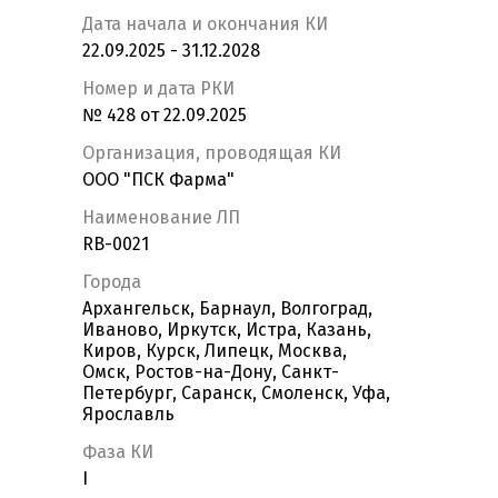
Дата начала и окончания КИ
22.09.2025 - 31.12.2028
Номер и дата РКИ
№ 428 от 22.09.2025
Организация, проводящая КИ
ООО "ПСК Фарма"
Наименование ЛП
RB-0021
Города
Архангельск, Барнаул, Волгоград,
Иваново, Иркутск, Истра, Казань,
Киров, Курск, Липецк, Москва,
Омск, Ростов-на-Дону, Санкт-
Петербург, Саранск, Смоленск, Уфа,
Ярославль
Фаза КИ
I