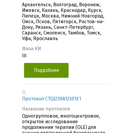
Архангельск, Волгоград, Воронеж,
Ижевск, Казань, Краснодар, Курск,
Липецк, Москва, Нижний Новгород,
Омск, Псков, Пятигорск, Ростов-на-
Дону, Рязань, Санкт-Петербург,
Саранск, Смоленск, Тамбов, Томск,
Уфа, Ярославль
Фаза КИ
III
Подробнее
9.
Протокол CTQJ230A12301E1
Название протокола
Одногрупповое, многоцентровое,
открытое исследование
продолжения терапии (OLE) для
оценки долгосрочной безопасности