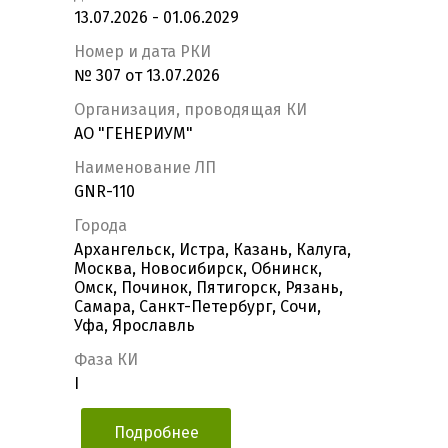
13.07.2026 - 01.06.2029
Номер и дата РКИ
№ 307 от 13.07.2026
Организация, проводящая КИ
АО "ГЕНЕРИУМ"
Наименование ЛП
GNR-110
Города
Архангельск, Истра, Казань, Калуга,
Москва, Новосибирск, Обнинск,
Омск, Починок, Пятигорск, Рязань,
Самара, Санкт-Петербург, Сочи,
Уфа, Ярославль
Фаза КИ
I
Подробнее