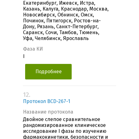
Екатеринбург, Ижевск, Истра,
Казань, Калуга, Краснодар, Москва,
Новосибирск, Обнинск, Омск,
Починок, Пятигорск, Ростов-на-
Дону, Рязань, Санкт-Петербург,
Саранск, Сочи, Тамбов, Тюмень,
Уфа, Челябинск, Ярославль
Фаза КИ
I
Подробнее
12.
Протокол BCD-267-1
Название протокола
Двойное слепое сравнительное
рандомизированное клиническое
исследование I фазы по изучению
фармакокинетики, безопасности и