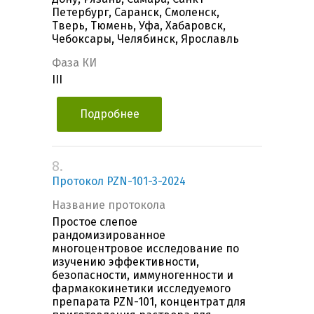
Петербург, Саранск, Смоленск,
Тверь, Тюмень, Уфа, Хабаровск,
Чебоксары, Челябинск, Ярославль
Фаза КИ
III
Подробнее
8.
Протокол PZN-101-3-2024
Название протокола
Простое слепое
рандомизированное
многоцентровое исследование по
изучению эффективности,
безопасности, иммуногенности и
фармакокинетики исследуемого
препарата PZN-101, концентрат для