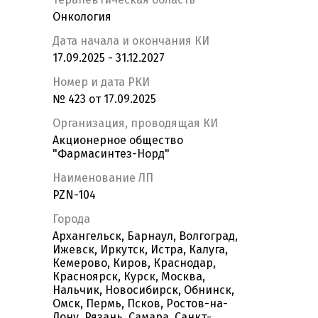
Онкология
Дата начала и окончания КИ
17.09.2025 - 31.12.2027
Номер и дата РКИ
№ 423 от 17.09.2025
Организация, проводящая КИ
Акционерное общество
"Фармасинтез-Норд"
Наименование ЛП
PZN-104
Города
Архангельск, Барнаул, Волгоград,
Ижевск, Иркутск, Истра, Калуга,
Кемерово, Киров, Краснодар,
Красноярск, Курск, Москва,
Нальчик, Новосибирск, Обнинск,
Омск, Пермь, Псков, Ростов-на-
Дону, Рязань, Самара, Санкт-