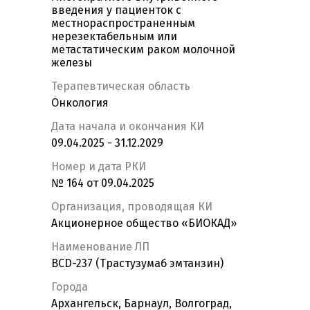
введения у пациенток с
местнораспространенным
нерезектабельным или
метастатическим раком молочной
железы
Терапевтическая область
Онкология
Дата начала и окончания КИ
09.04.2025 - 31.12.2029
Номер и дата РКИ
№ 164 от 09.04.2025
Организация, проводящая КИ
Акционерное общество «БИОКАД»
Наименование ЛП
BCD-237 (Трастузумаб эмтанзин)
Города
Архангельск, Барнаул, Волгоград,