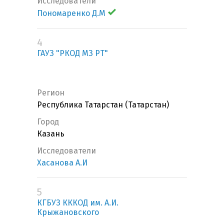
Исследователи
Пономаренко Д.М
4
ГАУЗ "РКОД МЗ РТ"
Регион
Республика Татарстан (Татарстан)
Город
Казань
Исследователи
Хасанова А.И
5
КГБУЗ КККОД им. А.И.
Крыжановского