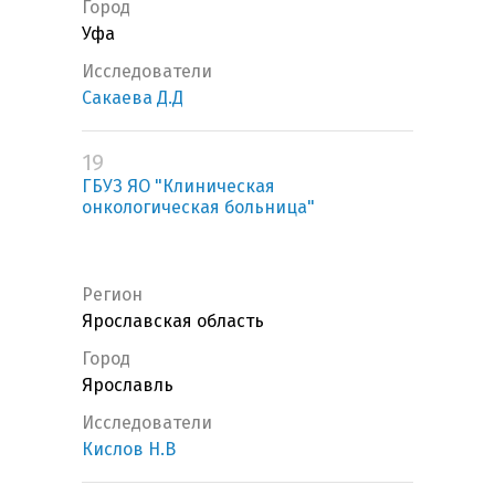
Город
Уфа
Исследователи
Сакаева Д.Д
19
ГБУЗ ЯО "Клиническая
онкологическая больница"
Регион
Ярославская область
Город
Ярославль
Исследователи
Кислов Н.В