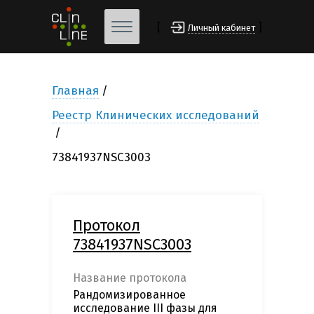
[
]
Личный кабинет
Главная
Реестр Клинических исследований
73841937NSC3003
Протокол
73841937NSC3003
Название протокола
Рандомизированное
исследование III фазы для