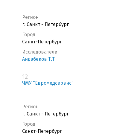
Регион
г. Санкт - Петербург
Город
Санкт-Петербург
Исследователи
Андабеков Т.Т
12
ЧМУ "Евромедсервис"
Регион
г. Санкт - Петербург
Город
Санкт-Петербург