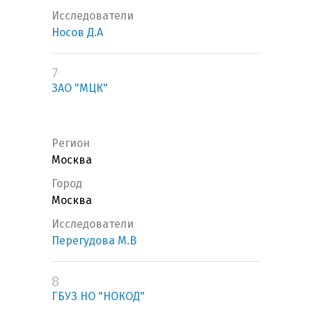
Исследователи
Носов Д.А
7
ЗАО "МЦК"
Регион
Москва
Город
Москва
Исследователи
Перегудова М.В
8
ГБУЗ НО "НОКОД"