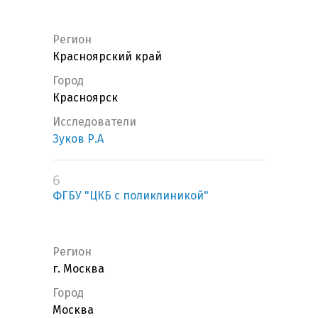
Регион
Красноярский край
Город
Красноярск
Исследователи
Зуков Р.А
6
ФГБУ "ЦКБ с поликлиникой"
Регион
г. Москва
Город
Москва