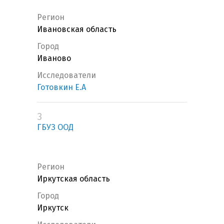
Регион
Ивановская область
Город
Иваново
Исследователи
Готовкин Е.А
3
ГБУЗ ООД
Регион
Иркутская область
Город
Иркутск