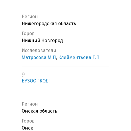
Регион
Нижегородская область
Город
Нижний Новгород
Исследователи
Матросова М.П
,
Клейментьева Т.П
9
БУЗОО "КОД"
Регион
Омская область
Город
Омск