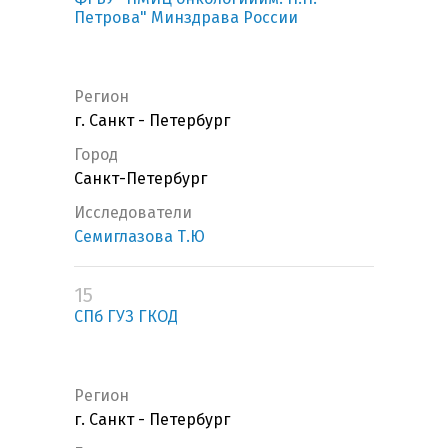
Петрова" Минздрава России
Регион
г. Санкт - Петербург
Город
Санкт-Петербург
Исследователи
Семиглазова Т.Ю
15
СПб ГУЗ ГКОД
Регион
г. Санкт - Петербург