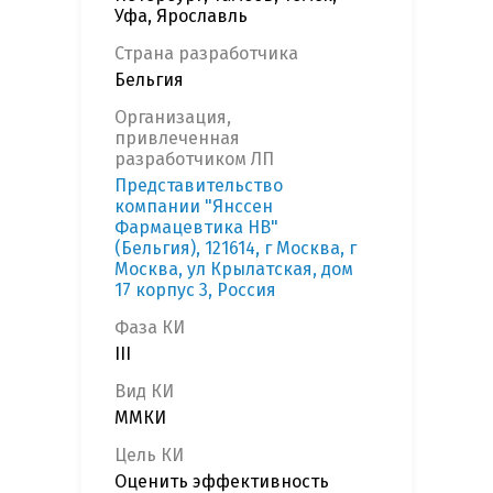
Уфа, Ярославль
Страна разработчика
Бельгия
Организация,
привлеченная
разработчиком ЛП
Представительство
компании "Янссен
Фармацевтика НВ"
(Бельгия), 121614, г Москва, г
Москва, ул Крылатская, дом
17 корпус 3, Россия
Фаза КИ
III
Вид КИ
ММКИ
Цель КИ
Оценить эффективность