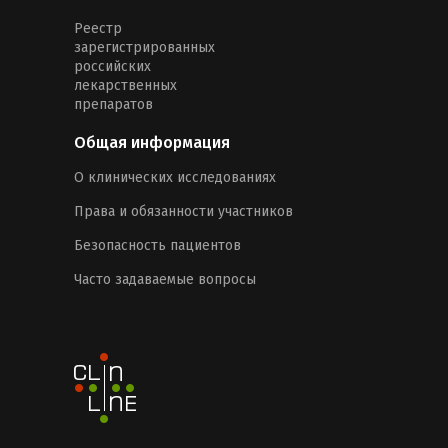
Реестр
зарегистрированных
российских
лекарственных
препаратов
Общая информация
О клинических исследованиях
Права и обязанности участников
Безопасность пациентов
Часто задаваемые вопросы