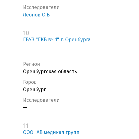
Исследователи
Леонов О.В
10
ГБУЗ "ГКБ № 1" г. Оренбурга
Регион
Оренбургская область
Город
Оренбург
Исследователи
—
11
ООО "АВ медикал групп"