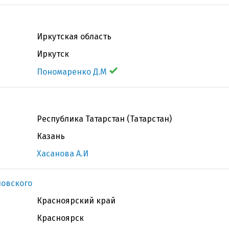
Иркутская область
Иркутск
Пономаренко Д.М
Республика Татарстан (Татарстан)
Казань
Хасанова А.И
новского
Красноярский край
Красноярск