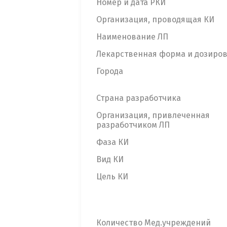
Номер и дата РКИ
Организация, проводящая КИ
Наименование ЛП
Лекарственная форма и дозиро
Города
Страна разработчика
Организация, привлеченная
разработчиком ЛП
Фаза КИ
Вид КИ
Цель КИ
Количество Мед.учреждений