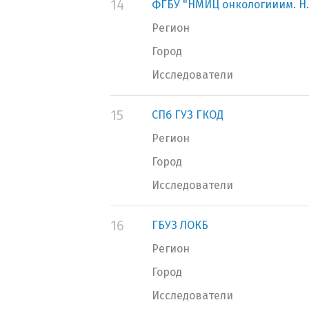
14
ФГБУ "НМИЦ онкологииим. Н.
Регион
Город
Исследователи
15
СПб ГУЗ ГКОД
Регион
Город
Исследователи
16
ГБУЗ ЛОКБ
Регион
Город
Исследователи