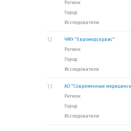
Регион
Город
Исследователи
12
ЧМУ "Евромедсервис"
Регион
Город
Исследователи
13
АО "Современные медицинск
Регион
Город
Исследователи