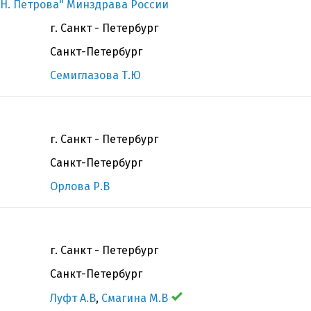
Н. Петрова" Минздрава России
г. Санкт - Петербург
Санкт-Петербург
Семиглазова Т.Ю
г. Санкт - Петербург
Санкт-Петербург
Орлова Р.В
г. Санкт - Петербург
Санкт-Петербург
Луфт А.В
,
Смагина М.В