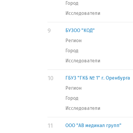
Город
Исследователи
9
БУЗОО "КОД"
Регион
Город
Исследователи
10
ГБУЗ "ГКБ № 1" г. Оренбурга
Регион
Город
Исследователи
11
ООО "АВ медикал групп"