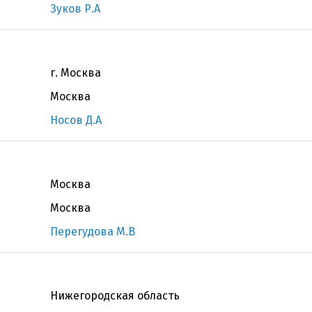
Зуков Р.А
г. Москва
Москва
Носов Д.А
Москва
Москва
Перегудова М.В
Нижегородская область