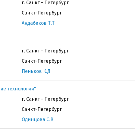
г. Санкт - Петербург
Санкт-Петербург
Андабеков Т.Т
г. Санкт - Петербург
Санкт-Петербург
Пеньков К.Д
ие технологии"
г. Санкт - Петербург
Санкт-Петербург
Одинцова С.В