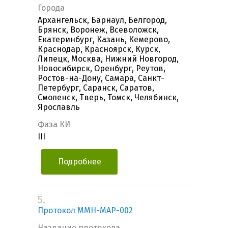
Города
Архангельск, Барнаул, Белгород,
Брянск, Воронеж, Всеволожск,
Екатеринбург, Казань, Кемерово,
Краснодар, Красноярск, Курск,
Липецк, Москва, Нижний Новгород,
Новосибирск, Оренбург, Реутов,
Ростов-на-Дону, Самара, Санкт-
Петербург, Саранск, Саратов,
Смоленск, Тверь, Томск, Челябинск,
Ярославль
Фаза КИ
III
Подробнее
5.
Протокол MMH-MAP-002
Название протокола