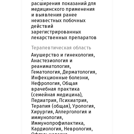
расширения показаний для
медицинского применения
и выявления ранее
неизвестных побочных
действий
зарегистрированных
лекарственных препаратов
Терапевтическая область
Акушерство и гинекология,
Анастезиология и
реаниматология,
Гематология, Дерматология,
Инфекционные болезни,
Нефрология, Общая
врачебная практика
(семейная медицина),
Педиатрия, Психиатрия,
Терапия (общая), Урология,
Хирургия, Аллергология и
иммунология,
Иммунопрофилактика,
Кардиология, Неврология,