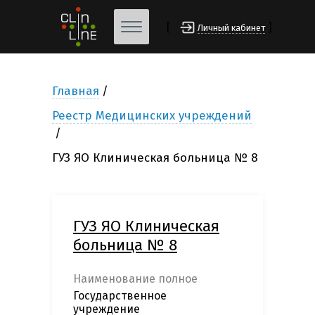
[
]
Личный кабинет
Главная
Реестр Медицинских учреждений
ГУЗ ЯО Клиническая больница № 8
ГУЗ ЯО Клиническая
больница № 8
Наименование полное
Государственное
учреждение