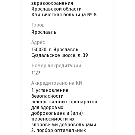
здравоохранения
Ярославской области
Клиническая больница № 8
Город
Ярославль
Адрес
150030, г. Ярославль,
Суздальское шоссе, д. 39
Номер аккредитации
1127
Аккредитовано на КИ
1. установление
безопасности
лекарственных препаратов
для здоровых
добровольцев и (или)
переносимости их
здоровыми добровольцами
2. подбор оптимальных