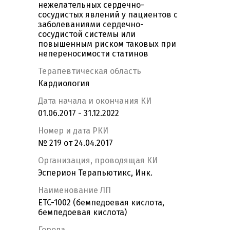
нежелательных сердечно-
сосудистых явлений у пациентов с
заболеваниями сердечно-
сосудистой системы или
повышенным риском таковых при
непереносимости статинов
Терапевтическая область
Кардиология
Дата начала и окончания КИ
01.06.2017 - 31.12.2022
Номер и дата РКИ
№ 219 от 24.04.2017
Организация, проводящая КИ
Эсперион Терапьютикс, Инк.
Наименование ЛП
ETC-1002 (бемпедоевая кислота,
бемпедоевая кислота)
Города