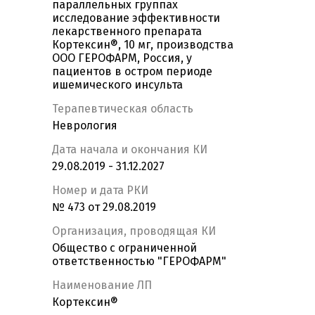
параллельных группах
исследование эффективности
лекарственного препарата
Кортексин®, 10 мг, производства
ООО ГЕРОФАРМ, Россия, у
пациентов в остром периоде
ишемического инсульта
Терапевтическая область
Неврология
Дата начала и окончания КИ
29.08.2019 - 31.12.2027
Номер и дата РКИ
№ 473 от 29.08.2019
Организация, проводящая КИ
Общество с ограниченной
ответственностью "ГЕРОФАРМ"
Наименование ЛП
Кортексин®