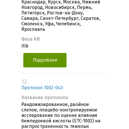
Краснодар, Курск, Москва, Нижний
Новгород, Новосибирск, Пермь,
Пятигорск, Ростов-на-Дону,
Самара, Санкт-Петербург, Саратов,
Смоленск, Уфа, Челябинск,
Ярославль
Фаза КИ
IIIb
Подробнее
12.
Протокол 1002-043
Название протокола
Рандомизированное, двойное
слепое, плацебо-контролируемое
исследование по оценке влияния
бемпедоевой кислоты (ETC-1002) на
распространенность тяжелых