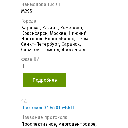
Наименование ЛП
M2951
Города
Барнаул, Казань, Кемерово,
Красноярск, Москва, Нижний
Новгород, Новосибирск, Пермь,
Санкт-Петербург, Саранск,
Саратов, Тюмень, Ярославль
Фаза КИ
II
Подробнее
14.
Протокол 07042016-BRIT
Название протокола
Проспективное, многоцентровое,