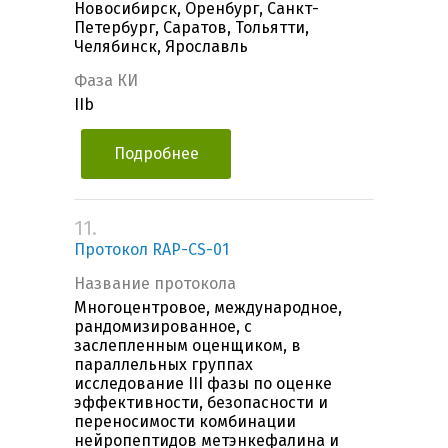
Новосибирск, Оренбург, Санкт-
Петербург, Саратов, Тольятти,
Челябинск, Ярославль
Фаза КИ
IIb
Подробнее
11.
Протокол RAP-CS-01
Название протокола
Многоцентровое, международное,
рандомизированное, с
заслепленным оценщиком, в
параллельных группах
исследование III фазы по оценке
эффективности, безопасности и
переносимости комбинации
нейропептидов метэнкефалина и