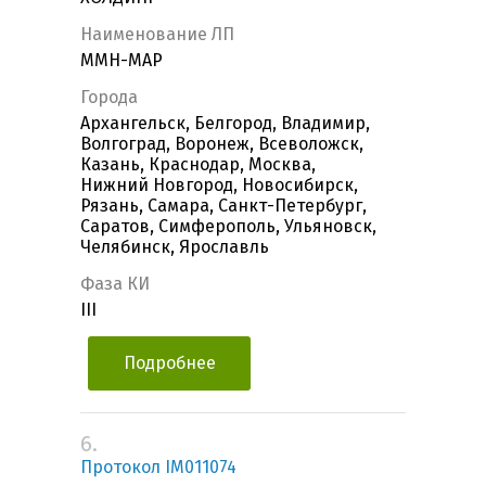
Наименование ЛП
ММН-МАР
Города
Архангельск, Белгород, Владимир,
Волгоград, Воронеж, Всеволожск,
Казань, Краснодар, Москва,
Нижний Новгород, Новосибирск,
Рязань, Самара, Санкт-Петербург,
Саратов, Симферополь, Ульяновск,
Челябинск, Ярославль
Фаза КИ
III
Подробнее
6.
Протокол IM011074