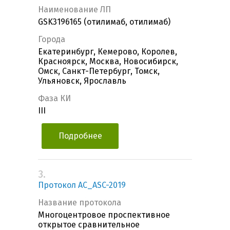
Наименование ЛП
GSK3196165 (отилимаб, отилимаб)
Города
Екатеринбург, Кемерово, Королев,
Красноярск, Москва, Новосибирск,
Омск, Санкт-Петербург, Томск,
Ульяновск, Ярославль
Фаза КИ
III
Подробнее
3.
Протокол AC_ASC-2019
Название протокола
Многоцентровое проспективное
открытое сравнительное