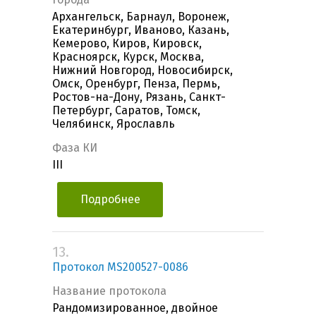
Архангельск, Барнаул, Воронеж,
Екатеринбург, Иваново, Казань,
Кемерово, Киров, Кировск,
Красноярск, Курск, Москва,
Нижний Новгород, Новосибирск,
Омск, Оренбург, Пенза, Пермь,
Ростов-на-Дону, Рязань, Санкт-
Петербург, Саратов, Томск,
Челябинск, Ярославль
Фаза КИ
III
Подробнее
13.
Протокол MS200527-0086
Название протокола
Рандомизированное, двойное