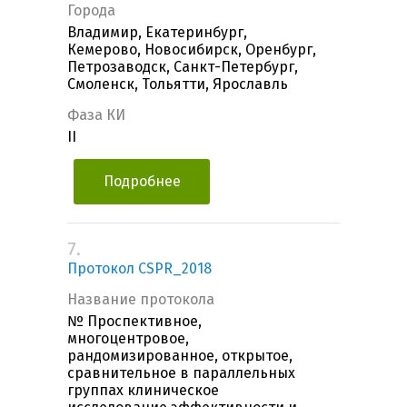
Города
Владимир, Екатеринбург,
Кемерово, Новосибирск, Оренбург,
Петрозаводск, Санкт-Петербург,
Смоленск, Тольятти, Ярославль
Фаза КИ
II
Подробнее
7.
Протокол CSPR_2018
Название протокола
№ Проспективное,
многоцентровое,
рандомизированное, открытое,
сравнительное в параллельных
группах клиническое