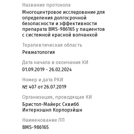
Название протокола
Многоцентровое исследование для
определения долгосрочной
безопасности и эффективности
препарата BMS-986165 у пациентов
с системной красной волчанкой
Терапевтическая область
Ревматология
Дата начала и окончания КИ
01.09.2019 - 26.02.2024
Номер и дата РКИ
№ 407 от 26.07.2019
Организация, проводящая КИ
Бристол-Майерс Сквибб
Интернэшнл Корпорэйшн
Наименование ЛП
BMS-986165