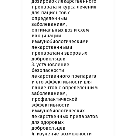
дозировок лекарственного
препарата и курса лечения
для пациентов с
определенным
заболеванием,
оптимальных доз и схем
вакцинации
иммунобиологическими
лекарственными
препаратами здоровых
добровольцев
3. установление
безопасности
лекарственного препарата
и его эффективности для
пациентов с определенным
заболеванием,
профилактической
эффективности
иммунобиологических
лекарственных препаратов
для здоровых
добровольцев
4. изучение возможности