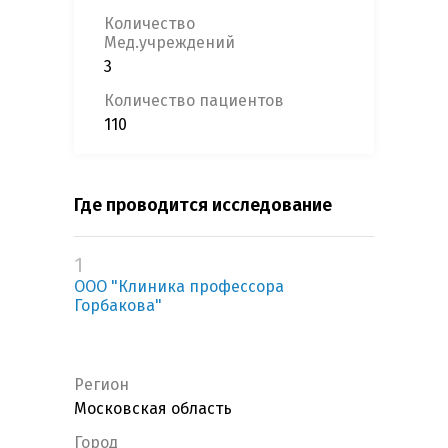
Количество
Мед.учреждений
3
Количество пациентов
110
Где проводится исследование
1
ООО "Клиника профессора
Горбакова"
Регион
Московская область
Город