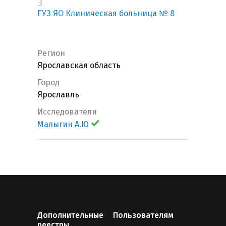
3
ГУЗ ЯО Клиническая больница № 8
Регион
Ярославская область
Город
Ярославль
Исследователи
Малыгин А.Ю
Дополнительные
Пользователям
реестры