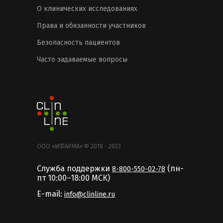
О клинических исследованиях
Права и обязанности участников
Безопасность пациентов
Часто задаваемые вопросы
ООО «ИФАРМА» © 2018 - 2023
Служба поддержки
(пн-
8-800-550-02-78
пт 10:00–18:00 MCК)
E-mail:
info@clinline.ru