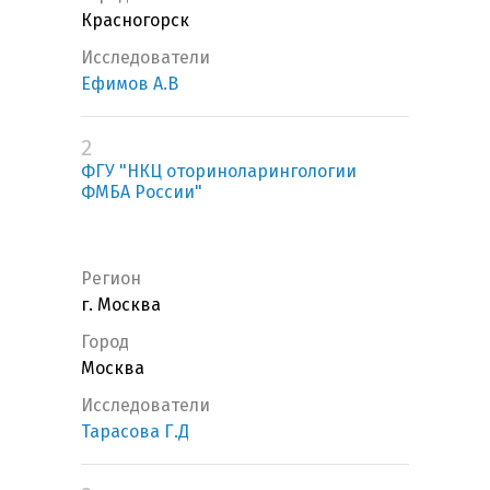
Красногорск
Исследователи
Ефимов А.В
2
ФГУ "НКЦ оториноларингологии
ФМБА России"
Регион
г. Москва
Город
Москва
Исследователи
Тарасова Г.Д