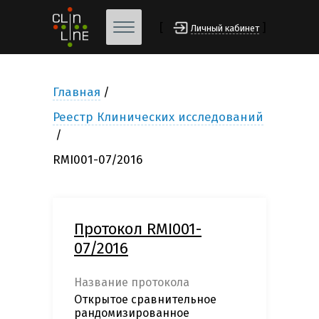
[
]
Личный кабинет
Главная
Реестр Клинических исследований
RMI001-07/2016
Протокол RMI001-
07/2016
Название протокола
Открытое сравнительное
рандомизированное