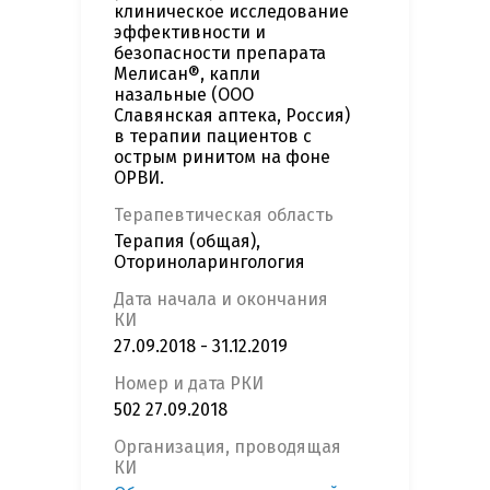
клиническое исследование
эффективности и
безопасности препарата
Мелисан®, капли
назальные (ООО
Славянская аптека, Россия)
в терапии пациентов с
острым ринитом на фоне
ОРВИ.
Терапевтическая область
Терапия (общая),
Оториноларингология
Дата начала и окончания
КИ
27.09.2018 - 31.12.2019
Номер и дата РКИ
502 27.09.2018
Организация, проводящая
КИ