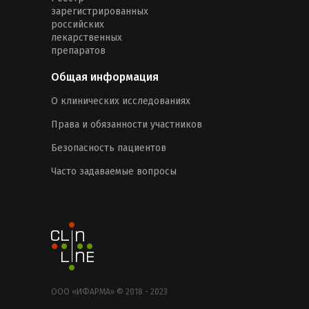
зарегистрированных
российских
лекарственных
препаратов
Общая информация
О клинических исследованиях
Права и обязанности участников
Безопасность пациентов
Часто задаваемые вопросы
ООО «ИФАРМА» © 2018 - 2023