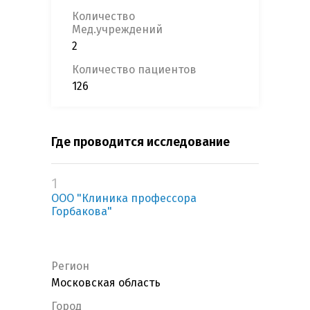
Количество
Мед.учреждений
2
Количество пациентов
126
Где проводится исследование
1
ООО "Клиника профессора
Горбакова"
Регион
Московская область
Город