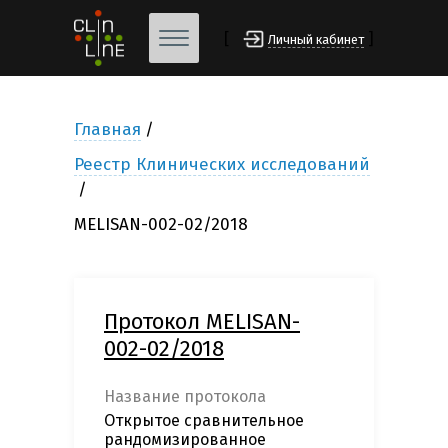
[
]
Личный кабинет
Главная
Реестр Клинических исследований
MELISAN-002-02/2018
Протокол MELISAN-
002-02/2018
Название протокола
Открытое сравнительное
рандомизированное