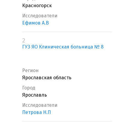
Красногорск
Исследователи
Ефимов А.В
2
ГУЗ ЯО Клиническая больница № 8
Регион
Ярославская область
Город
Ярославль
Исследователи
Петрова Н.П