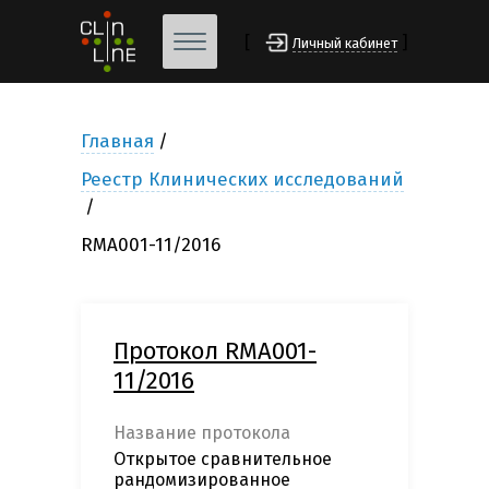
[
]
Личный кабинет
Главная
Реестр Клинических исследований
RMA001-11/2016
Протокол RMA001-
11/2016
Название протокола
Открытое сравнительное
рандомизированное