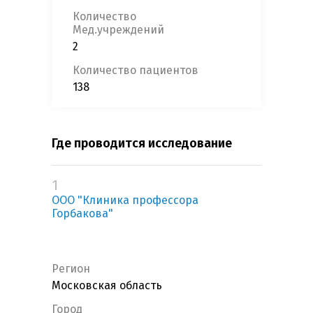
Количество
Мед.учреждений
2
Количество пациентов
138
Где проводится исследование
1
ООО "Клиника профессора
Горбакова"
Регион
Московская область
Город