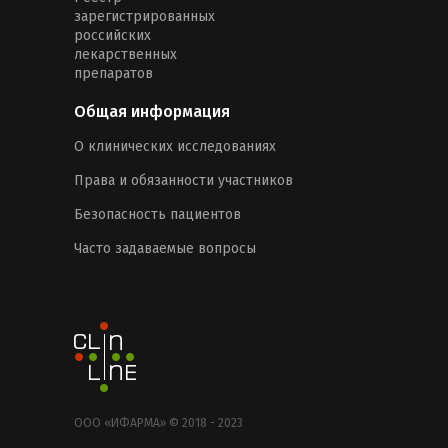
зарегистрированных
российских
лекарственных
препаратов
Общая информация
О клинических исследованиях
Права и обязанности участников
Безопасность пациентов
Часто задаваемые вопросы
ООО «ИФАРМА» © 2018 - 2023