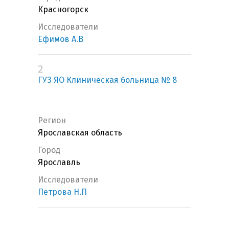
Красногорск
Исследователи
Ефимов А.В
2
ГУЗ ЯО Клиническая больница № 8
Регион
Ярославская область
Город
Ярославль
Исследователи
Петрова Н.П