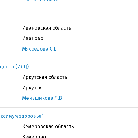
Ивановская область
Иваново
Мясоедова С.Е
центр (ИДЦ)
Иркутская область
Иркутск
Меньшикова Л.В
ксимум здоровья"
Кемеровская область
Кемерово