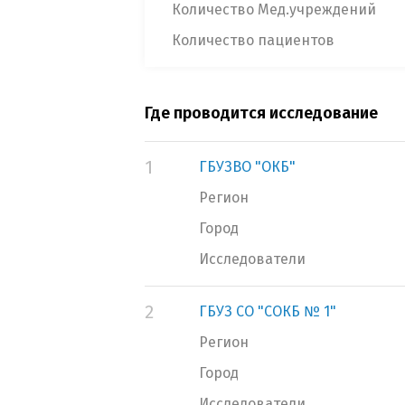
Количество Мед.учреждений
Количество пациентов
Где проводится исследование
1
ГБУЗВО "ОКБ"
Регион
Город
Исследователи
2
ГБУЗ СО "СОКБ № 1"
Регион
Город
Исследователи