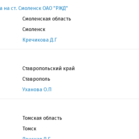
 на ст. Смоленск ОАО "РЖД"
Смоленская область
Смоленск
Кречикова Д.Г
Ставропольский край
Ставрополь
Уханова О.П
Томская область
Томск