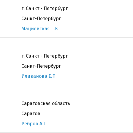
г. Санкт - Петербург
Санкт-Петербург
Мациевская Г.К
г. Санкт - Петербург
Санкт-Петербург
Иливанова Е.П
Саратовская область
Саратов
Ребров А.П