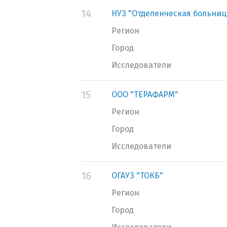
14
НУЗ "Отделенческая больница
Регион
Город
Исследователи
15
ООО "ТЕРАФАРМ"
Регион
Город
Исследователи
16
ОГАУЗ "ТОКБ"
Регион
Город