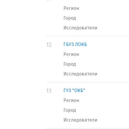
Регион
Город
Исследователи
12
ГБУЗ ЛОКБ
Регион
Город
Исследователи
13
ГУЗ "ОКБ"
Регион
Город
Исследователи