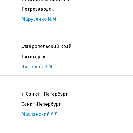
Петрозаводск
Марусенко И.М
Ставропольский край
Пятигорск
Чистяков В.М
г. Санкт - Петербург
Санкт-Петербург
Маслянский А.Л