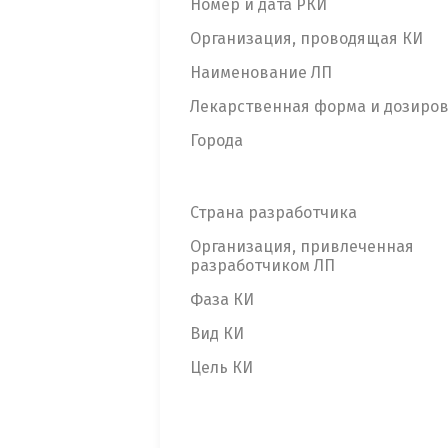
Номер и дата РКИ
Организация, проводящая КИ
Наименование ЛП
Лекарственная форма и дозиро
Города
Страна разработчика
Организация, привлеченная
разработчиком ЛП
Фаза КИ
Вид КИ
Цель КИ