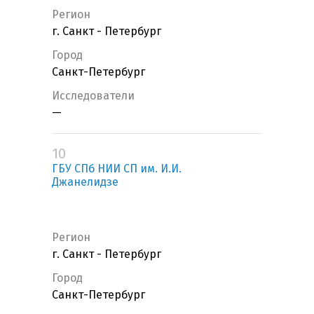
Регион
г. Санкт - Петербург
Город
Санкт-Петербург
Исследователи
—
10
ГБУ СПб НИИ СП им. И.И.
Джанелидзе
Регион
г. Санкт - Петербург
Город
Санкт-Петербург