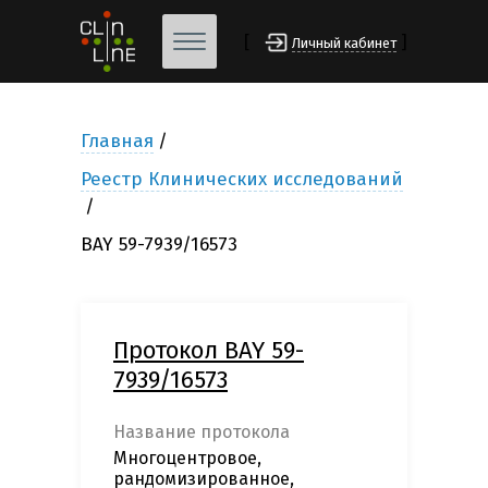
[
]
Личный кабинет
Главная
Реестр Клинических исследований
BAY 59-7939/16573
Протокол BAY 59-
7939/16573
Название протокола
Многоцентровое,
рандомизированное,