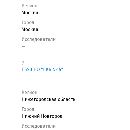
Регион
Москва
Город
Москва
Исследователи
—
7
ГБУЗ НО "ГКБ № 5"
Регион
Нижегородская область
Город
Нижний Новгород
Исследователи