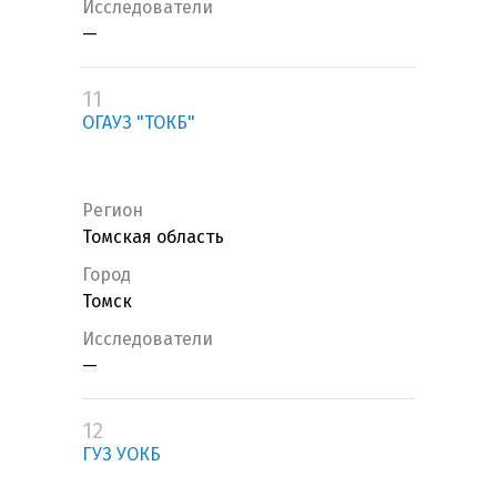
Исследователи
—
11
ОГАУЗ "ТОКБ"
Регион
Томская область
Город
Томск
Исследователи
—
12
ГУЗ УОКБ