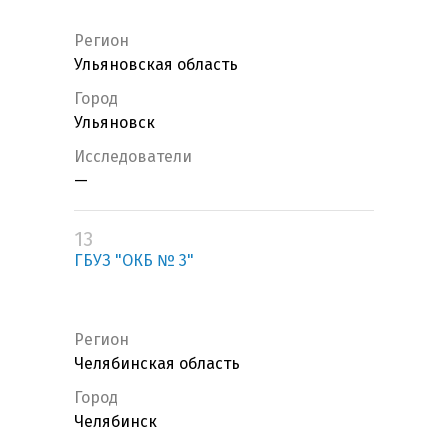
Регион
Ульяновская область
Город
Ульяновск
Исследователи
—
13
ГБУЗ "ОКБ № 3"
Регион
Челябинская область
Город
Челябинск