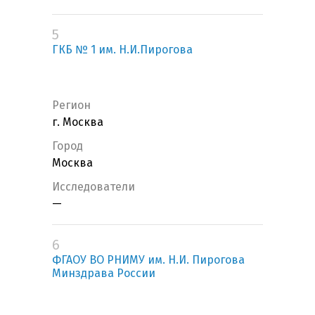
5
ГКБ № 1 им. Н.И.Пирогова
Регион
г. Москва
Город
Москва
Исследователи
—
6
ФГАОУ ВО РНИМУ им. Н.И. Пирогова
Минздрава России