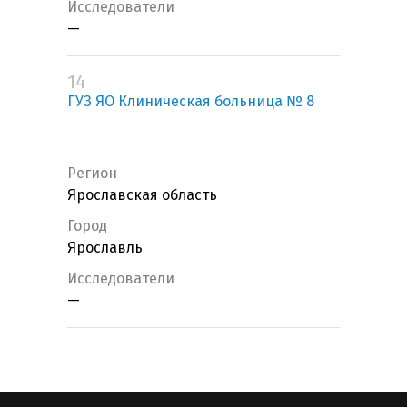
Исследователи
—
14
ГУЗ ЯО Клиническая больница № 8
Регион
Ярославская область
Город
Ярославль
Исследователи
—