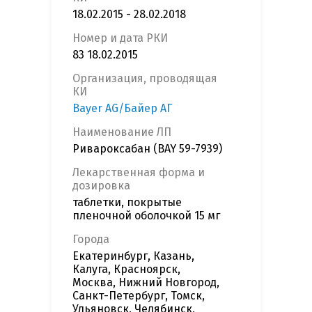
18.02.2015 - 28.02.2018
Номер и дата РКИ
83 18.02.2015
Организация, проводящая
КИ
Bayer AG/Байер АГ
Наименование ЛП
Ривароксабан (BAY 59-7939)
Лекарственная форма и
дозировка
таблетки, покрытые
пленочной оболочкой 15 мг
Города
Екатеринбург, Казань,
Калуга, Красноярск,
Москва, Нижний Новгород,
Санкт-Петербург, Томск,
Ульяновск, Челябинск,