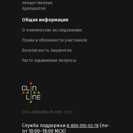
лекарственных
препаратов
Общая информация
О клинических исследованиях
Права и обязанности участников
Безопасность пациентов
Часто задаваемые вопросы
ООО «ИФАРМА» © 2018 - 2023
Служба поддержки
(пн-
8-800-550-02-78
пт 10:00–18:00 MCК)