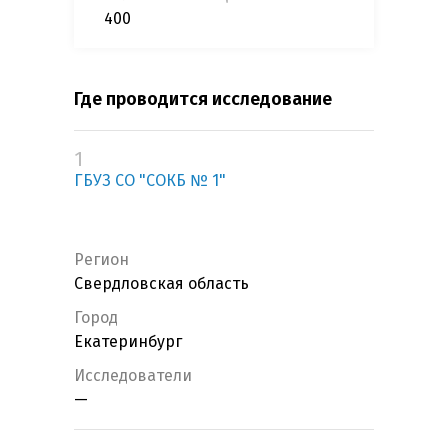
400
Где проводится исследование
1
ГБУЗ СО "СОКБ № 1"
Регион
Свердловская область
Город
Екатеринбург
Исследователи
—