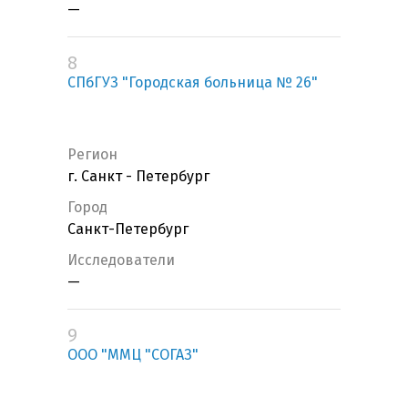
—
8
СПбГУЗ "Городская больница № 26"
Регион
г. Санкт - Петербург
Город
Санкт-Петербург
Исследователи
—
9
ООО "ММЦ "СОГАЗ"