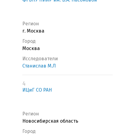
Регион
г. Москва
Город
Москва
Исследователи
Станислав М.Л
4
ИЦиГ СО РАН
Регион
Новосибирская область
Город