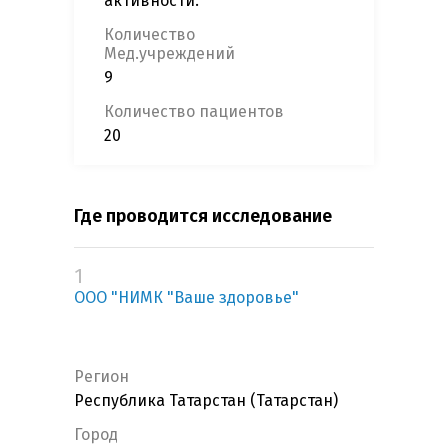
активности.
Количество
Мед.учреждений
9
Количество пациентов
20
Где проводится исследование
1
ООО "НИМК "Ваше здоровье"
Регион
Республика Татарстан (Татарстан)
Город