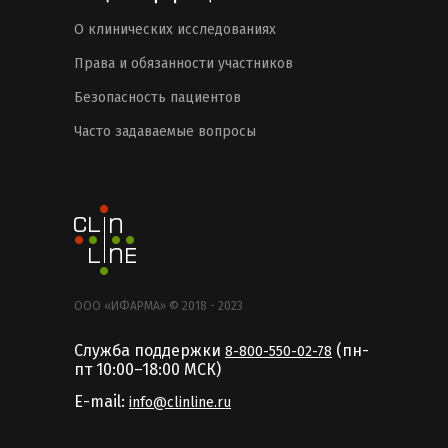
О клинических исследованиях
Права и обязанности участников
Безопасность пациентов
Часто задаваемые вопросы
ООО «ИФАРМА» © 2018 - 2023
Служба поддержки
(пн-
8-800-550-02-78
пт 10:00–18:00 MCК)
E-mail:
info@clinline.ru