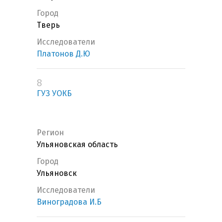
Город
Тверь
Исследователи
Платонов Д.Ю
8
ГУЗ УОКБ
Регион
Ульяновская область
Город
Ульяновск
Исследователи
Виноградова И.Б