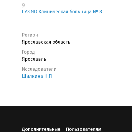
9
ГУЗ ЯО Клиническая больница № 8
Регион
Ярославская область
Город
Ярославль
Исследователи
Шилкина Н.П
Дополнительные
Пользователям