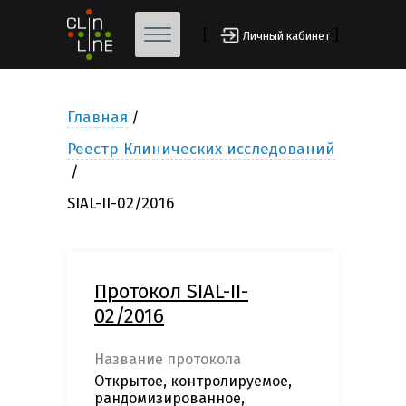
[
]
Личный кабинет
Главная
Реестр Клинических исследований
SIAL-II-02/2016
Протокол SIAL-II-
02/2016
Название протокола
Открытое, контролируемое,
рандомизированное,