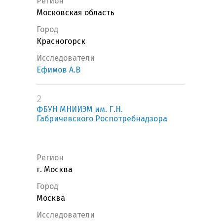
Регион
Московская область
Город
Красногорск
Исследователи
Ефимов А.В
2
ФБУН МНИИЭМ им. Г.Н.
Габричевского Роспотребнадзора
Регион
г. Москва
Город
Москва
Исследователи