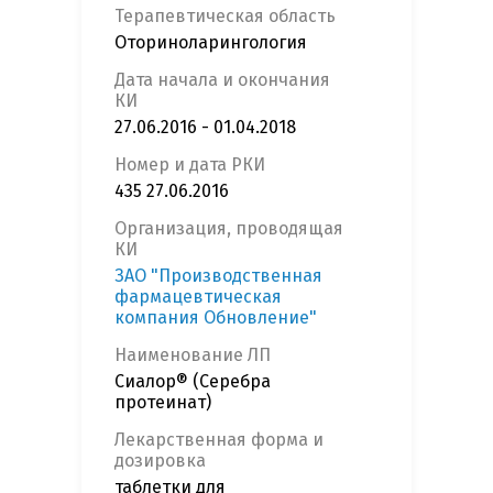
Терапевтическая область
Оториноларингология
Дата начала и окончания
КИ
27.06.2016 - 01.04.2018
Номер и дата РКИ
435 27.06.2016
Организация, проводящая
КИ
ЗАО "Производственная
фармацевтическая
компания Обновление"
Наименование ЛП
Сиалор® (Серебра
протеинат)
Лекарственная форма и
дозировка
таблетки для