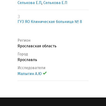
Селькова Е.П
,
Селькова Е.П
3
ГУЗ ЯО Клиническая больница № 8
Регион
Ярославская область
Город
Ярославль
Исследователи
Малыгин А.Ю