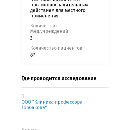
противовоспалительным
действием для местного
применения.
Количество
Мед.учреждений
3
Количество пациентов
87
Где проводится исследование
1
ООО "Клиника профессора
Горбакова"