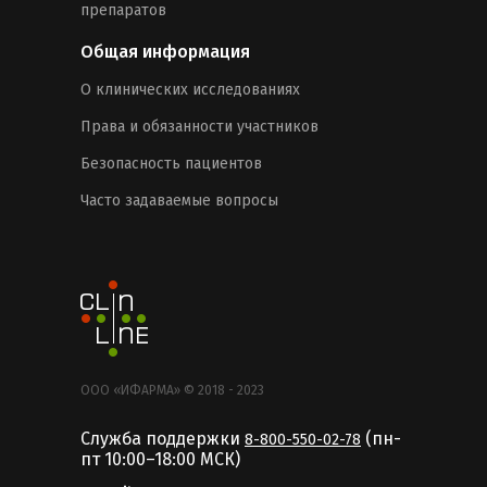
препаратов
Общая информация
О клинических исследованиях
Права и обязанности участников
Безопасность пациентов
Часто задаваемые вопросы
ООО «ИФАРМА» © 2018 - 2023
Служба поддержки
(пн-
8-800-550-02-78
пт 10:00–18:00 MCК)