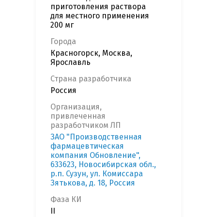
приготовления раствора
для местного применения
200 мг
Города
Красногорск, Москва,
Ярославль
Страна разработчика
Россия
Организация,
привлеченная
разработчиком ЛП
ЗАО "Производственная
фармацевтическая
компания Обновление",
633623, Новосибирская обл.,
р.п. Сузун, ул. Комиссара
Зятькова, д. 18, Россия
Фаза КИ
II