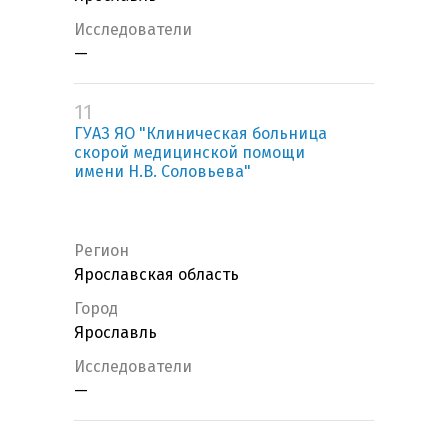
Исследователи
—
11
ГУАЗ ЯО "Клиническая больница
скорой медицинской помощи
имени Н.В. Соловьева"
Регион
Ярославская область
Город
Ярославль
Исследователи
—