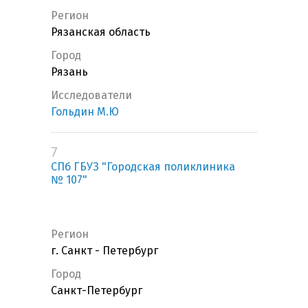
Регион
Рязанская область
Город
Рязань
Исследователи
Гольдин М.Ю
7
СПб ГБУЗ "Городская поликлиника
№ 107"
Регион
г. Санкт - Петербург
Город
Санкт-Петербург