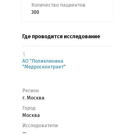
Количество пациентов
300
Где проводится исследование
1
АО "Поликлиника
"Медросконтракт"
Регион
г. Москва
Город
Москва
Исследователи
—