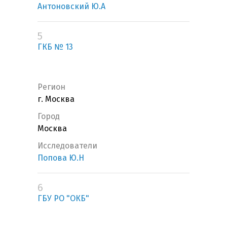
Антоновский Ю.А
5
ГКБ № 13
Регион
г. Москва
Город
Москва
Исследователи
Попова Ю.Н
6
ГБУ РО "ОКБ"