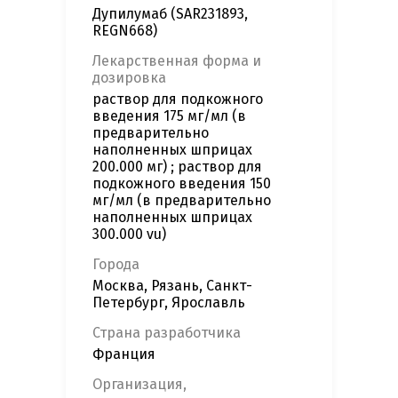
Дупилумаб (SAR231893,
REGN668)
Лекарственная форма и
дозировка
раствор для подкожного
введения 175 мг/мл (в
предварительно
наполненных шприцах
200.000 мг) ; раствор для
подкожного введения 150
мг/мл (в предварительно
наполненных шприцах
300.000 vu)
Города
Москва, Рязань, Санкт-
Петербург, Ярославль
Страна разработчика
Франция
Организация,