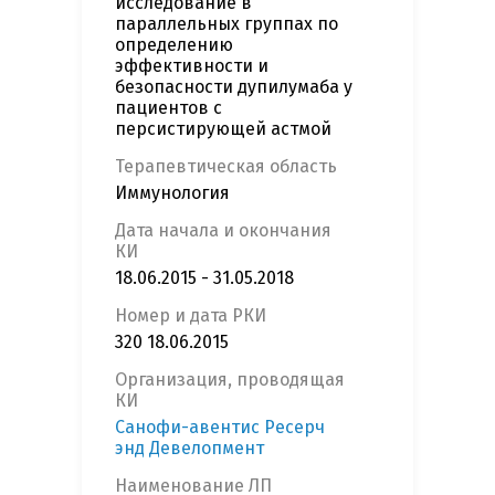
исследование в
параллельных группах по
определению
эффективности и
безопасности дупилумаба у
пациентов с
персистирующей астмой
Терапевтическая область
Иммунология
Дата начала и окончания
КИ
18.06.2015 - 31.05.2018
Номер и дата РКИ
320 18.06.2015
Организация, проводящая
КИ
Санофи-авентис Ресерч
энд Девелопмент
Наименование ЛП