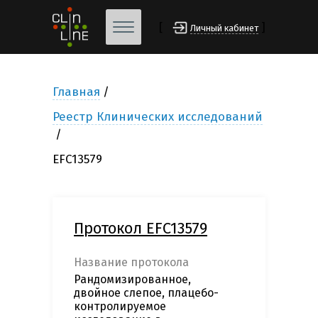
[
]
Личный кабинет
Главная
Реестр Клинических исследований
EFC13579
Протокол EFC13579
Название протокола
Рандомизированное,
двойное слепое, плацебо-
контролируемое