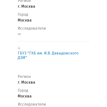
Регион
г. Москва
Город
Москва
Исследователи
—
4
ГБУЗ "ГКБ им. И.В. Давыдовского
ДЗМ"
Регион
г. Москва
Город
Москва
Исследователи