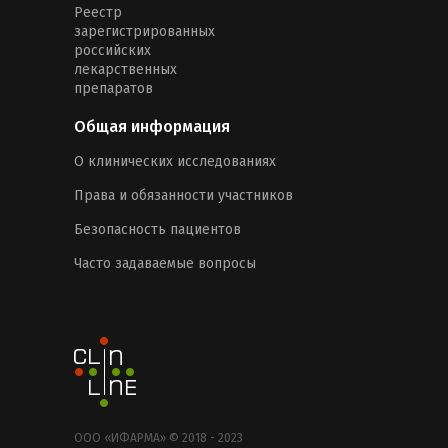
Реестр
зарегистрированных
российских
лекарственных
препаратов
Общая информация
О клинических исследованиях
Права и обязанности участников
Безопасность пациентов
Часто задаваемые вопросы
ООО «ИФАРМА» © 2018 - 2023