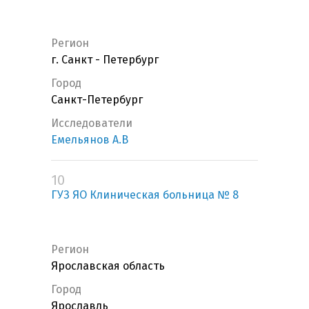
Регион
г. Санкт - Петербург
Город
Санкт-Петербург
Исследователи
Емельянов А.В
10
ГУЗ ЯО Клиническая больница № 8
Регион
Ярославская область
Город
Ярославль