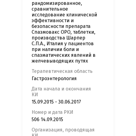
рандомизированное,
сравнительное
исследование клинической
эффективности и
безопасности препарата
Спазмовакс ОРО, таблетки,
производства Шарпер
С.П.А., Италия у пациентов
при наличии боли и
спазматических явлений в
желчевыводящих путях
Терапевтическая область
Гастроэнтерология
Дата начала и окончания
КИ
15.09.2015 - 30.06.2017
Номер и дата РКИ
506 14.09.2015
Организация, проводящая
КИ