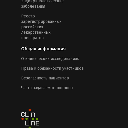
Эндокринологические
заболевания
Реестр
зарегистрированных
российских
лекарственных
препаратов
Общая информация
О клинических исследованиях
Права и обязанности участников
Безопасность пациентов
Часто задаваемые вопросы