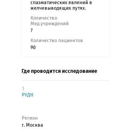
спазматических явлений в
желчевыводящих путях.
Количество
Мед.учреждений
7
Количество пациентов
90
Где проводится исследование
1
РУДН
Регион
г. Москва