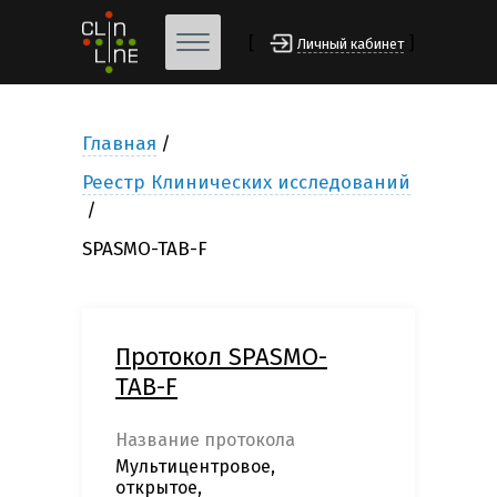
[
]
Личный кабинет
Главная
Реестр Клинических исследований
SPASMO-TAB-F
Протокол SPASMO-
TAB-F
Название протокола
Мультицентровое,
открытое,