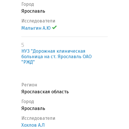
Город
Ярославль
Исследователи
Малыгин А.Ю
5
НУЗ "Дорожная клиническая
больница на ст. Ярославль ОАО
"РЖД"
Регион
Ярославская область
Город
Ярославль
Исследователи
Хохлов А.Л