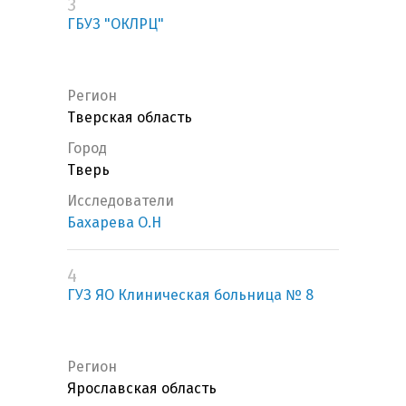
3
ГБУЗ "ОКЛРЦ"
Регион
Тверская область
Город
Тверь
Исследователи
Бахарева О.Н
4
ГУЗ ЯО Клиническая больница № 8
Регион
Ярославская область