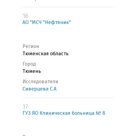
16
АО "МСЧ "Нефтяник"
Регион
Тюменская область
Город
Тюмень
Исследователи
Сиверцева С.А
17
ГУЗ ЯО Клиническая больница № 8