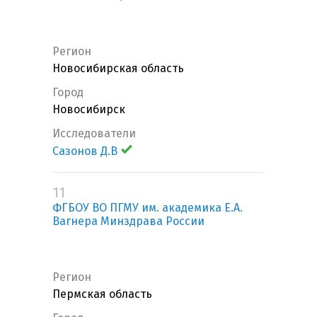
Регион
Новосибирская область
Город
Новосибирск
Исследователи
Сазонов Д.В
11
ФГБОУ ВО ПГМУ им. академика Е.А.
Вагнера Минздрава России
Регион
Пермская область