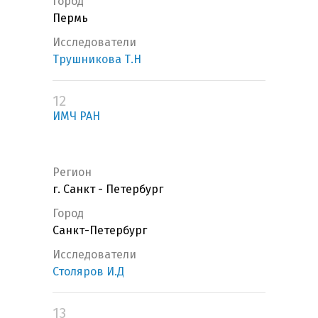
Город
Пермь
Исследователи
Трушникова Т.Н
12
ИМЧ РАН
Регион
г. Санкт - Петербург
Город
Санкт-Петербург
Исследователи
Столяров И.Д
13