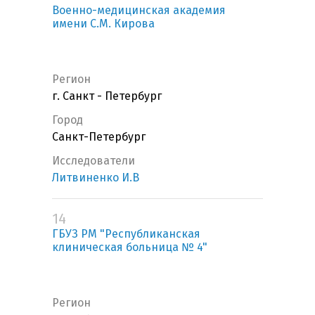
Военно-медицинская академия
имени С.М. Кирова
Регион
г. Санкт - Петербург
Город
Санкт-Петербург
Исследователи
Литвиненко И.В
14
ГБУЗ РМ "Республиканская
клиническая больница № 4"
Регион