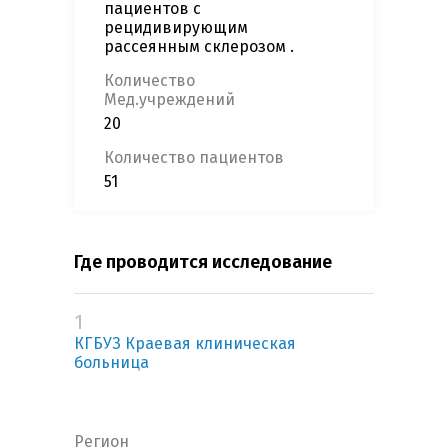
пациентов с
рецидивирующим
рассеянным склерозом .
Количество
Мед.учреждений
20
Количество пациентов
51
Где проводится исследование
1
КГБУЗ Краевая клиническая
больница
Регион