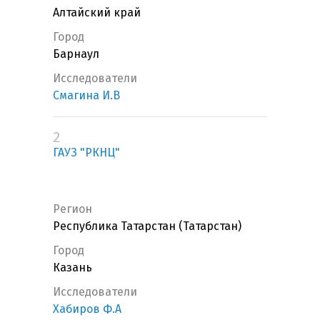
Алтайский край
Город
Барнаул
Исследователи
Смагина И.В
2
ГАУЗ "РКНЦ"
Регион
Республика Татарстан (Татарстан)
Город
Казань
Исследователи
Хабиров Ф.А