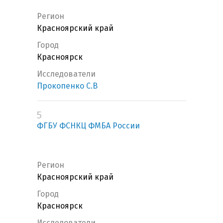
Регион
Красноярский край
Город
Красноярск
Исследователи
Прокопенко С.В
5
ФГБУ ФСНКЦ ФМБА России
Регион
Красноярский край
Город
Красноярск
Исследователи