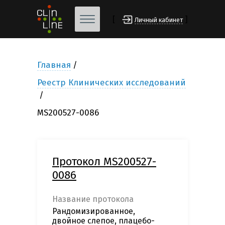
[
]
Личный кабинет
Главная
Реестр Клинических исследований
MS200527-0086
Протокол MS200527-
0086
Название протокола
Рандомизированное,
двойное слепое, плацебо-