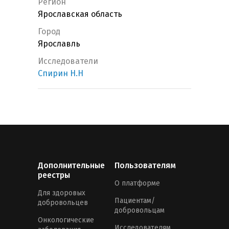
Регион
Ярославская область
Город
Ярославль
Исследователи
Спирин Н.Н
Дополнительные
Пользователям
реестры
О платформе
Для здоровых
Пациентам/
добровольцев
добровольцам
Онкологические
Исследователям