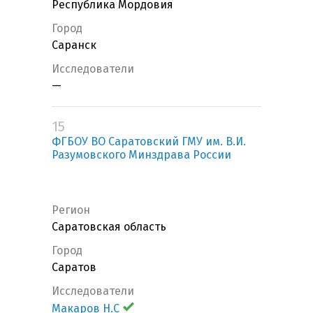
Республика Мордовия
Город
Саранск
Исследователи
—
15
ФГБОУ ВО Саратовский ГМУ им. В.И.
Разумовского Минздрава России
Регион
Саратовская область
Город
Саратов
Исследователи
Макаров Н.С