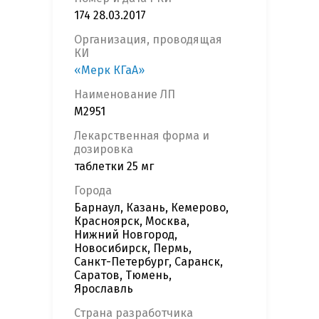
174 28.03.2017
Организация, проводящая
КИ
«Мерк КГаА»
Наименование ЛП
M2951
Лекарственная форма и
дозировка
таблетки 25 мг
Города
Барнаул, Казань, Кемерово,
Красноярск, Москва,
Нижний Новгород,
Новосибирск, Пермь,
Санкт-Петербург, Саранск,
Саратов, Тюмень,
Ярославль
Страна разработчика