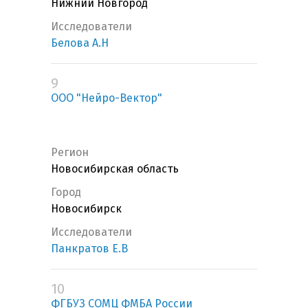
Нижний Новгород
Исследователи
Белова А.Н
9
ООО "Нейро-Вектор"
Регион
Новосибирская область
Город
Новосибирск
Исследователи
Панкратов Е.В
10
ФГБУЗ СОМЦ ФМБА России