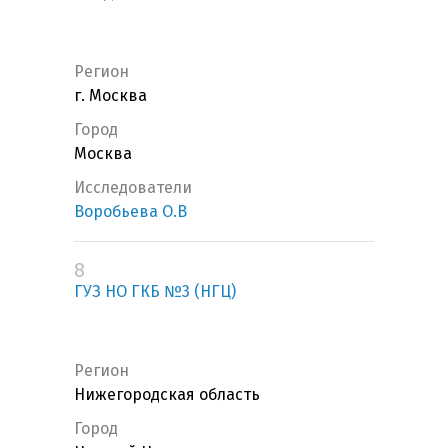
Регион
г. Москва
Город
Москва
Исследователи
Воробьева О.В
8
ГУЗ НО ГКБ №3 (НГЦ)
Регион
Нижегородская область
Город